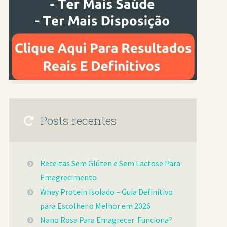
Posts recentes
Receitas Sem Glúten e Sem Lactose Para
Emagrecimento
Whey Protein Isolado – Guia Definitivo
para Escolher o Melhor em 2026
Nano Rosa Para Emagrecer: Funciona?