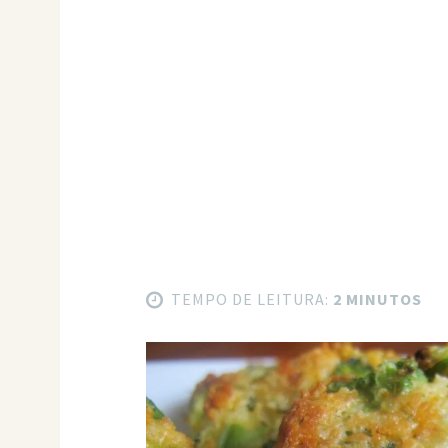
TEMPO DE LEITURA:
2 MINUTOS