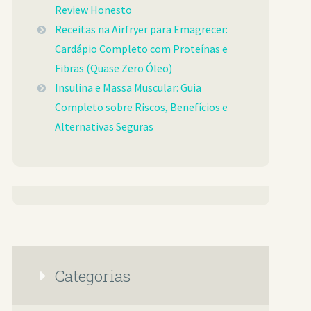
Review Honesto
Receitas na Airfryer para Emagrecer:
Cardápio Completo com Proteínas e
Fibras (Quase Zero Óleo)
Insulina e Massa Muscular: Guia
Completo sobre Riscos, Benefícios e
Alternativas Seguras
Categorias