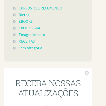
CURSOS QUE RECOMENDO
Dietas
EBOOKS
EBOOKS GRÁTIS
Emagrecimento
RECEITAS
Sem categoria
Fechar
RECEBA NOSSAS
ATUALIZAÇÕES