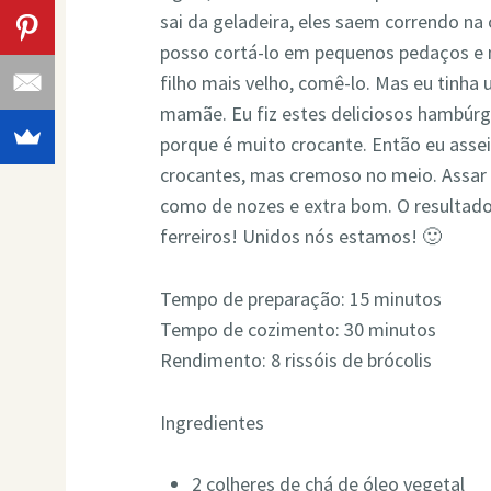
sai da geladeira, eles saem correndo na
posso cortá-lo em pequenos pedaços e 
filho mais velho, comê-lo. Mas eu tinh
mamãe. Eu fiz estes deliciosos hambúrg
porque é muito crocante. Então eu asse
crocantes, mas cremoso no meio. Assar 
como de nozes e extra bom. O resultado
ferreiros! Unidos nós estamos! 🙂
Tempo de preparação: 15 minutos
Tempo de cozimento: 30 minutos
Rendimento: 8 rissóis de brócolis
Ingredientes
2 colheres de chá de óleo vegetal