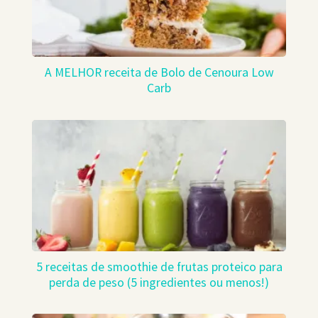
A MELHOR receita de Bolo de Cenoura Low
Carb
5 receitas de smoothie de frutas proteico para
perda de peso (5 ingredientes ou menos!)