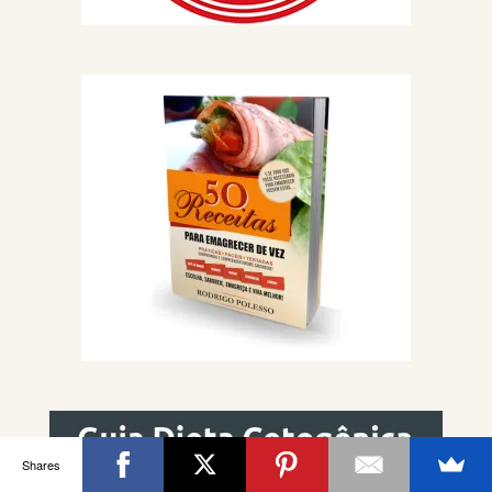
Shares