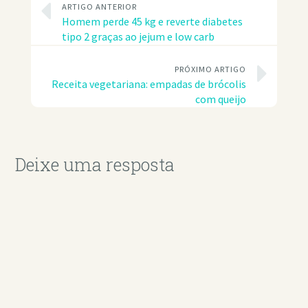
ARTIGO ANTERIOR
Homem perde 45 kg e reverte diabetes
tipo 2 graças ao jejum e low carb
PRÓXIMO ARTIGO
Receita vegetariana: empadas de brócolis
com queijo
Deixe uma resposta