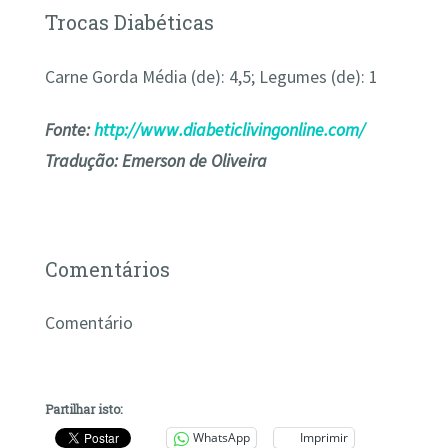
Trocas Diabéticas
Carne Gorda Média (de): 4,5; Legumes (de): 1
Fonte:
http://www.diabeticlivingonline.com/
Tradução: Emerson de Oliveira
Comentários
Comentário
Partilhar isto:
WhatsApp
Imprimir