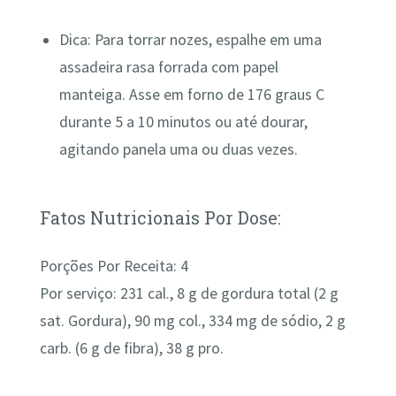
Dica:
Para torrar nozes, espalhe em uma
assadeira rasa forrada com papel
manteiga. Asse em forno de 176 graus C
durante 5 a 10 minutos ou até dourar,
agitando panela uma ou duas vezes.
Fatos Nutricionais Por Dose:
Porções Por Receita: 4
Por serviço: 231 cal., 8 g de gordura total (2 g
sat. Gordura), 90 mg col., 334 mg de sódio, 2 g
carb. (6 g de fibra), 38 g pro.