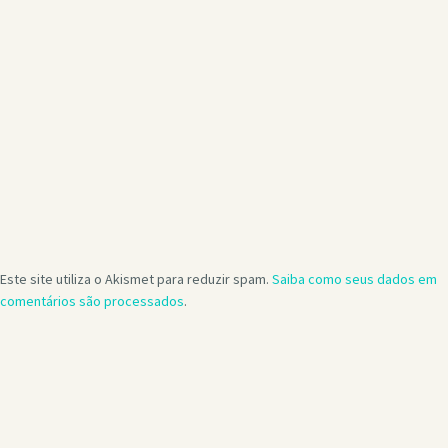
Este site utiliza o Akismet para reduzir spam.
Saiba como seus dados em
comentários são processados
.