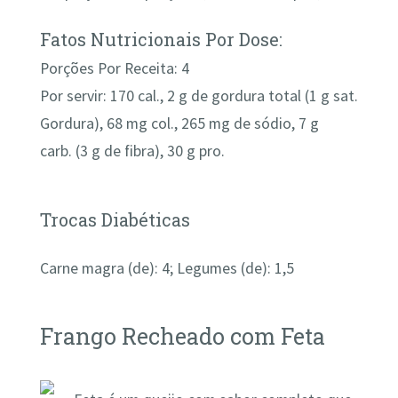
Fatos Nutricionais Por Dose:
Porções Por Receita: 4
Por servir: 170 cal., 2 g de gordura total (1 g sat.
Gordura), 68 mg col., 265 mg de sódio, 7 g
carb. (3 g de fibra), 30 g pro.
Trocas Diabéticas
Carne magra (de): 4; Legumes (de): 1,5
Frango Recheado com Feta