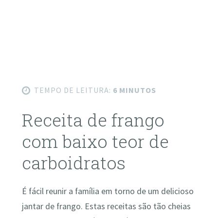
TEMPO DE LEITURA:
6 MINUTOS
Receita de frango
com baixo teor de
carboidratos
É fácil reunir a família em torno de um delicioso
jantar de frango. Estas receitas são tão cheias