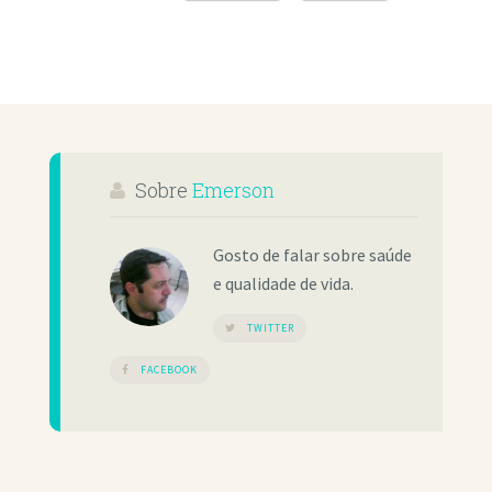
Sobre
Emerson
Gosto de falar sobre saúde
e qualidade de vida.
TWITTER
FACEBOOK