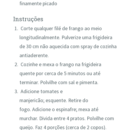
finamente picado
Instruções
Corte qualquer filé de frango ao meio
longitudinalmente. Pulverize uma frigideira
de 30 cm não aquecida com spray de cozinha
antiaderente.
Cozinhe e mexa o frango na frigideira
quente por cerca de 5 minutos ou até
terminar. Polvilhe com sal e pimenta.
Adicione tomates e
manjericão; esquente. Retire do
fogo. Adicione o espinafre; mexa até
murchar. Divida entre 4 pratos. Polvilhe com
queijo. Faz 4 porções (cerca de 2 copos).