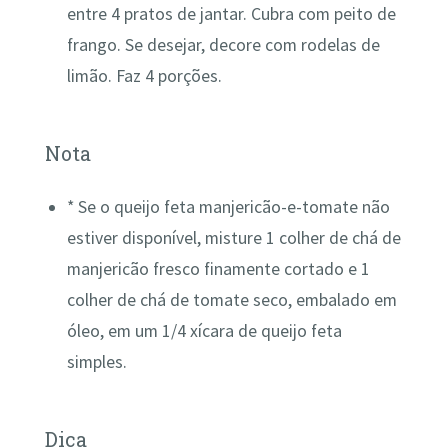
entre 4 pratos de jantar. Cubra com peito de
frango. Se desejar, decore com rodelas de
limão. Faz 4 porções.
Nota
*
Se o queijo feta manjericão-e-tomate não
estiver disponível, misture 1 colher de chá de
manjericão fresco finamente cortado e 1
colher de chá de tomate seco, embalado em
óleo, em um 1/4 xícara de queijo feta
simples.
Dica