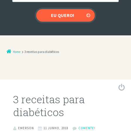
Home
3 receitas para diabéticos
3 receitas para
diabéticos
EMERSON
11 JUNHO, 2018
COMENTE!