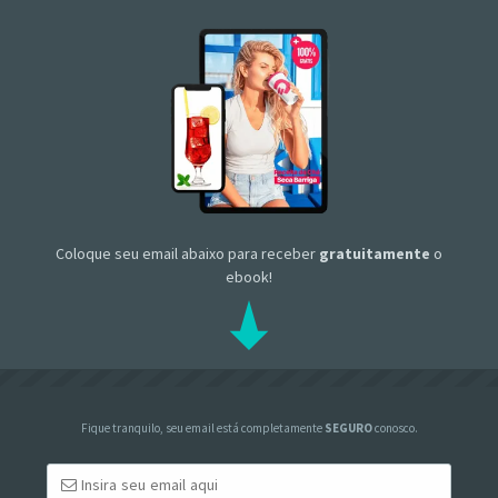
Coloque seu email abaixo para receber
gratuitamente
o
ebook!
Fique tranquilo, seu email está completamente
SEGURO
conosco.