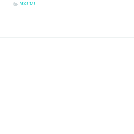
RECEITAS