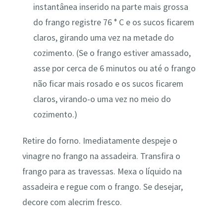
instantânea inserido na parte mais grossa
do frango registre 76 ° C e os sucos ficarem
claros, girando uma vez na metade do
cozimento. (Se o frango estiver amassado,
asse por cerca de 6 minutos ou até o frango
não ficar mais rosado e os sucos ficarem
claros, virando-o uma vez no meio do
cozimento.)
Retire do forno. Imediatamente despeje o
vinagre no frango na assadeira. Transfira o
frango para as travessas. Mexa o líquido na
assadeira e regue com o frango. Se desejar,
decore com alecrim fresco.