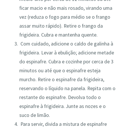
ficar macio e não mais rosado, virando uma
vez (reduza o fogo para médio se o frango
assar muito rápido). Retire o frango da
frigideira. Cubra e mantenha quente.
Com cuidado, adicione o caldo de galinha à
frigideira. Levar à ebulição; adicione metade
do espinafre. Cubra e cozinhe por cerca de 3
minutos ou até que o espinafre esteja
murcho. Retire o espinafre da frigideira,
reservando o líquido na panela. Repita com o
restante do espinafre. Devolva todo o
espinafre à frigideira. Junte as nozes e o
suco de limão.
Para servir, divida a mistura de espinafre