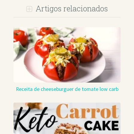
Artigos relacionados
Receita de cheeseburguer de tomate low carb