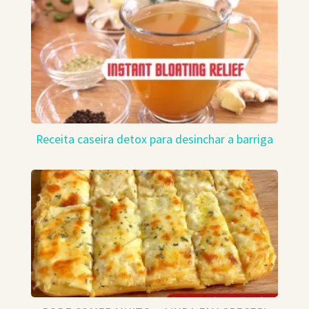
Receita caseira detox para desinchar a barriga