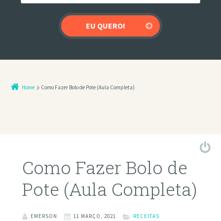
Home
Como Fazer Bolo de Pote (Aula Completa)
Como Fazer Bolo de
Pote (Aula Completa)
EMERSON
11 MARÇO, 2021
RECEITAS