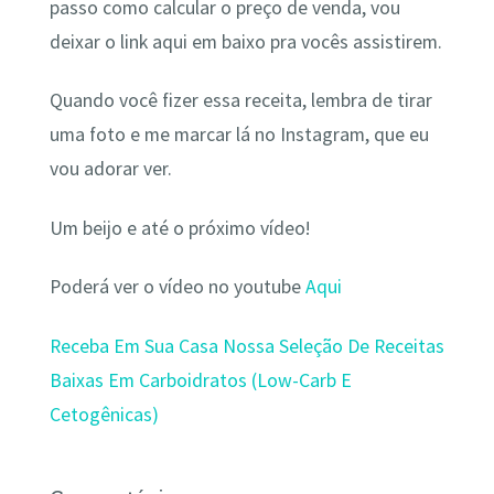
passo como calcular o preço de venda, vou
deixar o link aqui em baixo pra vocês assistirem.
Quando você fizer essa receita, lembra de tirar
uma foto e me marcar lá no Instagram, que eu
vou adorar ver.
Um beijo e até o próximo vídeo!
Poderá ver o vídeo no youtube
Aqui
Receba Em Sua Casa Nossa Seleção De Receitas
Baixas Em Carboidratos (Low-Carb E
Cetogênicas)