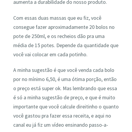
aumenta a durabilidade do nosso produto.
Com essas duas massas que eu fiz, você
consegue fazer aproximadamente 20 bolos no
pote de 250ml, e os recheios dão pra uma
média de 15 potes. Depende da quantidade que
você vai colocar em cada potinho.
A minha sugestão é que você venda cada bolo
por no mínimo 6,50, é uma ótima porção, então
o preço está super ok. Mas lembrando que essa
é só a minha sugestão de preço, e que é muito
importante que você calcule direitinho o quanto
você gastou pra fazer essa receita, e aqui no
canal eu já fiz um vídeo ensinando passo-a-