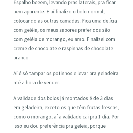
Espalho beeem, levando pras laterais, pra ficar
bem aparente. E aí finalizo o bolo normal,
colocando as outras camadas. Fica uma delícia
com geléia, os meus sabores preferidos são
com geléia de morango, eu amo. Finalizei com
creme de chocolate e raspinhas de chocolate
branco.
Aí é só tampar os potinhos e levar pra geladeira
até a hora de vender.
A validade dos bolos já montados é de 3 dias
em geladeira, exceto os que têm frutas frescas,
como o morango, aí a validade cai pra 1 dia. Por
isso eu dou preferência pra geleia, porque