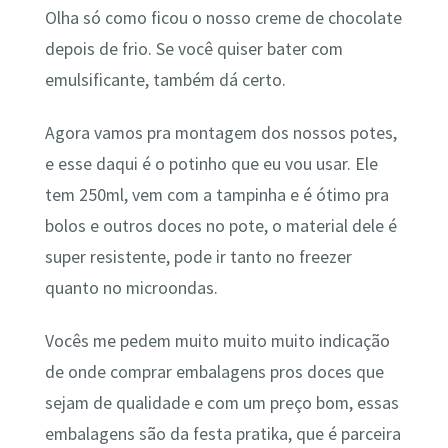
Olha só como ficou o nosso creme de chocolate
depois de frio. Se você quiser bater com
emulsificante, também dá certo.
Agora vamos pra montagem dos nossos potes,
e esse daqui é o potinho que eu vou usar. Ele
tem 250ml, vem com a tampinha e é ótimo pra
bolos e outros doces no pote, o material dele é
super resistente, pode ir tanto no freezer
quanto no microondas.
Vocês me pedem muito muito muito indicação
de onde comprar embalagens pros doces que
sejam de qualidade e com um preço bom, essas
embalagens são da festa pratika, que é parceira