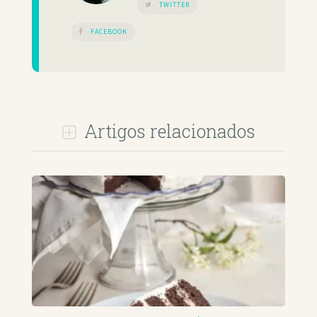
TWITTER
FACEBOOK
Artigos relacionados