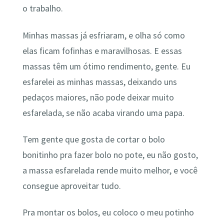
o trabalho.
Minhas massas já esfriaram, e olha só como
elas ficam fofinhas e maravilhosas. E essas
massas têm um ótimo rendimento, gente. Eu
esfarelei as minhas massas, deixando uns
pedaços maiores, não pode deixar muito
esfarelada, se não acaba virando uma papa.
Tem gente que gosta de cortar o bolo
bonitinho pra fazer bolo no pote, eu não gosto,
a massa esfarelada rende muito melhor, e você
consegue aproveitar tudo.
Pra montar os bolos, eu coloco o meu potinho