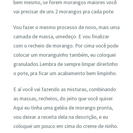
bem mesmo, se forem morangos maiores você
vai precisar de uns 2 morangos pra cada pote.
Vou fazer o mesmo processo de novo, mais uma
camada de massa, umedeço. E vou finalizar
com o recheio de morango. Por cima você pode
colocar um moranguinho também, eu coloquei
granulados.Lembra de sempre limpar direitinho
o pote, pra ficar um acabamento bem limpinho.
E aí você vai fazendo as misturas, combinando
as massas, recheios, do jeito que você quiser.
Aqui eu tinha uma geléia de morango pronta,
vou deixar a receita dela na descrição, e eu
coloquei um pouco em cima do creme de ninho.