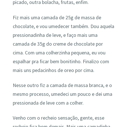
picado, outra bolacha, frutas, enfim.
Fiz mais uma camada de 25g de massa de
chocolate, e vou umedecer também. Dou aquela
pressionadinha de leve, e faço mais uma
camada de 35g do creme de chocolate por
cima. Com uma colherzinha pequena, eu vou
espalhar pra ficar bem bonitinho. Finalizo com
mais uns pedacinhos de oreo por cima.
Nesse outro fiz a camada de massa branca, e o
mesmo processo, umedeci um pouco e dei uma
pressionada de leve com a colher.
Venho com o recheio sensação, gente, esse
recheio fica bom demais. Mais uma camadinha