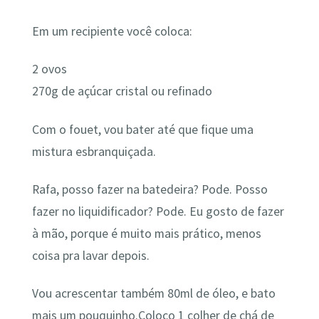
Em um recipiente você coloca:
2 ovos
270g de açúcar cristal ou refinado
Com o fouet, vou bater até que fique uma
mistura esbranquiçada.
Rafa, posso fazer na batedeira? Pode. Posso
fazer no liquidificador? Pode. Eu gosto de fazer
à mão, porque é muito mais prático, menos
coisa pra lavar depois.
Vou acrescentar também 80ml de óleo, e bato
mais um pouquinho.Coloco 1 colher de chá de