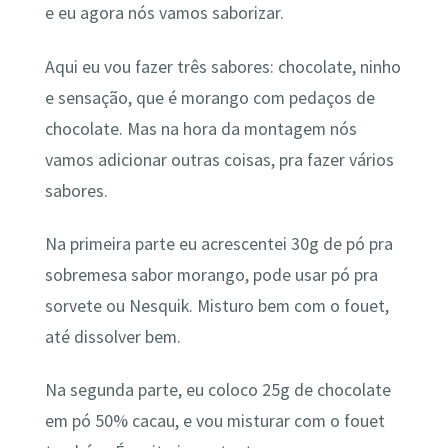
e eu agora nós vamos saborizar.
Aqui eu vou fazer três sabores: chocolate, ninho
e sensação, que é morango com pedaços de
chocolate. Mas na hora da montagem nós
vamos adicionar outras coisas, pra fazer vários
sabores.
Na primeira parte eu acrescentei 30g de pó pra
sobremesa sabor morango, pode usar pó pra
sorvete ou Nesquik. Misturo bem com o fouet,
até dissolver bem.
Na segunda parte, eu coloco 25g de chocolate
em pó 50% cacau, e vou misturar com o fouet