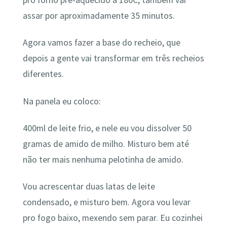
assar por aproximadamente 35 minutos.
Agora vamos fazer a base do recheio, que
depois a gente vai transformar em três recheios
diferentes.
Na panela eu coloco:
400ml de leite frio, e nele eu vou dissolver 50
gramas de amido de milho. Misturo bem até
não ter mais nenhuma pelotinha de amido.
Vou acrescentar duas latas de leite
condensado, e misturo bem. Agora vou levar
pro fogo baixo, mexendo sem parar. Eu cozinhei