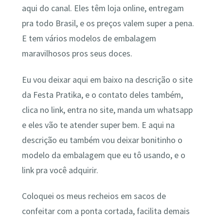
aqui do canal. Eles têm loja online, entregam
pra todo Brasil, e os preços valem super a pena.
E tem vários modelos de embalagem
maravilhosos pros seus doces.
Eu vou deixar aqui em baixo na descrição o site
da Festa Pratika, e o contato deles também,
clica no link, entra no site, manda um whatsapp
e eles vão te atender super bem. E aqui na
descrição eu também vou deixar bonitinho o
modelo da embalagem que eu tô usando, e o
link pra você adquirir.
Coloquei os meus recheios em sacos de
confeitar com a ponta cortada, facilita demais