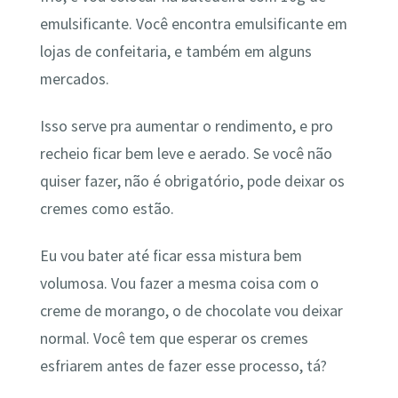
emulsificante. Você encontra emulsificante em
lojas de confeitaria, e também em alguns
mercados.
Isso serve pra aumentar o rendimento, e pro
recheio ficar bem leve e aerado. Se você não
quiser fazer, não é obrigatório, pode deixar os
cremes como estão.
Eu vou bater até ficar essa mistura bem
volumosa. Vou fazer a mesma coisa com o
creme de morango, o de chocolate vou deixar
normal. Você tem que esperar os cremes
esfriarem antes de fazer esse processo, tá?