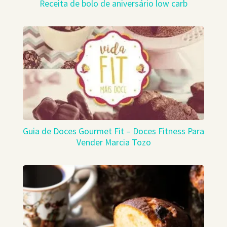
Receita de bolo de aniversário low carb
Guia de Doces Gourmet Fit – Doces Fitness Para
Vender Marcia Tozo