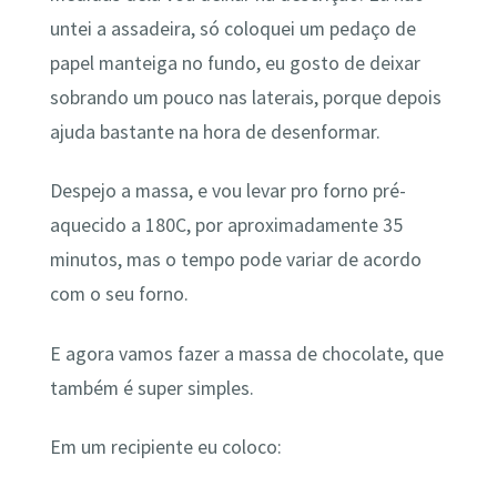
untei a assadeira, só coloquei um pedaço de
papel manteiga no fundo, eu gosto de deixar
sobrando um pouco nas laterais, porque depois
ajuda bastante na hora de desenformar.
Despejo a massa, e vou levar pro forno pré-
aquecido a 180C, por aproximadamente 35
minutos, mas o tempo pode variar de acordo
com o seu forno.
E agora vamos fazer a massa de chocolate, que
também é super simples.
Em um recipiente eu coloco: