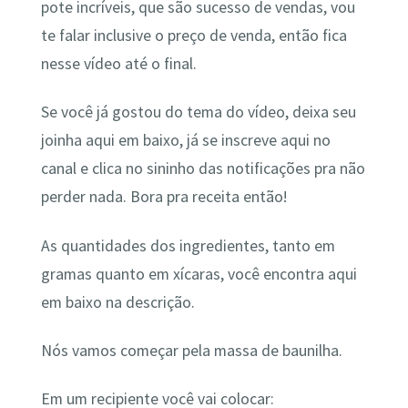
pote incríveis, que são sucesso de vendas, vou
te falar inclusive o preço de venda, então fica
nesse vídeo até o final.
Se você já gostou do tema do vídeo, deixa seu
joinha aqui em baixo, já se inscreve aqui no
canal e clica no sininho das notificações pra não
perder nada. Bora pra receita então!
As quantidades dos ingredientes, tanto em
gramas quanto em xícaras, você encontra aqui
em baixo na descrição.
Nós vamos começar pela massa de baunilha.
Em um recipiente você vai colocar: