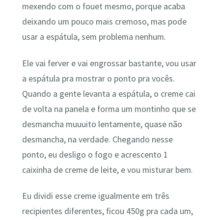
mexendo com o fouet mesmo, porque acaba
deixando um pouco mais cremoso, mas pode
usar a espátula, sem problema nenhum.
Ele vai ferver e vai engrossar bastante, vou usar
a espátula pra mostrar o ponto pra vocês.
Quando a gente levanta a espátula, o creme cai
de volta na panela e forma um montinho que se
desmancha muuuito lentamente, quase não
desmancha, na verdade. Chegando nesse
ponto, eu desligo o fogo e acrescento 1
caixinha de creme de leite, e vou misturar bem.
Eu dividi esse creme igualmente em três
recipientes diferentes, ficou 450g pra cada um,