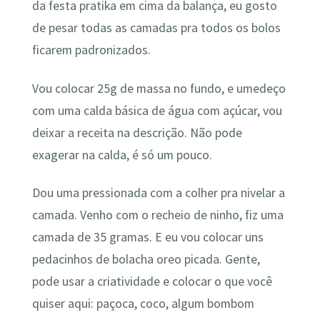
da festa pratika em cima da balança, eu gosto
de pesar todas as camadas pra todos os bolos
ficarem padronizados.
Vou colocar 25g de massa no fundo, e umedeço
com uma calda básica de água com açúcar, vou
deixar a receita na descrição. Não pode
exagerar na calda, é só um pouco.
Dou uma pressionada com a colher pra nivelar a
camada. Venho com o recheio de ninho, fiz uma
camada de 35 gramas. E eu vou colocar uns
pedacinhos de bolacha oreo picada. Gente,
pode usar a criatividade e colocar o que você
quiser aqui: paçoca, coco, algum bombom