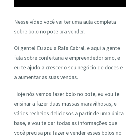
Nesse vídeo você vai ter uma aula completa
sobre bolo no pote pra vender.
Oi gente! Eu sou a Rafa Cabral, e aqui a gente
fala sobre confeitaria e empreendedorismo, e
eu te ajudo a crescer o seu negócio de doces e
a aumentar as suas vendas.
Hoje nós vamos fazer bolo no pote, eu vou te
ensinar a fazer duas massas maravilhosas, e
vários recheios deliciosos a partir de uma única
base, e vou te dar todas as informações que
você precisa pra fazer e vender esses bolos no