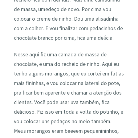
de massa, umedeço de novo. Por cima vou
colocar o creme de ninho. Dou uma alisadinha
com a colher. E vou finalizar com pedacinhos de
chocolate branco por cima, fica uma delícia.
Nesse aqui fiz uma camada de massa de
chocolate, e uma do recheio de ninho. Aqui eu
tenho alguns morangos, que eu cortei em fatias
mais fininhas, e vou colocar na lateral do pote,
pra ficar bem aparente e chamar a atenção dos
clientes. Você pode usar uva também, fica
delicioso. Fiz isso em toda a volta do potinho, e
vou colocar uns pedaços no meio também.
Meus morangos eram beeeem pequenininhos,