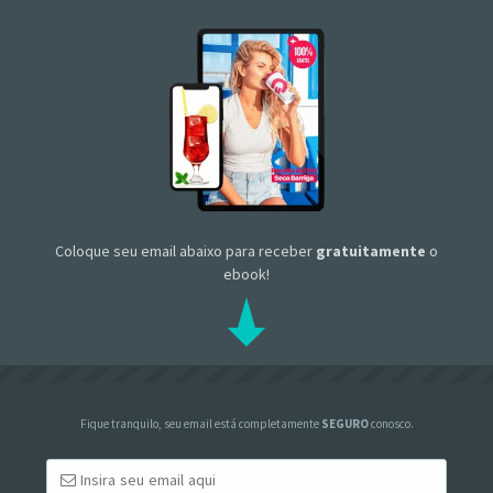
Coloque seu email abaixo para receber
gratuitamente
o
ebook!
Fique tranquilo, seu email está completamente
SEGURO
conosco.