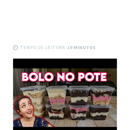
TEMPO DE LEITURA:
10 MINUTOS