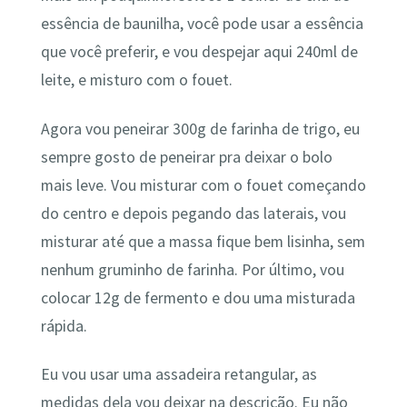
essência de baunilha, você pode usar a essência
que você preferir, e vou despejar aqui 240ml de
leite, e misturo com o fouet.
Agora vou peneirar 300g de farinha de trigo, eu
sempre gosto de peneirar pra deixar o bolo
mais leve. Vou misturar com o fouet começando
do centro e depois pegando das laterais, vou
misturar até que a massa fique bem lisinha, sem
nenhum gruminho de farinha. Por último, vou
colocar 12g de fermento e dou uma misturada
rápida.
Eu vou usar uma assadeira retangular, as
medidas dela vou deixar na descrição. Eu não