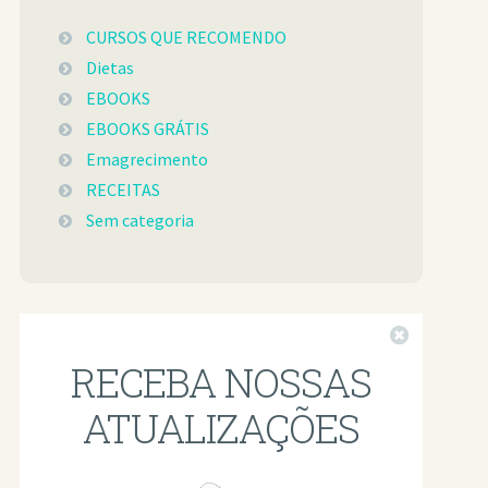
CURSOS QUE RECOMENDO
Dietas
EBOOKS
EBOOKS GRÁTIS
Emagrecimento
RECEITAS
Sem categoria
Fechar
RECEBA NOSSAS
ATUALIZAÇÕES