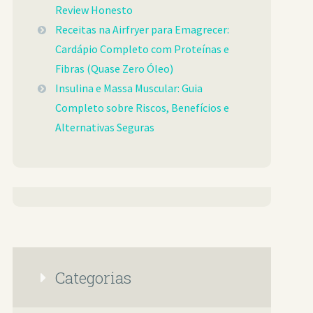
Review Honesto
Receitas na Airfryer para Emagrecer:
Cardápio Completo com Proteínas e
Fibras (Quase Zero Óleo)
Insulina e Massa Muscular: Guia
Completo sobre Riscos, Benefícios e
Alternativas Seguras
Categorias