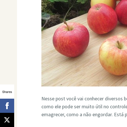
Shares
Nesse post você vai conhecer diversos b
como ele pode ser muito útil no control
emagrecer, como a não engordar. Está 