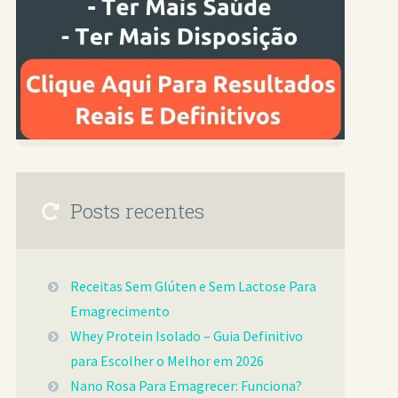
Posts recentes
Receitas Sem Glúten e Sem Lactose Para
Emagrecimento
Whey Protein Isolado – Guia Definitivo
para Escolher o Melhor em 2026
Nano Rosa Para Emagrecer: Funciona?