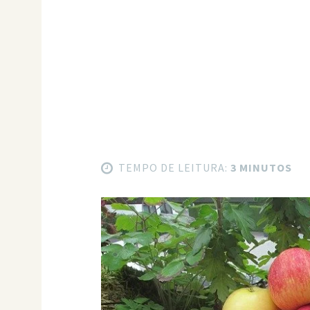
TEMPO DE LEITURA:
3 MINUTOS