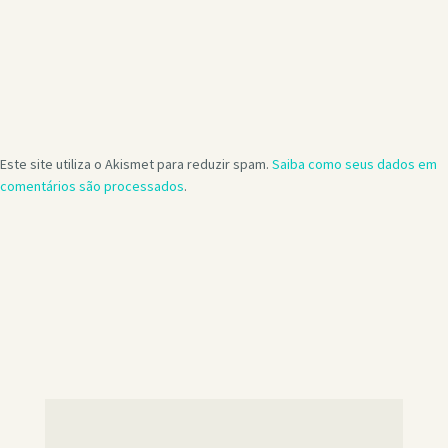
Este site utiliza o Akismet para reduzir spam.
Saiba como seus dados em
comentários são processados
.