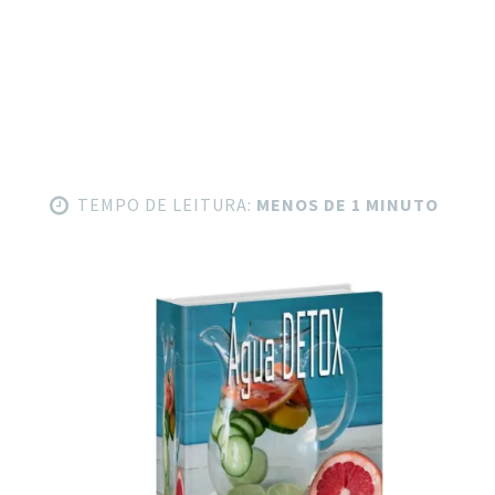
TEMPO DE LEITURA:
MENOS DE 1 MINUTO