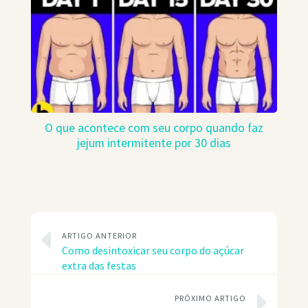
O que acontece com seu corpo quando faz
jejum intermitente por 30 dias
ARTIGO ANTERIOR
Como desintoxicar seu corpo do açúcar
extra das festas
PRÓXIMO ARTIGO