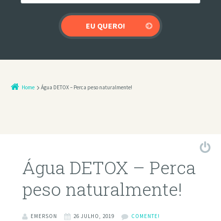
Home
Água DETOX – Perca peso naturalmente!
Água DETOX – Perca
peso naturalmente!
EMERSON
26 JULHO, 2019
COMENTE!