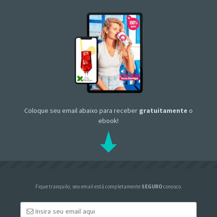
Coloque seu email abaixo para receber
gratuitamente
o
ebook!
Fique tranquilo, seu email está completamente
SEGURO
conosco.