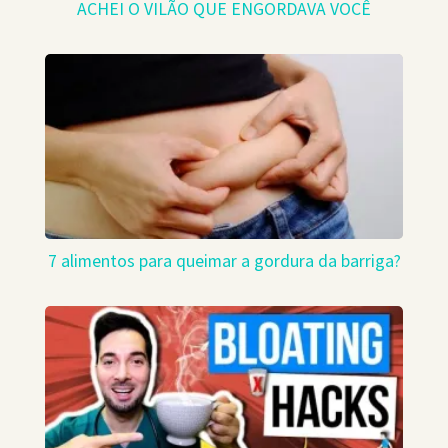
ACHEI O VILÃO QUE ENGORDAVA VOCÊ
7 alimentos para queimar a gordura da barriga?