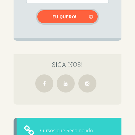
SIGA NOS!
Cursos que Recomendo