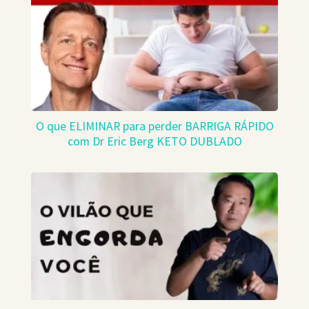
O que ELIMINAR para perder BARRIGA RÁPIDO
com Dr Eric Berg KETO DUBLADO