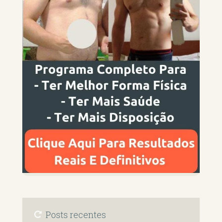
Posts recentes