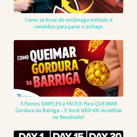
Como se livrar do estômago inchado e
remédios para parar o inchaço
5 Passos SIMPLES e FÁCEIS Para QUEIMAR
Gordura da Barriga – E Você NÃO VAI Acreditar
no Resultado!