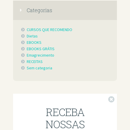
Categorias
CURSOS QUE RECOMENDO
Dietas
EBOOKS
EBOOKS GRÁTIS
Emagrecimento
RECEITAS
Sem categoria
Fechar
RECEBA
NOSSAS