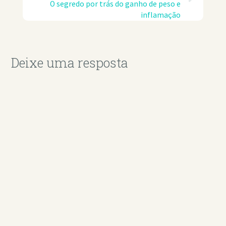
O segredo por trás do ganho de peso e
inflamação
Deixe uma resposta