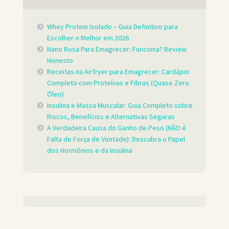
Whey Protein Isolado – Guia Definitivo para
Escolher o Melhor em 2026
Nano Rosa Para Emagrecer: Funciona? Review
Honesto
Receitas na Airfryer para Emagrecer: Cardápio
Completo com Proteínas e Fibras (Quase Zero
Óleo)
Insulina e Massa Muscular: Guia Completo sobre
Riscos, Benefícios e Alternativas Seguras
A Verdadeira Causa do Ganho de Peso (NÃO é
Falta de Força de Vontade): Descubra o Papel
dos Hormônios e da Insulina