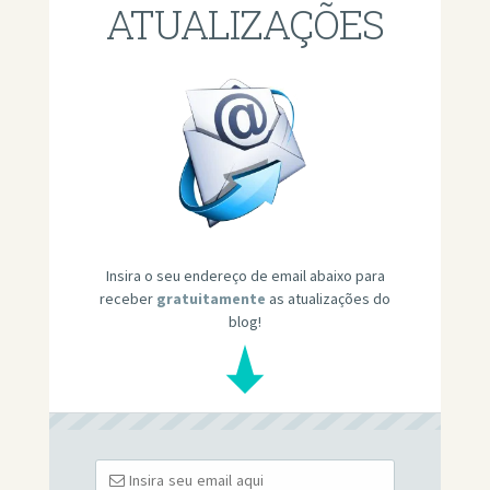
ATUALIZAÇÕES
Insira o seu endereço de email abaixo para
receber
gratuitamente
as atualizações do
blog!