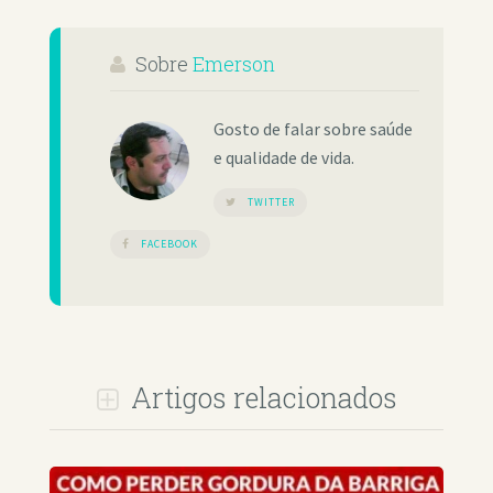
Sobre
Emerson
Gosto de falar sobre saúde
e qualidade de vida.
TWITTER
FACEBOOK
Artigos relacionados