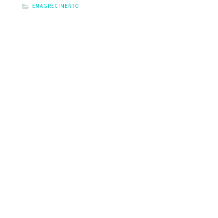
EMAGRECIMENTO