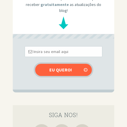
receber
gratuitamente
as atualizações do
blog!
SIGA NOS!