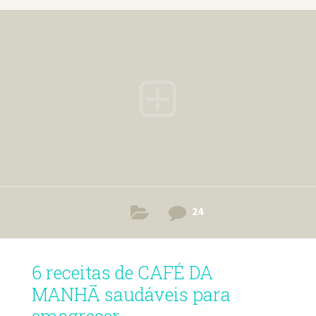
24
6 receitas de CAFÉ DA
MANHÃ saudáveis para