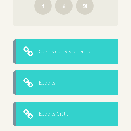
Cursos que Recomendo
Ebooks
Ebooks Grátis