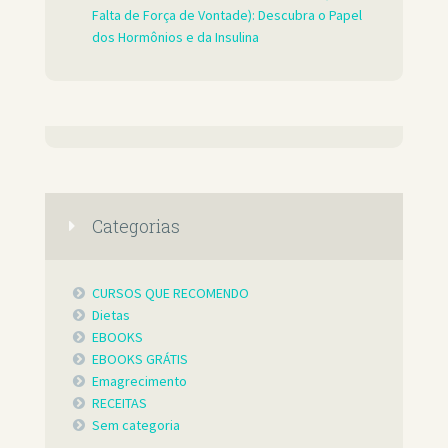
Falta de Força de Vontade): Descubra o Papel
dos Hormônios e da Insulina
Categorias
CURSOS QUE RECOMENDO
Dietas
EBOOKS
EBOOKS GRÁTIS
Emagrecimento
RECEITAS
Sem categoria