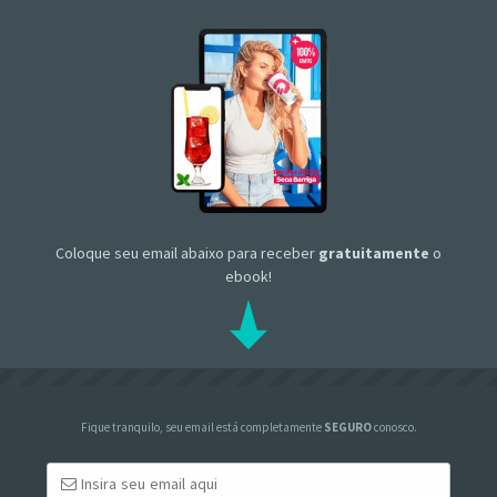
Coloque seu email abaixo para receber
gratuitamente
o
ebook!
Fique tranquilo, seu email está completamente
SEGURO
conosco.