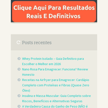
Posts recentes
Whey Protein Isolado – Guia Definitivo para
Escolher o Melhor em 2026
Nano Rosa Para Emagrecer: Funciona? Review
Honesto
Receitas na Airfryer para Emagrecer: Cardápio
Completo com Proteínas e Fibras (Quase Zero
Óleo)
Insulina e Massa Muscular: Guia Completo sobre
Riscos, Benefícios e Alternativas Seguras
A Verdadeira Causa do Ganho de Peso (NÃO é