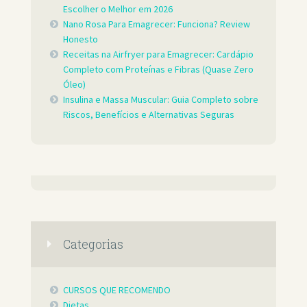
Escolher o Melhor em 2026
Nano Rosa Para Emagrecer: Funciona? Review
Honesto
Receitas na Airfryer para Emagrecer: Cardápio
Completo com Proteínas e Fibras (Quase Zero
Óleo)
Insulina e Massa Muscular: Guia Completo sobre
Riscos, Benefícios e Alternativas Seguras
Categorias
CURSOS QUE RECOMENDO
Dietas