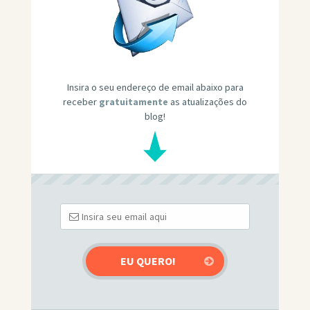
Insira o seu endereço de email abaixo para
receber
gratuitamente
as atualizações do
blog!