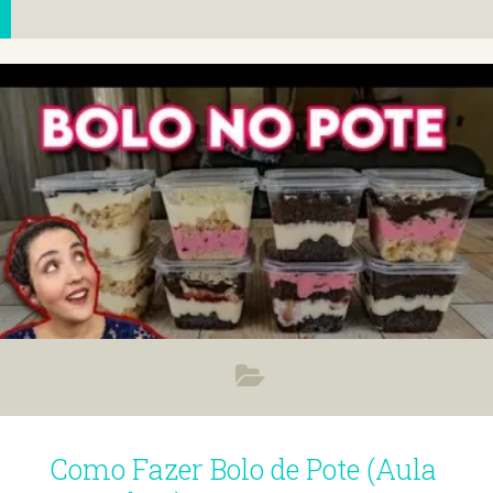
Como Fazer Bolo de Pote (Aula