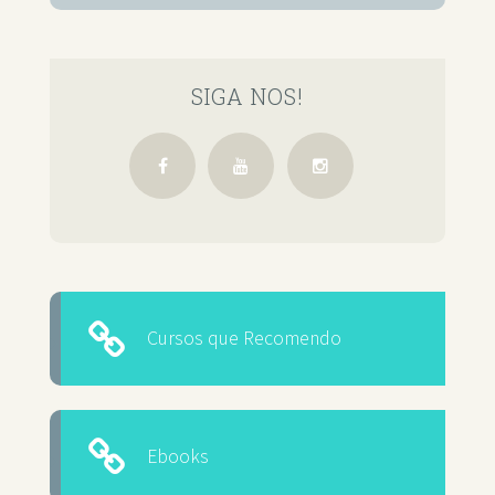
SIGA NOS!
Cursos que Recomendo
Ebooks