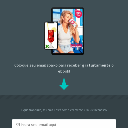
Coloque seu email abaixo para receber
gratuitamente
o
ebook!
Fique tranquilo, seu email está completamente
SEGURO
conosco.