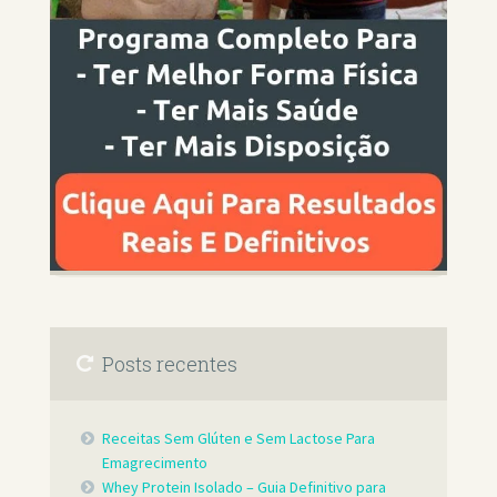
Posts recentes
Receitas Sem Glúten e Sem Lactose Para
Emagrecimento
Whey Protein Isolado – Guia Definitivo para