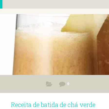
0
Receita de batida de chá verde