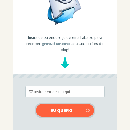
Insira o seu endereço de email abaixo para
receber
gratuitamente
as atualizações do
blog!