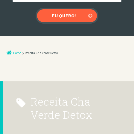
Home
Receita Cha Verde Detox
Receita Cha
Verde Detox