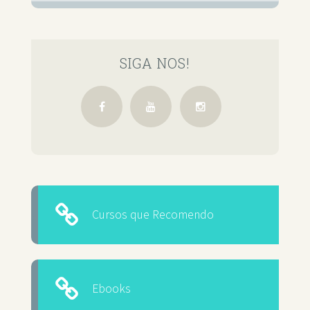
SIGA NOS!
Cursos que Recomendo
Ebooks