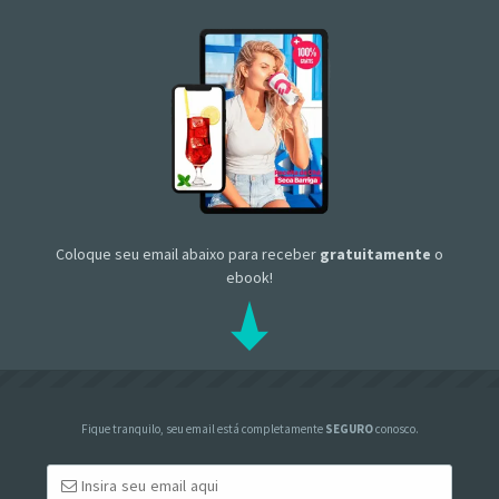
Coloque seu email abaixo para receber
gratuitamente
o
ebook!
Fique tranquilo, seu email está completamente
SEGURO
conosco.