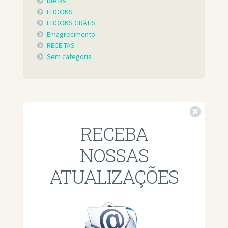
Dietas
EBOOKS
EBOOKS GRÁTIS
Emagrecimento
RECEITAS
Sem categoria
Fechar
RECEBA
NOSSAS
ATUALIZAÇÕES