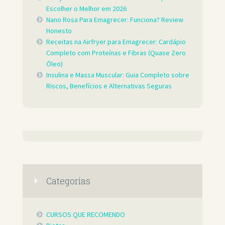
Escolher o Melhor em 2026
Nano Rosa Para Emagrecer: Funciona? Review
Honesto
Receitas na Airfryer para Emagrecer: Cardápio
Completo com Proteínas e Fibras (Quase Zero
Óleo)
Insulina e Massa Muscular: Guia Completo sobre
Riscos, Benefícios e Alternativas Seguras
Categorias
CURSOS QUE RECOMENDO