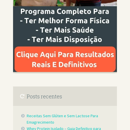
Posts recentes
Receitas Sem Glúten e Sem Lactose Para
Emagrecimento
Whey Protein Isolado – Guia Definitivo para