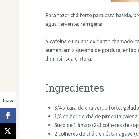
Para fazer chá forte para esta batida, 
água fervente; refrigerar.
A cafeína e um antioxidante chamado c
aumentam a queima de gordura, então o 
diminuir sua cintura.
Ingredientes
Shares
3/4 xícara de chá verde forte, gelad
1/8 colher de chá de pimenta caiena
Suco de 1 limão (2-3 colheres de sop
2 colheres de chá de néctar agave (