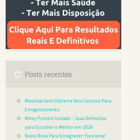
Posts recentes
Receitas Sem Glúten e Sem Lactose Para
Emagrecimento
Whey Protein Isolado – Guia Definitivo
para Escolher o Melhor em 2026
Nano Rosa Para Emagrecer: Funciona?