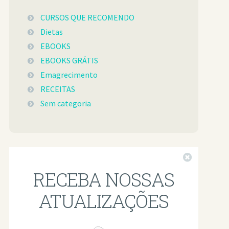
CURSOS QUE RECOMENDO
Dietas
EBOOKS
EBOOKS GRÁTIS
Emagrecimento
RECEITAS
Sem categoria
Fechar
RECEBA NOSSAS
ATUALIZAÇÕES