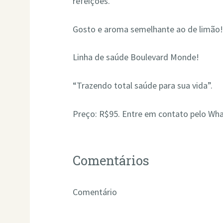
refeições.
Gosto e aroma semelhante ao de limão
Linha de saúde Boulevard Monde!
“Trazendo total saúde para sua vida”.
Preço: R$95. Entre em contato pelo Wh
Comentários
Comentário