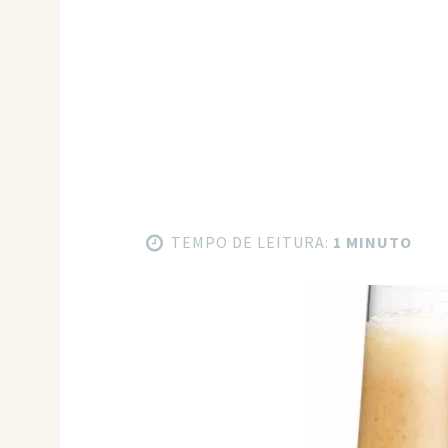
TEMPO DE LEITURA:
1 MINUTO