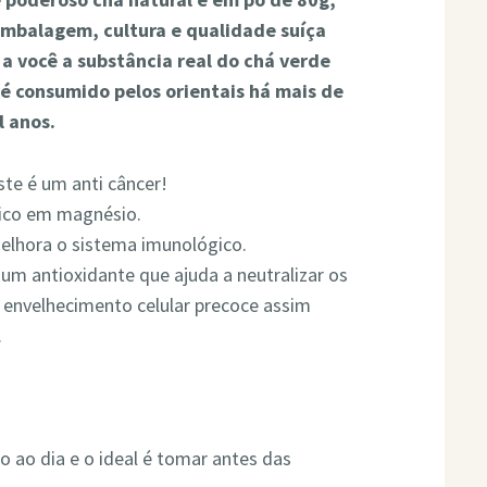
mbalagem, cultura e qualidade suíça
 a você a substância real do chá verde
é consumido pelos orientais há mais de
l anos.
ste é um anti câncer!
ico em magnésio.
elhora o sistema imunológico.
 um antioxidante que ajuda a neutralizar os
o envelhecimento celular precoce assim
.
tro ao dia e o ideal é tomar antes das