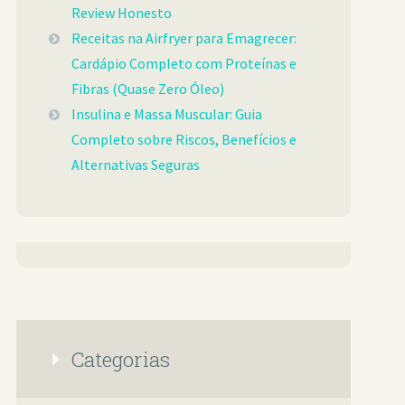
Review Honesto
Receitas na Airfryer para Emagrecer:
Cardápio Completo com Proteínas e
Fibras (Quase Zero Óleo)
Insulina e Massa Muscular: Guia
Completo sobre Riscos, Benefícios e
Alternativas Seguras
Categorias