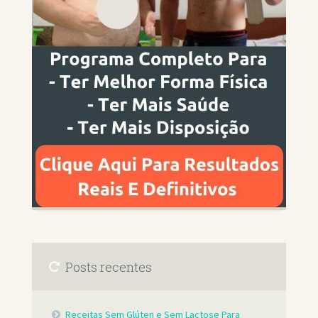
Posts recentes
Receitas Sem Glúten e Sem Lactose Para