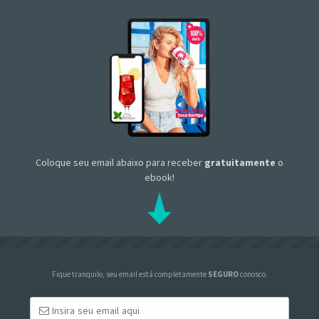
Coloque seu email abaixo para receber
gratuitamente
o
ebook!
Fique tranquilo, seu email está completamente
SEGURO
conosco.