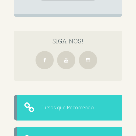
SIGA NOS!
Cursos que Recomendo