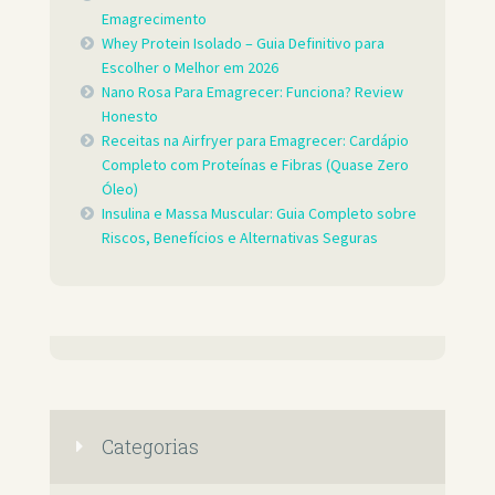
Emagrecimento
Whey Protein Isolado – Guia Definitivo para
Escolher o Melhor em 2026
Nano Rosa Para Emagrecer: Funciona? Review
Honesto
Receitas na Airfryer para Emagrecer: Cardápio
Completo com Proteínas e Fibras (Quase Zero
Óleo)
Insulina e Massa Muscular: Guia Completo sobre
Riscos, Benefícios e Alternativas Seguras
Categorias