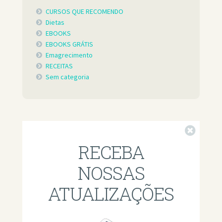
CURSOS QUE RECOMENDO
Dietas
EBOOKS
EBOOKS GRÁTIS
Emagrecimento
RECEITAS
Sem categoria
Fechar
RECEBA
NOSSAS
ATUALIZAÇÕES