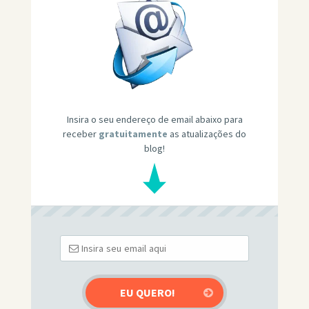
Insira o seu endereço de email abaixo para
receber
gratuitamente
as atualizações do
blog!