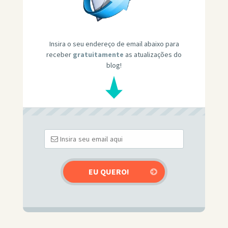
Insira o seu endereço de email abaixo para
receber
gratuitamente
as atualizações do
blog!