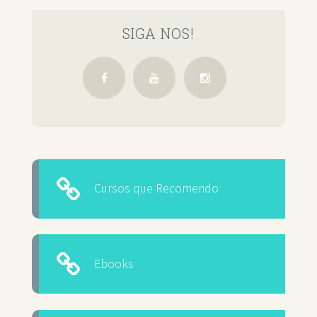
SIGA NOS!
Cursos que Recomendo
Ebooks