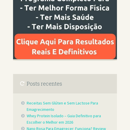
Posts recentes
Receitas Sem Glúten e Sem Lactose Para
Emagrecimento
Whey Protein Isolado – Guia Definitivo para
Escolher o Melhor em 2026
Nano Rosa Para Emagrecer: Funciona? Review