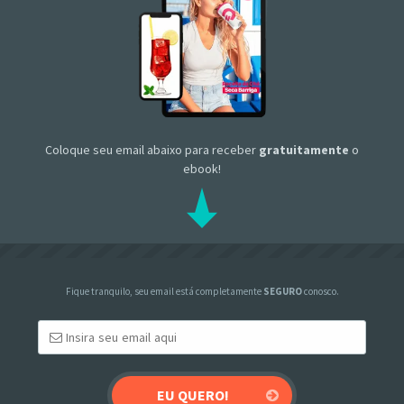
Coloque seu email abaixo para receber
gratuitamente
o
ebook!
Fique tranquilo, seu email está completamente
SEGURO
conosco.