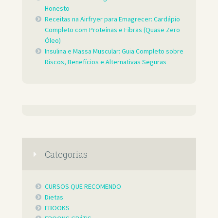
Honesto
Receitas na Airfryer para Emagrecer: Cardápio
Completo com Proteínas e Fibras (Quase Zero
Óleo)
Insulina e Massa Muscular: Guia Completo sobre
Riscos, Benefícios e Alternativas Seguras
Categorias
CURSOS QUE RECOMENDO
Dietas
EBOOKS