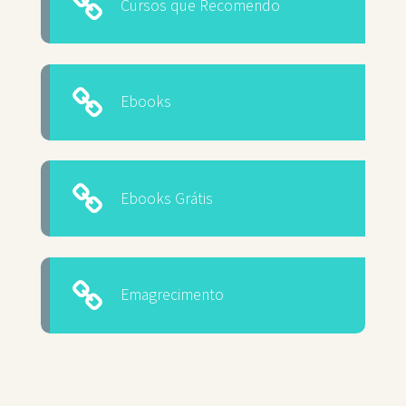
Cursos que Recomendo
Ebooks
Ebooks Grátis
Emagrecimento