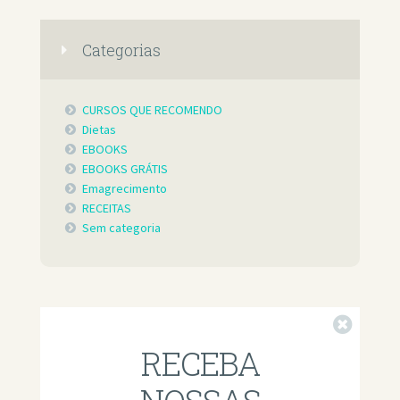
Categorias
CURSOS QUE RECOMENDO
Dietas
EBOOKS
EBOOKS GRÁTIS
Emagrecimento
RECEITAS
Sem categoria
Fechar
RECEBA