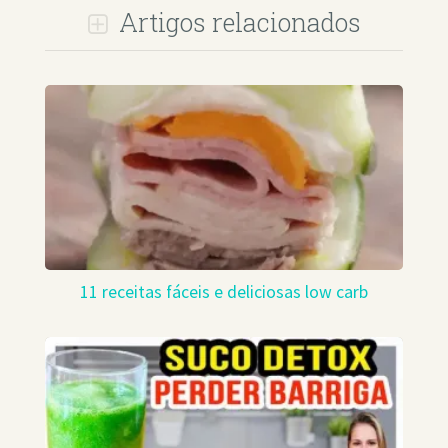
Artigos relacionados
11 receitas fáceis e deliciosas low carb