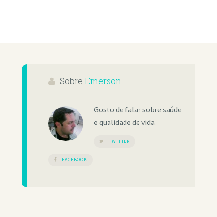
Sobre
Emerson
Gosto de falar sobre saúde
e qualidade de vida.
TWITTER
FACEBOOK