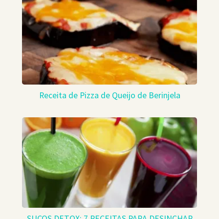
Receita de Pizza de Queijo de Berinjela
SUCOS DETOX: 7 RECEITAS PARA DESINCHAR