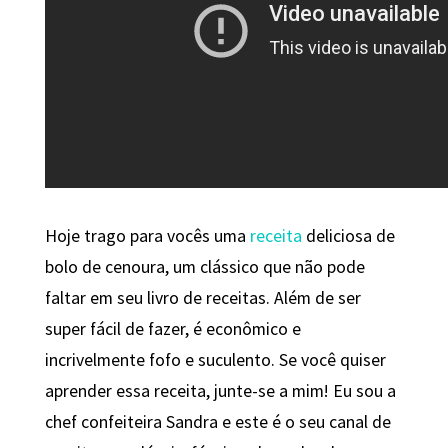
Hoje trago para vocês uma
receita
deliciosa de
bolo de cenoura, um clássico que não pode
faltar em seu livro de receitas. Além de ser
super fácil de fazer, é econômico e
incrivelmente fofo e suculento. Se você quiser
aprender essa receita, junte-se a mim! Eu sou a
chef confeiteira Sandra e este é o seu canal de