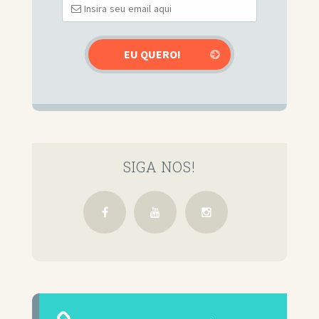
SIGA NOS!