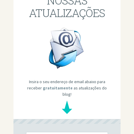
NOSSAS
ATUALIZAÇÕES
Insira o seu endereço de email abaixo para
receber
gratuitamente
as atualizações do
blog!