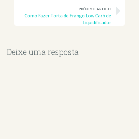
PRÓXIMO ARTIGO
Como Fazer Torta de Frango Low Carb de
Liquidificador
Deixe uma resposta