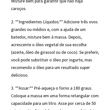
Misture bem para garantir que não haja
caroços.
2. **Ingredientes Líquidos:** Adicione três ovos
grandes ou médios e, com a ajuda de um
batedor, misture bem à massa. Depois,
acrescente o óleo vegetal de sua escolha
(azeite, óleo de girassol ou de coco). Se preferir,
você pode substituir o óleo por iogurte, mas
recomendo o óleo para um resultado super
delicioso.
3. **Assar:** Pré-aqueça o forno a 180 graus.
Coloque a massa em uma forma retangular com
capacidade para um litro. Asse por cerca de 50