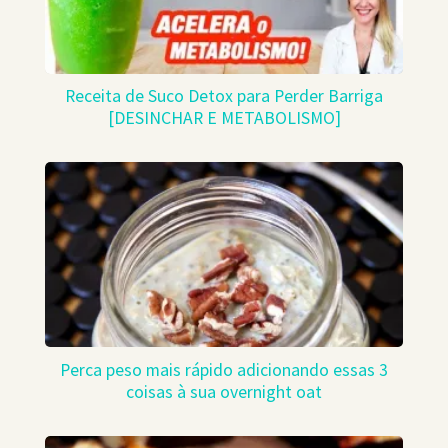
Receita de Suco Detox para Perder Barriga
[DESINCHAR E METABOLISMO]
Perca peso mais rápido adicionando essas 3
coisas à sua overnight oat