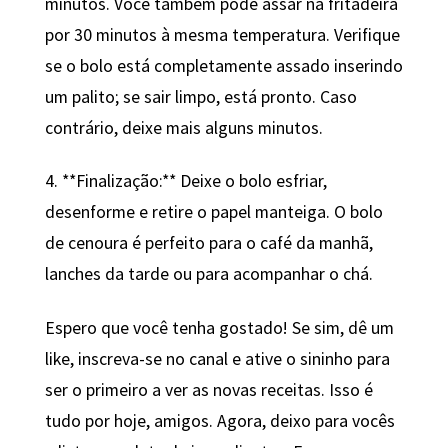
minutos. Você também pode assar na fritadeira
por 30 minutos à mesma temperatura. Verifique
se o bolo está completamente assado inserindo
um palito; se sair limpo, está pronto. Caso
contrário, deixe mais alguns minutos.
4. **Finalização:** Deixe o bolo esfriar,
desenforme e retire o papel manteiga. O bolo
de cenoura é perfeito para o café da manhã,
lanches da tarde ou para acompanhar o chá.
Espero que você tenha gostado! Se sim, dê um
like, inscreva-se no canal e ative o sininho para
ser o primeiro a ver as novas receitas. Isso é
tudo por hoje, amigos. Agora, deixo para vocês