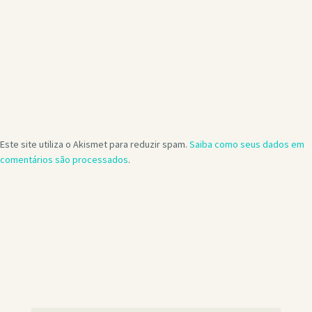
Este site utiliza o Akismet para reduzir spam.
Saiba como seus dados em
comentários são processados
.