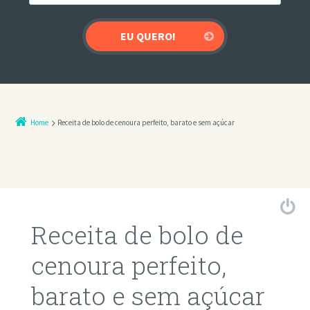
Home
Receita de bolo de cenoura perfeito, barato e sem açúcar
Receita de bolo de
cenoura perfeito,
barato e sem açúcar