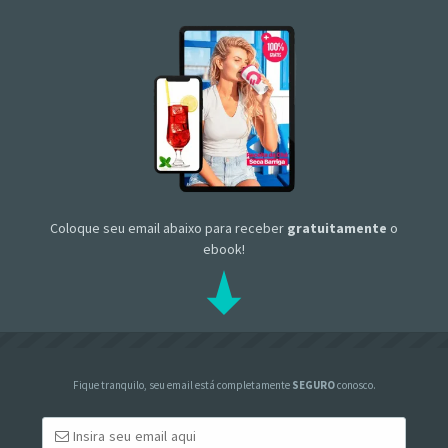
Coloque seu email abaixo para receber
gratuitamente
o
ebook!
Fique tranquilo, seu email está completamente
SEGURO
conosco.