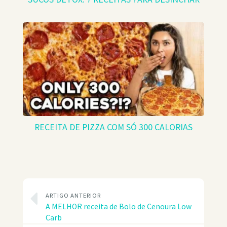
RECEITA DE PIZZA COM SÓ 300 CALORIAS
ARTIGO ANTERIOR
A MELHOR receita de Bolo de Cenoura Low
Carb