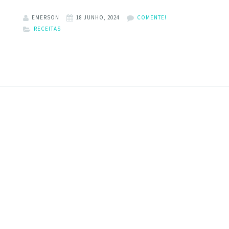
EMERSON
18 JUNHO, 2024
COMENTE!
RECEITAS