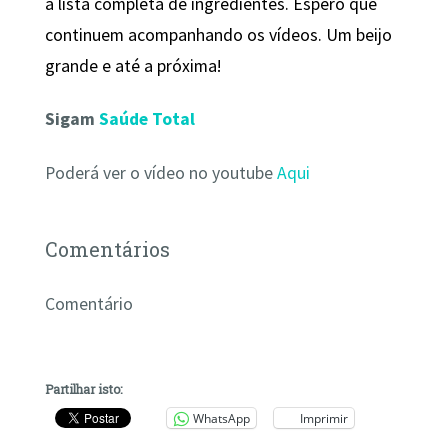
a lista completa de ingredientes. Espero que
continuem acompanhando os vídeos. Um beijo
grande e até a próxima!
Sigam
Saúde Total
Poderá ver o vídeo no youtube
Aqui
Comentários
Comentário
Partilhar isto:
WhatsApp
Imprimir