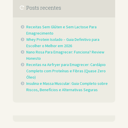
Posts recentes
Receitas Sem Glúten e Sem Lactose Para
Emagrecimento
Whey Protein Isolado – Guia Definitivo para
Escolher o Melhor em 2026
Nano Rosa Para Emagrecer: Funciona? Review
Honesto
Receitas na Airfryer para Emagrecer: Cardápio
Completo com Proteínas e Fibras (Quase Zero
Óleo)
Insulina e Massa Muscular: Guia Completo sobre
Riscos, Benefícios e Alternativas Seguras