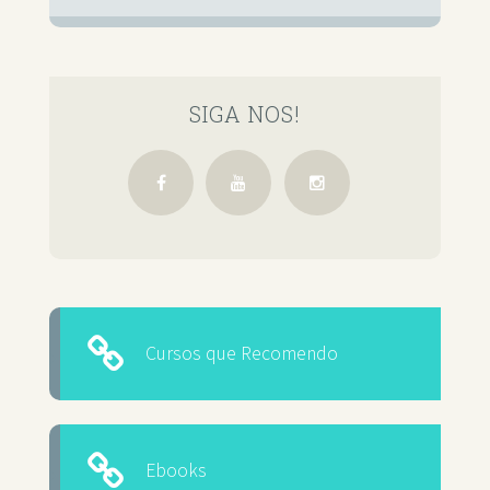
SIGA NOS!
Cursos que Recomendo
Ebooks