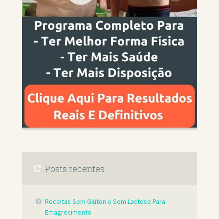
Posts recentes
Receitas Sem Glúten e Sem Lactose Para
Emagrecimento