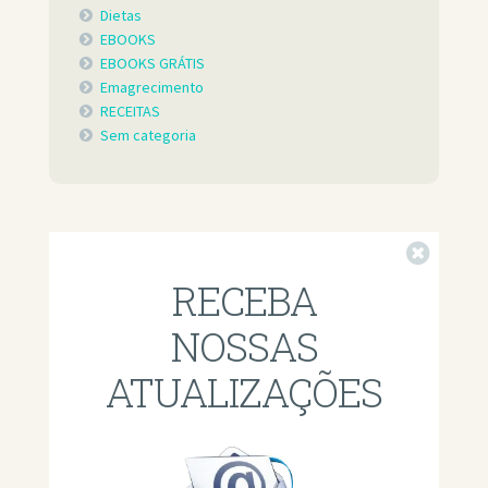
Dietas
EBOOKS
EBOOKS GRÁTIS
Emagrecimento
RECEITAS
Sem categoria
Fechar
RECEBA
NOSSAS
ATUALIZAÇÕES