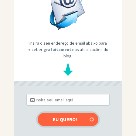
Insira o seu endereço de email abaixo para
receber
gratuitamente
as atualizações do
blog!