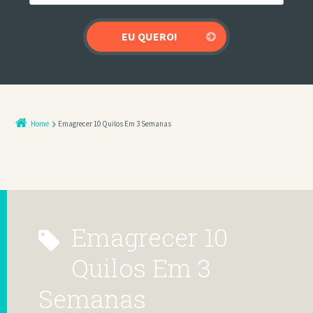
Home
Emagrecer 10 Quilos Em 3 Semanas
Emagrecer 10
Quilos Em 3
Semanas