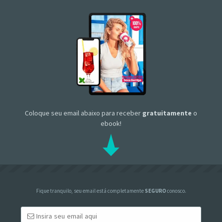
Coloque seu email abaixo para receber
gratuitamente
o
ebook!
Fique tranquilo, seu email está completamente
SEGURO
conosco.