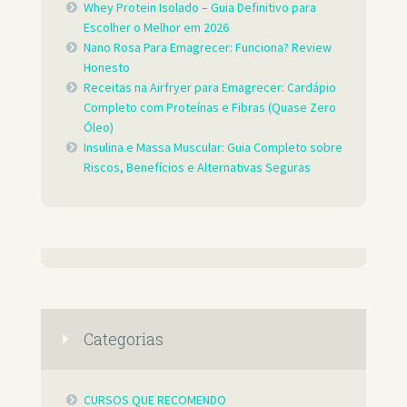
Whey Protein Isolado – Guia Definitivo para
Escolher o Melhor em 2026
Nano Rosa Para Emagrecer: Funciona? Review
Honesto
Receitas na Airfryer para Emagrecer: Cardápio
Completo com Proteínas e Fibras (Quase Zero
Óleo)
Insulina e Massa Muscular: Guia Completo sobre
Riscos, Benefícios e Alternativas Seguras
Categorias
CURSOS QUE RECOMENDO