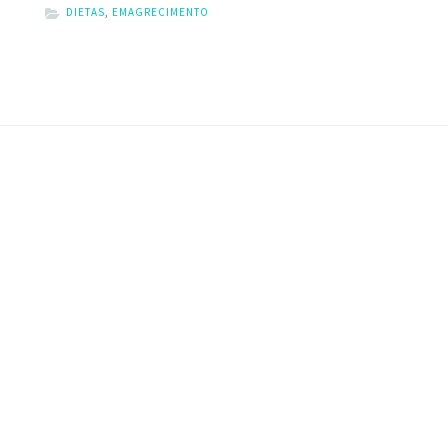
DIETAS
,
EMAGRECIMENTO