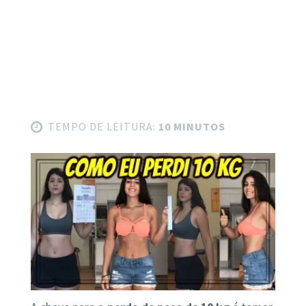
TEMPO DE LEITURA:
10 MINUTOS