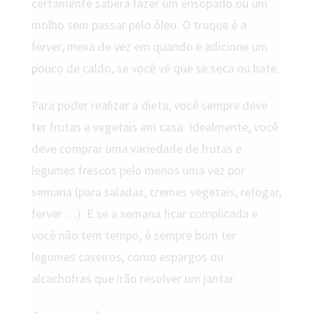
certamente saberá fazer um ensopado ou um
molho sem passar pelo óleo. O truque é a
ferver, mexa de vez em quando e adicione um
pouco de caldo, se você vê que se seca ou bate.
Para poder realizar a dieta, você sempre deve
ter frutas e vegetais em casa. Idealmente, você
deve comprar uma variedade de frutas e
legumes frescos pelo menos uma vez por
semana (para saladas, cremes vegetais, refogar,
ferver …). E se a semana ficar complicada e
você não tem tempo, é sempre bom ter
legumes caseiros, como espargos ou
alcachofras que irão resolver um jantar.