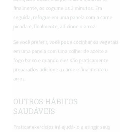
finalmente, os cogumelos 3 minutos. Em
seguida, refogue em uma panela com a carne
picada e, finalmente, adicione o arroz.
Se você preferir, você pode cozinhar os vegetais
em uma panela com uma colher de azeite a
fogo baixo e quando eles são praticamente
preparados adicione a carne e finalmente o
arroz.
OUTROS HÁBITOS
SAUDÁVEIS
Praticar exercícios irá ajudá-lo a atingir seus