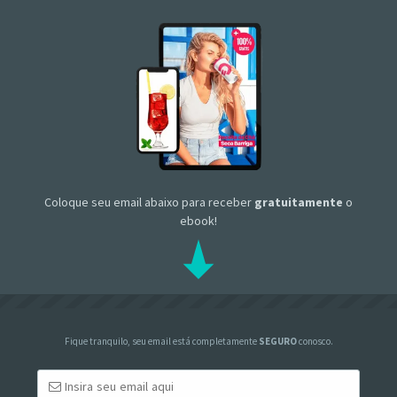
Coloque seu email abaixo para receber
gratuitamente
o
ebook!
Fique tranquilo, seu email está completamente
SEGURO
conosco.