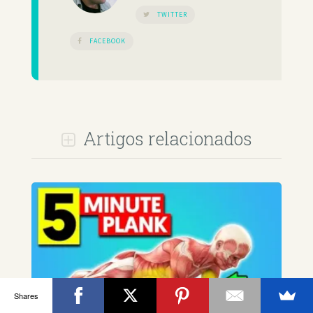
TWITTER
FACEBOOK
Artigos relacionados
Shares