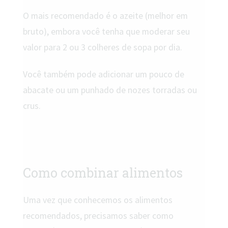
O mais recomendado é o azeite (melhor em
bruto), embora você tenha que moderar seu
valor para 2 ou 3 colheres de sopa por dia.
Você também pode adicionar um pouco de
abacate ou um punhado de nozes torradas ou
crus.
Como combinar alimentos
Uma vez que conhecemos os alimentos
recomendados, precisamos saber como