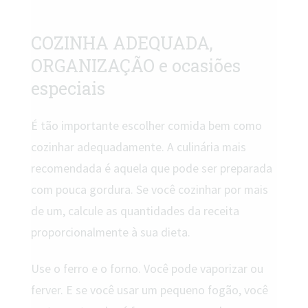
COZINHA ADEQUADA,
ORGANIZAÇÃO e ocasiões
especiais
É tão importante escolher comida bem como
cozinhar adequadamente. A culinária mais
recomendada é aquela que pode ser preparada
com pouca gordura. Se você cozinhar por mais
de um, calcule as quantidades da receita
proporcionalmente à sua dieta.
Use o ferro e o forno. Você pode vaporizar ou
ferver. E se você usar um pequeno fogão, você