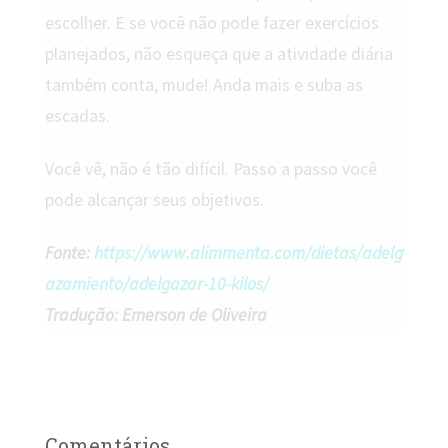
escolher. E se você não pode fazer exercícios
planejados, não esqueça que a atividade diária
também conta, mude! Anda mais e suba as
escadas.
Você vê, não é tão difícil. Passo a passo você
pode alcançar seus objetivos.
Fonte:
https://www.alimmenta.com/dietas/adelg
azamiento/adelgazar-10-kilos/
Tradução: Emerson de Oliveira
Comentários