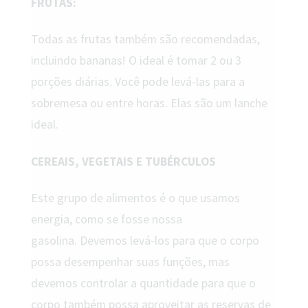
FRUTAS:
Todas as frutas também são recomendadas,
incluindo bananas! O ideal é tomar 2 ou 3
porções diárias. Você pode levá-las para a
sobremesa ou entre horas. Elas são um lanche
ideal.
CEREAIS, VEGETAIS E TUBÉRCULOS
Este grupo de alimentos é o que usamos
energia, como se fosse nossa
gasolina. Devemos levá-los para que o corpo
possa desempenhar suas funções, mas
devemos controlar a quantidade para que o
corpo também possa aproveitar as reservas de