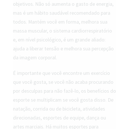
objetivos. Não só aumenta o gasto de energia,
mas é um hábito saudável recomendado para
todos. Mantém você em forma, melhora sua
massa muscular, o sistema cardiorrespiratório
e, em nível psicológico, é um grande aliado:
ajuda a liberar tensão e melhora sua percepção
da imagem corporal.
É importante que você encontre um exercício
que você gosta, se você não acaba procurando
por desculpas para não fazê-lo, os benefícios do
esporte se multiplicam se você gosta disso. De
natação, corrida ou de bicicleta, atividades
direcionadas, esportes de equipe, dança ou
artes marciais. Há muitos esportes para