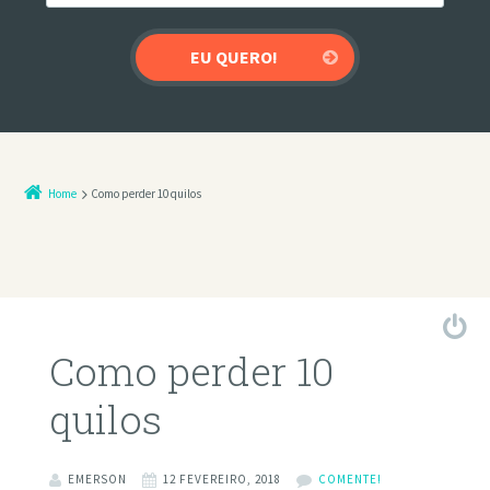
Home
Como perder 10 quilos
Como perder 10
quilos
EMERSON
12 FEVEREIRO, 2018
COMENTE!