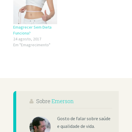
Emagrecer Sem Dieta
Funciona?
24 agosto, 2017
Em "Emagrecimento"
Sobre
Emerson
Gosto de falar sobre saúde
e qualidade de vida.