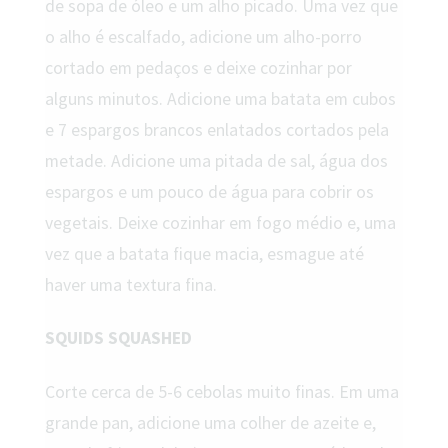
de sopa de óleo e um alho picado. Uma vez que
o alho é escalfado, adicione um alho-porro
cortado em pedaços e deixe cozinhar por
alguns minutos. Adicione uma batata em cubos
e 7 espargos brancos enlatados cortados pela
metade. Adicione uma pitada de sal, água dos
espargos e um pouco de água para cobrir os
vegetais. Deixe cozinhar em fogo médio e, uma
vez que a batata fique macia, esmague até
haver uma textura fina.
SQUIDS SQUASHED
Corte cerca de 5-6 cebolas muito finas. Em uma
grande pan, adicione uma colher de azeite e,