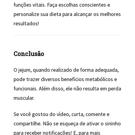
funções vitais. Faça escolhas conscientes e
personalize sua dieta para alcançar os melhores
resultados!
Conclusão
O jejum, quando realizado de forma adequada,
pode trazer diversos benefícios metabólicos e
funcionais. Além disso, ele não resulta em perda
muscular.
Se você gostou do vídeo, curta, comente e
compartilhe. Não se esqueça de ativar o sininho
para receber notificações! E, para mais