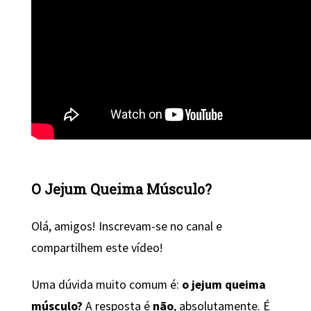
O Jejum Queima Músculo?
Olá, amigos! Inscrevam-se no canal e
compartilhem este vídeo!
Uma dúvida muito comum é:
o jejum queima
músculo?
A resposta é
não
, absolutamente. É