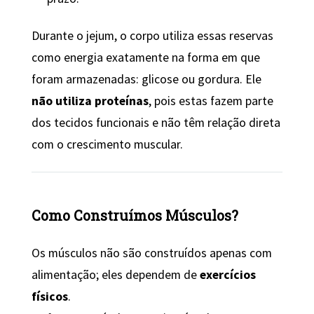
Durante o jejum, o corpo utiliza essas reservas
como energia exatamente na forma em que
foram armazenadas: glicose ou gordura. Ele
não utiliza proteínas
, pois estas fazem parte
dos tecidos funcionais e não têm relação direta
com o crescimento muscular.
Como Construímos Músculos?
Os músculos não são construídos apenas com
alimentação; eles dependem de
exercícios
físicos
.