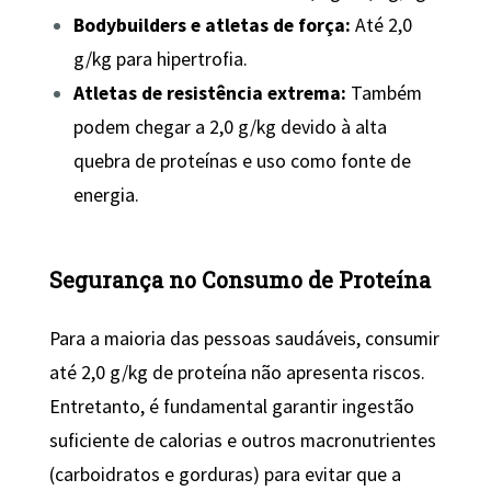
Bodybuilders e atletas de força:
Até 2,0
g/kg para hipertrofia.
Atletas de resistência extrema:
Também
podem chegar a 2,0 g/kg devido à alta
quebra de proteínas e uso como fonte de
energia.
Segurança no Consumo de Proteína
Para a maioria das pessoas saudáveis, consumir
até 2,0 g/kg de proteína não apresenta riscos.
Entretanto, é fundamental garantir ingestão
suficiente de calorias e outros macronutrientes
(carboidratos e gorduras) para evitar que a