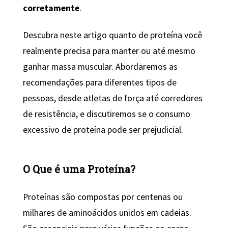
corretamente
.
Descubra neste artigo quanto de proteína você
realmente precisa para manter ou até mesmo
ganhar massa muscular. Abordaremos as
recomendações para diferentes tipos de
pessoas, desde atletas de força até corredores
de resistência, e discutiremos se o consumo
excessivo de proteína pode ser prejudicial.
O Que é uma Proteína?
Proteínas são compostas por centenas ou
milhares de aminoácidos unidos em cadeias.