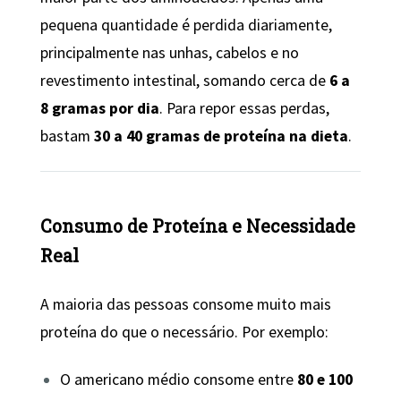
pequena quantidade é perdida diariamente,
principalmente nas unhas, cabelos e no
revestimento intestinal, somando cerca de
6 a
8 gramas por dia
. Para repor essas perdas,
bastam
30 a 40 gramas de proteína na dieta
.
Consumo de Proteína e Necessidade
Real
A maioria das pessoas consome muito mais
proteína do que o necessário. Por exemplo:
O americano médio consome entre
80 e 100