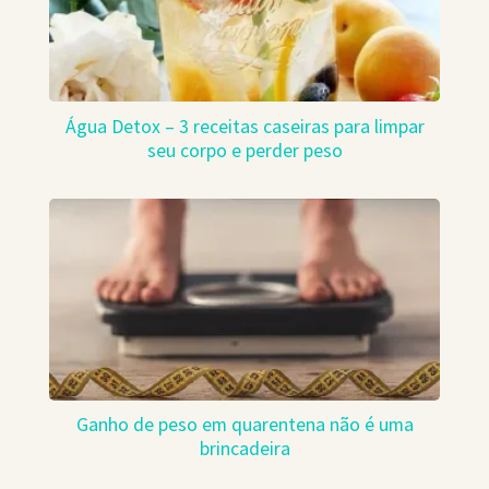
Água Detox – 3 receitas caseiras para limpar
seu corpo e perder peso
Ganho de peso em quarentena não é uma
brincadeira