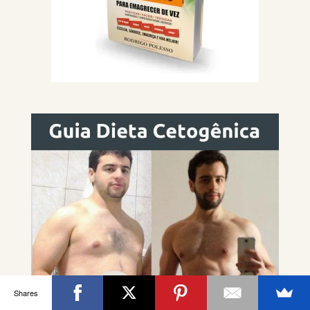
Shares