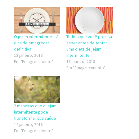
O jejum intermitente – A
Tudo o que você precisa
dica de emagrecer
saber antes de tentar
definitiva
uma dieta de jejum
12 janeiro, 2018
intermitente
Em "Emagrecimento"
18 janeiro, 2018
Em "Emagrecimento"
7 maneiras que o jejum
intermitente pode
transformar sua saúde
14 janeiro, 2018
Em "Emagrecimento"