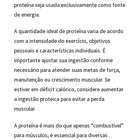
proteína seja usada exclusivamente como fonte
de energia.
A quantidade ideal de proteína varia de acordo
com a intensidade do exercício, objetivos
pessoais e características individuais. É
importante ajustar sua ingestão conforme
necessário para atender suas metas de força,
manutenção ou crescimento muscular. Se
estiver em déficit calórico, considere aumentar
a ingestão proteica para evitar a perda
muscular.
A proteína é mais do que apenas “combustível”
para músculos; é essencial para diversas