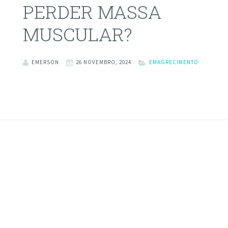
PERDER MASSA
MUSCULAR?
EMERSON
26 NOVEMBRO, 2024
EMAGRECIMENTO