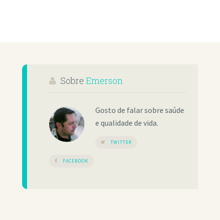
Sobre
Emerson
Gosto de falar sobre saúde
e qualidade de vida.
TWITTER
FACEBOOK