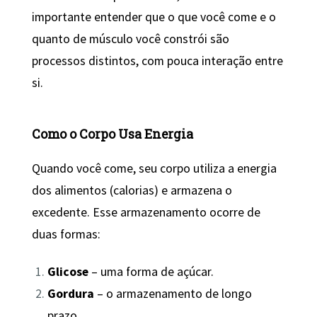
importante entender que o que você come e o
quanto de músculo você constrói são
processos distintos, com pouca interação entre
si.
Como o Corpo Usa Energia
Quando você come, seu corpo utiliza a energia
dos alimentos (calorias) e armazena o
excedente. Esse armazenamento ocorre de
duas formas:
Glicose
– uma forma de açúcar.
Gordura
– o armazenamento de longo
prazo.