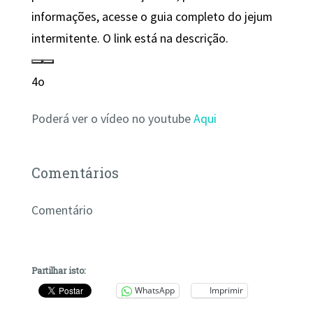
informações, acesse o guia completo do jejum
intermitente. O link está na descrição.
4o
Poderá ver o vídeo no youtube
Aqui
Comentários
Comentário
Partilhar isto:
WhatsApp
Imprimir