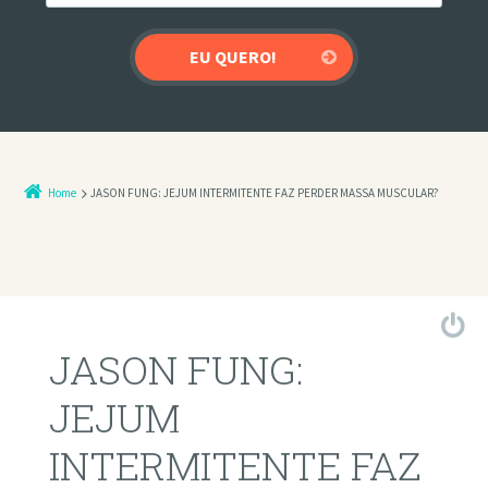
Home
JASON FUNG: JEJUM INTERMITENTE FAZ PERDER MASSA MUSCULAR?
JASON FUNG:
JEJUM
INTERMITENTE FAZ