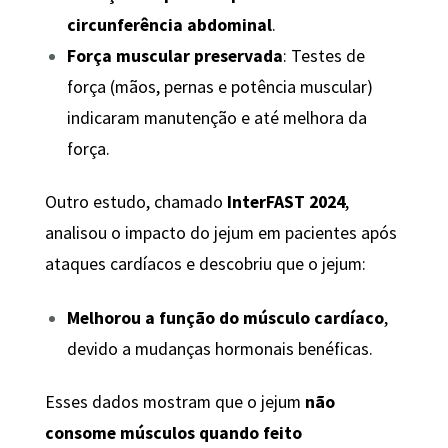
circunferência abdominal
.
Força muscular preservada
: Testes de
força (mãos, pernas e potência muscular)
indicaram manutenção e até melhora da
força.
Outro estudo, chamado
InterFAST 2024
,
analisou o impacto do jejum em pacientes após
ataques cardíacos e descobriu que o jejum:
Melhorou a função do músculo cardíaco
,
devido a mudanças hormonais benéficas.
Esses dados mostram que o jejum
não
consome músculos quando feito