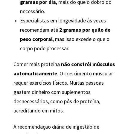
gramas por dia
, mais do que o dobro do
necessário.
Especialistas em longevidade às vezes
recomendam até
2 gramas por quilo de
peso corporal
, mas isso excede o que o
corpo pode processar.
Comer mais proteína
não constrói músculos
automaticamente
. O crescimento muscular
requer exercícios físicos. Muitas pessoas
gastam dinheiro com suplementos
desnecessários, como pós de proteína,
acreditando em mitos.
A recomendação diária de ingestão de