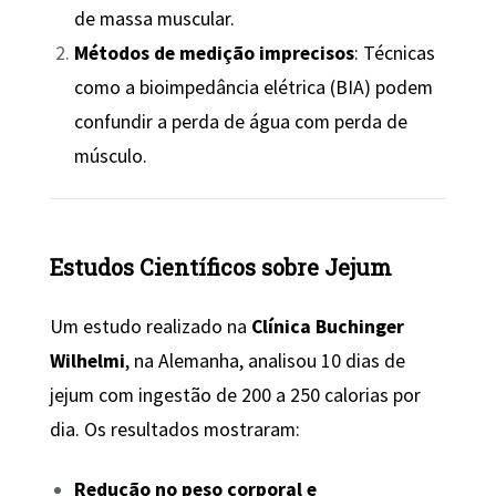
de massa muscular.
Métodos de medição imprecisos
: Técnicas
como a bioimpedância elétrica (BIA) podem
confundir a perda de água com perda de
músculo.
Estudos Científicos sobre Jejum
Um estudo realizado na
Clínica Buchinger
Wilhelmi
, na Alemanha, analisou 10 dias de
jejum com ingestão de 200 a 250 calorias por
dia. Os resultados mostraram:
Redução no peso corporal e