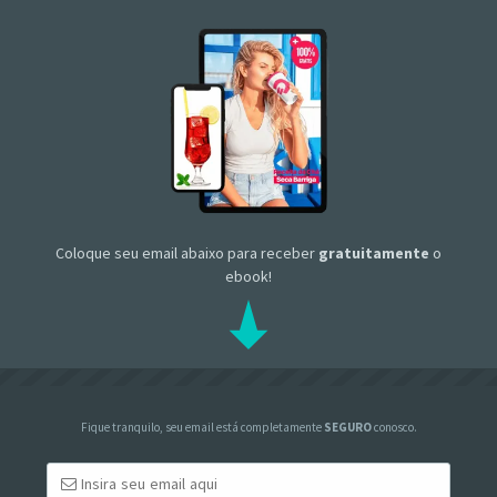
Coloque seu email abaixo para receber
gratuitamente
o
ebook!
Fique tranquilo, seu email está completamente
SEGURO
conosco.