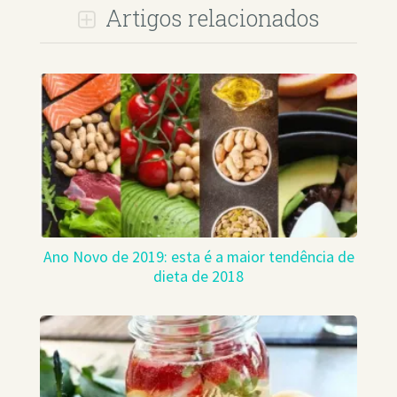
Artigos relacionados
Ano Novo de 2019: esta é a maior tendência de
dieta de 2018