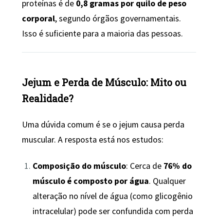
proteínas é de
0,8 gramas por quilo de peso
corporal
, segundo órgãos governamentais.
Isso é suficiente para a maioria das pessoas.
Jejum e Perda de Músculo: Mito ou
Realidade?
Uma dúvida comum é se o jejum causa perda
muscular. A resposta está nos estudos:
Composição do músculo
: Cerca de
76% do
músculo é composto por água
. Qualquer
alteração no nível de água (como glicogênio
intracelular) pode ser confundida com perda