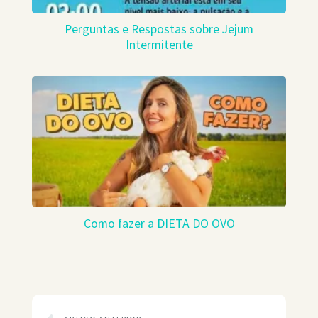
Perguntas e Respostas sobre Jejum
Intermitente
Como fazer a DIETA DO OVO