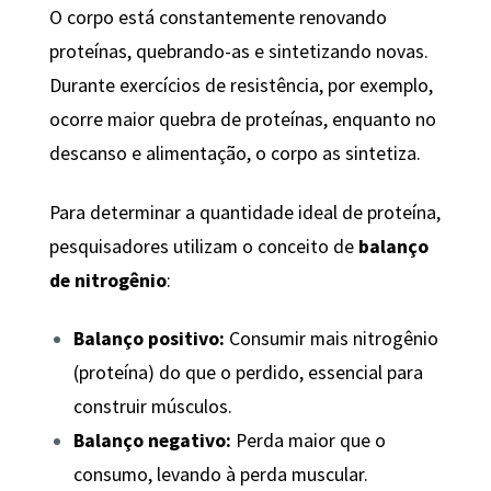
O corpo está constantemente renovando
proteínas, quebrando-as e sintetizando novas.
Durante exercícios de resistência, por exemplo,
ocorre maior quebra de proteínas, enquanto no
descanso e alimentação, o corpo as sintetiza.
Para determinar a quantidade ideal de proteína,
pesquisadores utilizam o conceito de
balanço
de nitrogênio
:
Balanço positivo:
Consumir mais nitrogênio
(proteína) do que o perdido, essencial para
construir músculos.
Balanço negativo:
Perda maior que o
consumo, levando à perda muscular.