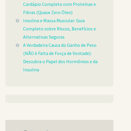
Cardápio Completo com Proteínas e
Fibras (Quase Zero Óleo)
Insulina e Massa Muscular: Guia
Completo sobre Riscos, Benefícios e
Alternativas Seguras
A Verdadeira Causa do Ganho de Peso
(NÃO é Falta de Força de Vontade):
Descubra o Papel dos Hormônios e da
Insulina