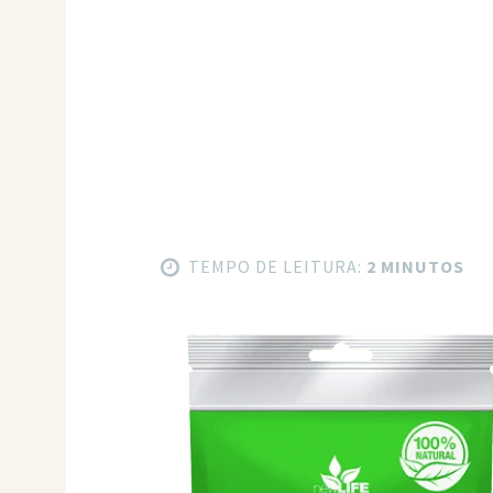
TEMPO DE LEITURA:
2 MINUTOS