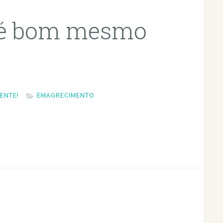
 é bom mesmo
ENTE!
EMAGRECIMENTO