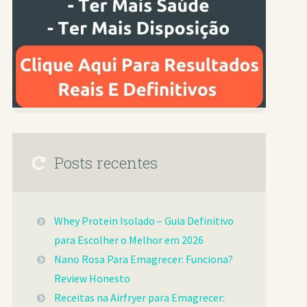
Posts recentes
Whey Protein Isolado – Guia Definitivo
para Escolher o Melhor em 2026
Nano Rosa Para Emagrecer: Funciona?
Review Honesto
Receitas na Airfryer para Emagrecer: