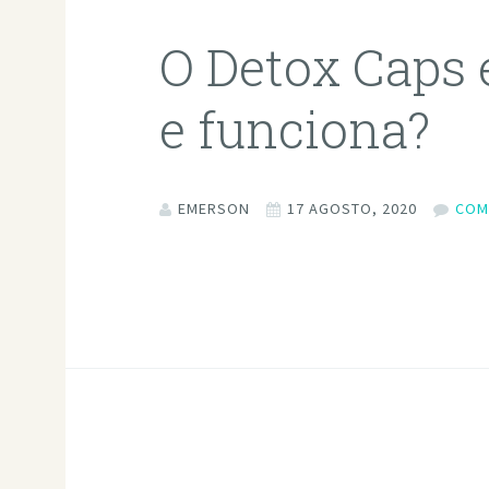
O Detox Caps
e funciona?
EMERSON
17 AGOSTO, 2020
COM