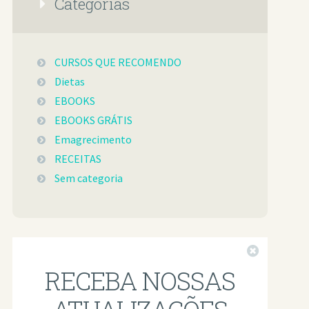
Categorias
CURSOS QUE RECOMENDO
Dietas
EBOOKS
EBOOKS GRÁTIS
Emagrecimento
RECEITAS
Sem categoria
Fechar
RECEBA NOSSAS