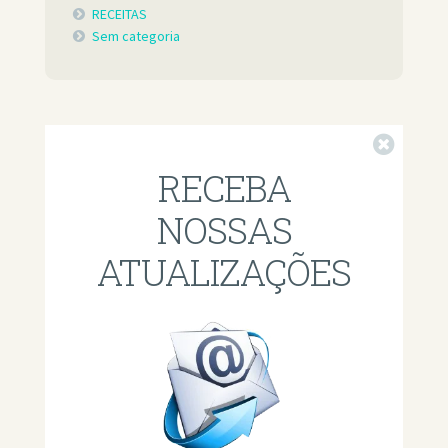
RECEITAS
Sem categoria
Fechar
RECEBA
NOSSAS
ATUALIZAÇÕES