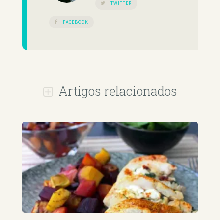
TWITTER
FACEBOOK
Artigos relacionados