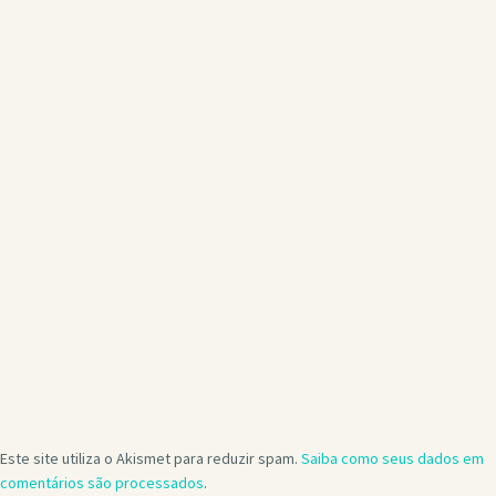
Este site utiliza o Akismet para reduzir spam.
Saiba como seus dados em
comentários são processados
.