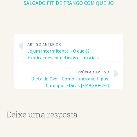
SALGADO FIT DE FRANGO COM QUEIJO
ARTIGO ANTERIOR
Jejum intermitente – O que é?
Explicações, benefícios e tutoriais
PRÓXIMO ARTIGO
Dieta do Ovo – Como Funciona, Tipos,
Cardápio e Dicas [EMAGRECE?]
Deixe uma resposta