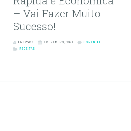
Rápida e Econômica
– Vai Fazer Muito
Sucesso!
EMERSON
7 DEZEMBRO, 2021
COMENTE!
RECEITAS