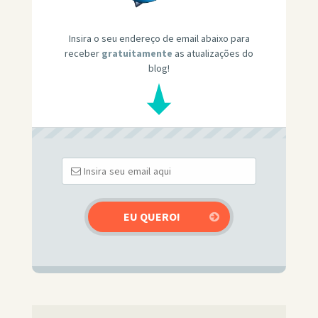
Insira o seu endereço de email abaixo para
receber
gratuitamente
as atualizações do
blog!