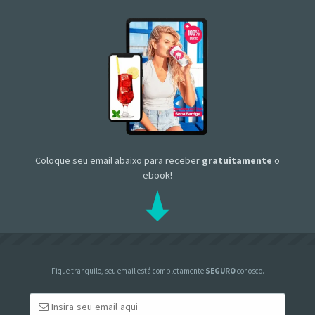
Coloque seu email abaixo para receber
gratuitamente
o
ebook!
Fique tranquilo, seu email está completamente
SEGURO
conosco.