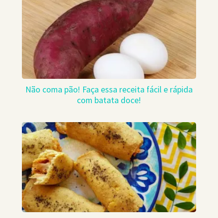
Não coma pão! Faça essa receita fácil e rápida
com batata doce!