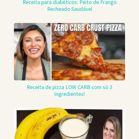
Receita para diabéticos: Peito de Frango
Recheado Saudável
Receita de pizza LOW CARB com só 3
ingredientes!