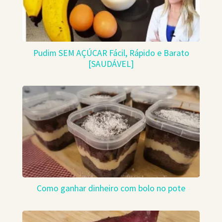
Pudim SEM AÇÚCAR Fácil, Rápido e Barato
[SAUDÁVEL]
Como ganhar dinheiro com bolo no pote