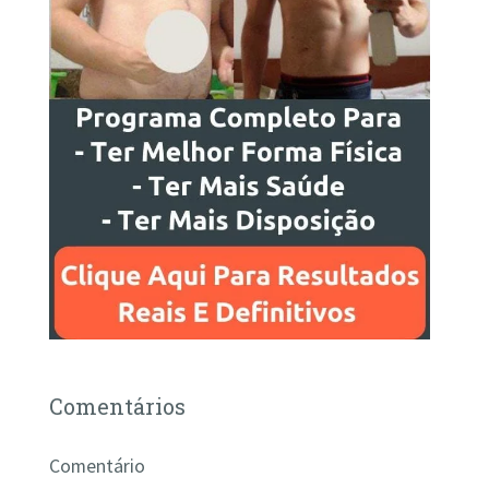
Comentários
Comentário