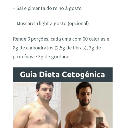
– Sal e pimenta do reino à gosto
– Mussarela light à gosto (opcional)
Rende 6 porções, cada uma com 60 calorias e
8g de carboidratos (2,5g de fibras), 3g de
proteínas e 3g de gorduras.