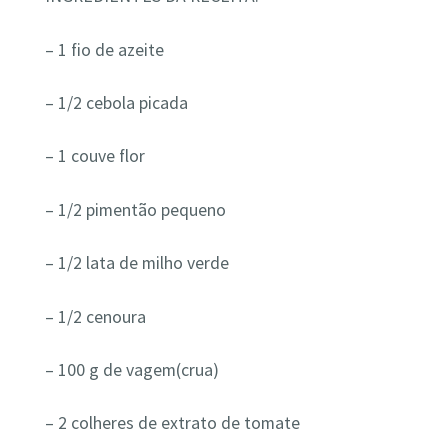
– 1 fio de azeite
– 1/2 cebola picada
– 1 couve flor
– 1/2 pimentão pequeno
– 1/2 lata de milho verde
– 1/2 cenoura
– 100 g de vagem(crua)
– 2 colheres de extrato de tomate