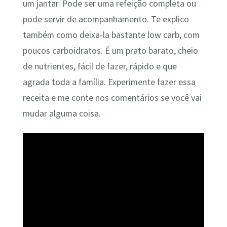
um jantar. Pode ser uma refeição completa ou
pode servir de acompanhamento. Te explico
também como deixa-la bastante low carb, com
poucos carboidratos. É um prato barato, cheio
de nutrientes, fácil de fazer, rápido e que
agrada toda a família. Experimente fazer essa
receita e me conte nos comentários se você vai
mudar alguma coisa.