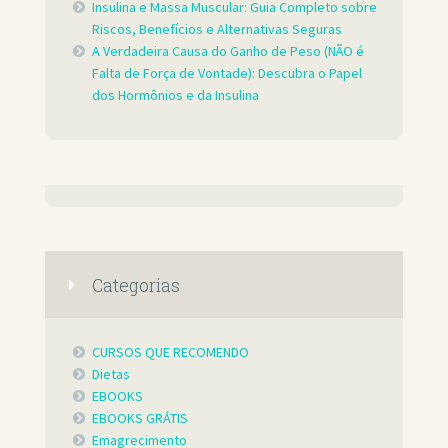
Insulina e Massa Muscular: Guia Completo sobre
Riscos, Benefícios e Alternativas Seguras
A Verdadeira Causa do Ganho de Peso (NÃO é
Falta de Força de Vontade): Descubra o Papel
dos Hormônios e da Insulina
Categorias
CURSOS QUE RECOMENDO
Dietas
EBOOKS
EBOOKS GRÁTIS
Emagrecimento