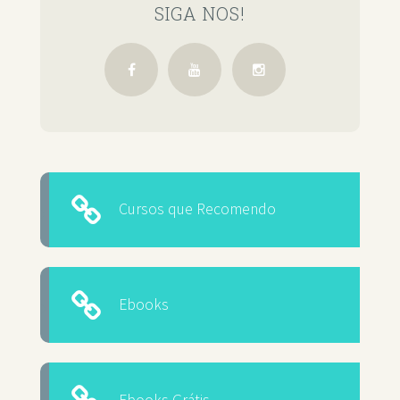
SIGA NOS!
Cursos que Recomendo
Ebooks
Ebooks Grátis