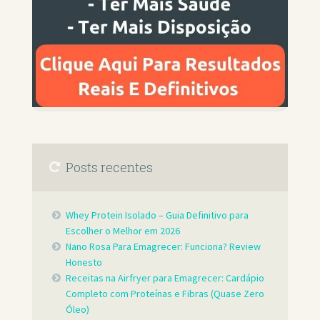
Posts recentes
Whey Protein Isolado – Guia Definitivo para
Escolher o Melhor em 2026
Nano Rosa Para Emagrecer: Funciona? Review
Honesto
Receitas na Airfryer para Emagrecer: Cardápio
Completo com Proteínas e Fibras (Quase Zero
Óleo)