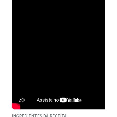
INGREDIENTES DA RECEITA: