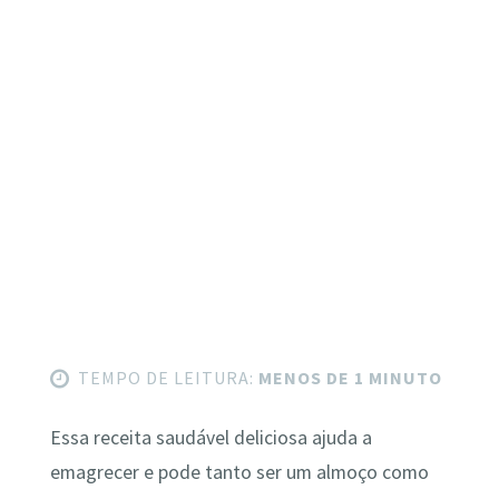
TEMPO DE LEITURA:
MENOS DE 1 MINUTO
Essa receita saudável deliciosa ajuda a
emagrecer e pode tanto ser um almoço como