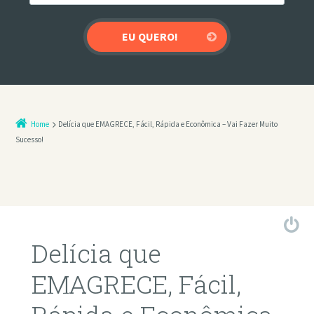
Home
Delícia que EMAGRECE, Fácil, Rápida e Econômica – Vai Fazer Muito
Sucesso!
Delícia que
EMAGRECE, Fácil,