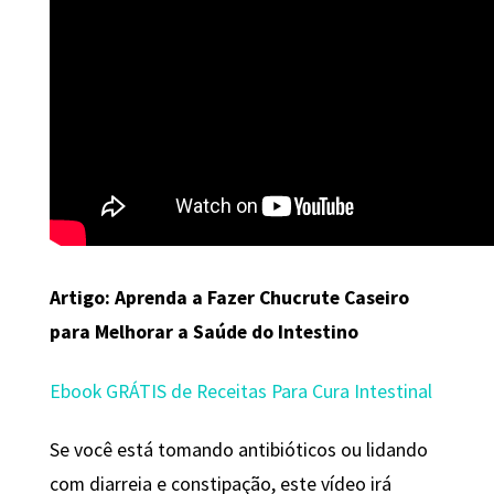
Artigo: Aprenda a Fazer Chucrute Caseiro
para Melhorar a Saúde do Intestino
Ebook GRÁTIS de Receitas Para Cura Intestinal
Se você está tomando antibióticos ou lidando
com diarreia e constipação, este vídeo irá