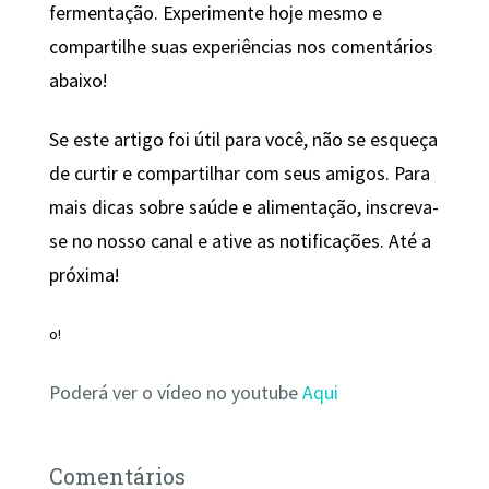
fermentação. Experimente hoje mesmo e
compartilhe suas experiências nos comentários
abaixo!
Se este artigo foi útil para você, não se esqueça
de curtir e compartilhar com seus amigos. Para
mais dicas sobre saúde e alimentação, inscreva-
se no nosso canal e ative as notificações. Até a
próxima!
o!
Poderá ver o vídeo no youtube
Aqui
Comentários