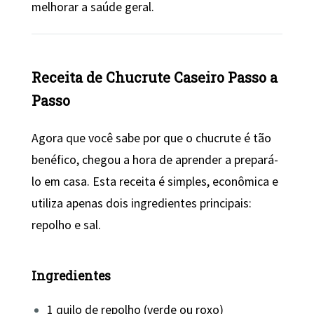
melhorar a saúde geral.
Receita de Chucrute Caseiro Passo a
Passo
Agora que você sabe por que o chucrute é tão
benéfico, chegou a hora de aprender a prepará-
lo em casa. Esta receita é simples, econômica e
utiliza apenas dois ingredientes principais:
repolho e sal.
Ingredientes
1 quilo de repolho (verde ou roxo)