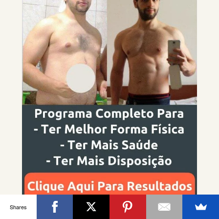
Shares