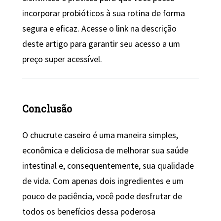
incorporar probióticos à sua rotina de forma
segura e eficaz. Acesse o link na descrição
deste artigo para garantir seu acesso a um
preço super acessível.
Conclusão
O chucrute caseiro é uma maneira simples,
econômica e deliciosa de melhorar sua saúde
intestinal e, consequentemente, sua qualidade
de vida. Com apenas dois ingredientes e um
pouco de paciência, você pode desfrutar de
todos os benefícios dessa poderosa