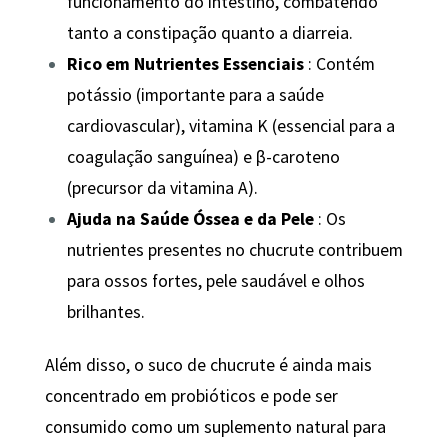
funcionamento do intestino, combatendo
tanto a constipação quanto a diarreia.
Rico em Nutrientes Essenciais
: Contém
potássio (importante para a saúde
cardiovascular), vitamina K (essencial para a
coagulação sanguínea) e β-caroteno
(precursor da vitamina A).
Ajuda na Saúde Óssea e da Pele
: Os
nutrientes presentes no chucrute contribuem
para ossos fortes, pele saudável e olhos
brilhantes.
Além disso, o suco de chucrute é ainda mais
concentrado em probióticos e pode ser
consumido como um suplemento natural para