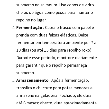
submerso na salmoura. Use copos de vidro
cheios de água como pesos para manter o
repolho no lugar.
Fermentação
: Cubra o frasco com papel e
prenda com duas faixas elásticas. Deixe
fermentar em temperatura ambiente por 7 a
10 dias (ou até 15 dias para repolho roxo).
Durante esse período, monitore diariamente
para garantir que o repolho permaneça
submerso.
Armazenamento
: Após a fermentação,
transfira o chucrute para potes menores e
armazene na geladeira. Fechado, ele dura
até 6 meses; aberto, dura aproximadamente