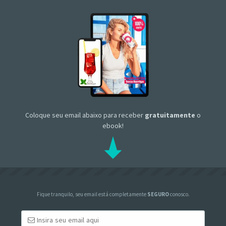
Coloque seu email abaixo para receber
gratuitamente
o
ebook!
Fique tranquilo, seu email está completamente
SEGURO
conosco.