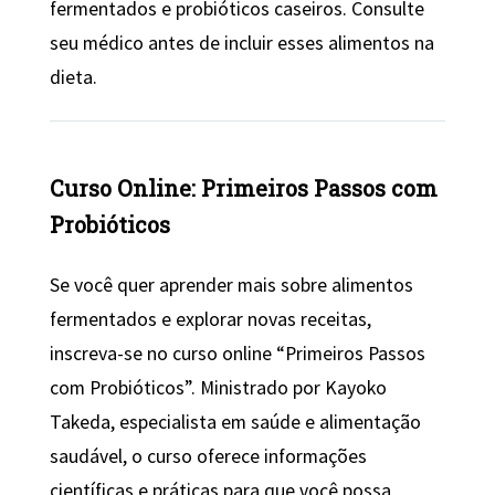
fermentados e probióticos caseiros. Consulte
seu médico antes de incluir esses alimentos na
dieta.
Curso Online: Primeiros Passos com
Probióticos
Se você quer aprender mais sobre alimentos
fermentados e explorar novas receitas,
inscreva-se no curso online “Primeiros Passos
com Probióticos”. Ministrado por Kayoko
Takeda, especialista em saúde e alimentação
saudável, o curso oferece informações
científicas e práticas para que você possa