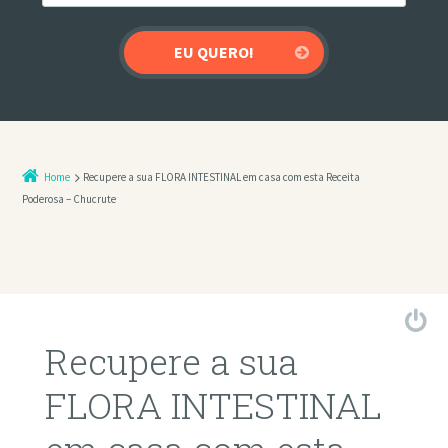
Home
Recupere a sua FLORA INTESTINAL em casa com esta Receita
Poderosa – Chucrute
Recupere a sua
FLORA INTESTINAL