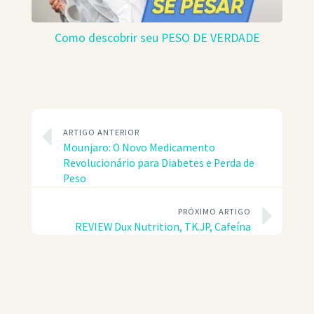
Como descobrir seu PESO DE VERDADE
ARTIGO ANTERIOR
Mounjaro: O Novo Medicamento
Revolucionário para Diabetes e Perda de
Peso
PRÓXIMO ARTIGO
REVIEW Dux Nutrition, TK.JP, Cafeína