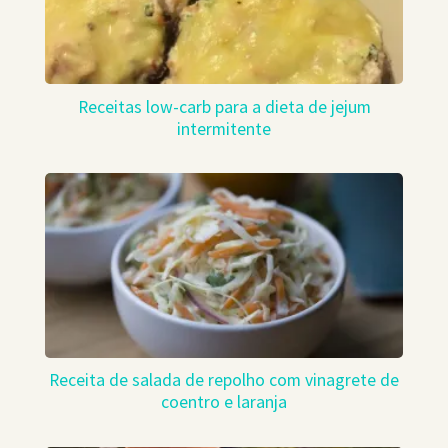
Receitas low-carb para a dieta de jejum
intermitente
Receita de salada de repolho com vinagrete de
coentro e laranja