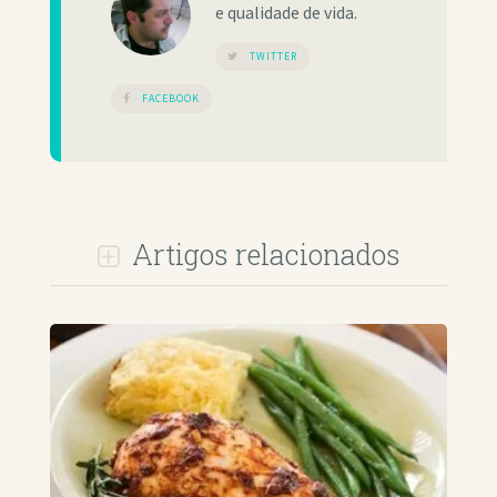
e qualidade de vida.
TWITTER
FACEBOOK
Artigos relacionados