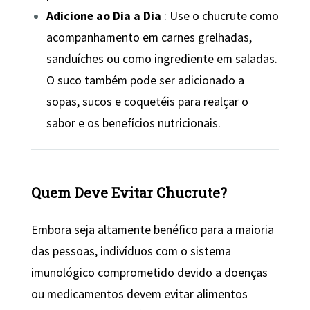
Adicione ao Dia a Dia
: Use o chucrute como
acompanhamento em carnes grelhadas,
sanduíches ou como ingrediente em saladas.
O suco também pode ser adicionado a
sopas, sucos e coquetéis para realçar o
sabor e os benefícios nutricionais.
Quem Deve Evitar Chucrute?
Embora seja altamente benéfico para a maioria
das pessoas, indivíduos com o sistema
imunológico comprometido devido a doenças
ou medicamentos devem evitar alimentos