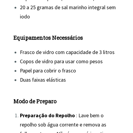
20 a 25 gramas de sal marinho integral sem
iodo
Equipamentos Necessários
Frasco de vidro com capacidade de 3 litros
Copos de vidro para usar como pesos
Papel para cobrir o frasco
Duas faixas elásticas
Modo de Preparo
Preparação do Repolho
: Lave bem o
repolho sob água corrente e remova as