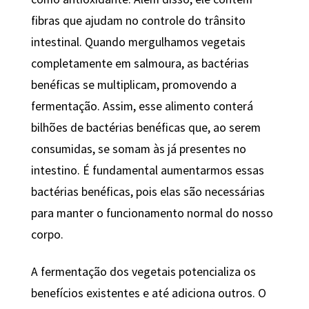
fibras que ajudam no controle do trânsito
intestinal. Quando mergulhamos vegetais
completamente em salmoura, as bactérias
benéficas se multiplicam, promovendo a
fermentação. Assim, esse alimento conterá
bilhões de bactérias benéficas que, ao serem
consumidas, se somam às já presentes no
intestino. É fundamental aumentarmos essas
bactérias benéficas, pois elas são necessárias
para manter o funcionamento normal do nosso
corpo.
A fermentação dos vegetais potencializa os
benefícios existentes e até adiciona outros. O