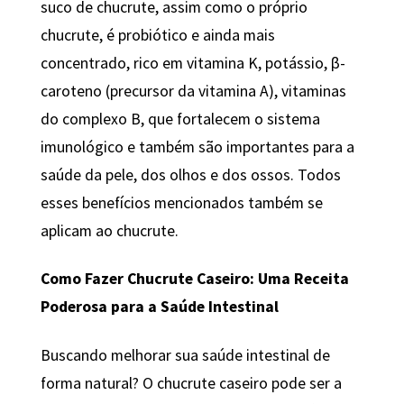
suco de chucrute, assim como o próprio
chucrute, é probiótico e ainda mais
concentrado, rico em vitamina K, potássio, β-
caroteno (precursor da vitamina A), vitaminas
do complexo B, que fortalecem o sistema
imunológico e também são importantes para a
saúde da pele, dos olhos e dos ossos. Todos
esses benefícios mencionados também se
aplicam ao chucrute.
Como Fazer Chucrute Caseiro: Uma Receita
Poderosa para a Saúde Intestinal
Buscando melhorar sua saúde intestinal de
forma natural? O chucrute caseiro pode ser a