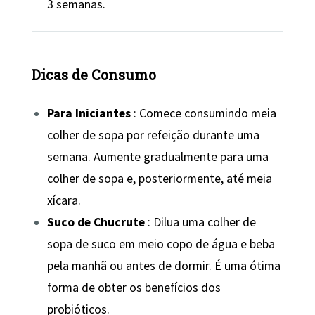
3 semanas.
Dicas de Consumo
Para Iniciantes
: Comece consumindo meia
colher de sopa por refeição durante uma
semana. Aumente gradualmente para uma
colher de sopa e, posteriormente, até meia
xícara.
Suco de Chucrute
: Dilua uma colher de
sopa de suco em meio copo de água e beba
pela manhã ou antes de dormir. É uma ótima
forma de obter os benefícios dos
probióticos.