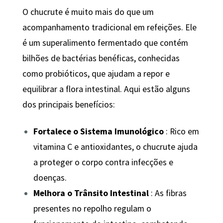
O chucrute é muito mais do que um
acompanhamento tradicional em refeições. Ele
é um superalimento fermentado que contém
bilhões de bactérias benéficas, conhecidas
como probióticos, que ajudam a repor e
equilibrar a flora intestinal. Aqui estão alguns
dos principais benefícios:
Fortalece o Sistema Imunológico
: Rico em
vitamina C e antioxidantes, o chucrute ajuda
a proteger o corpo contra infecções e
doenças.
Melhora o Trânsito Intestinal
: As fibras
presentes no repolho regulam o