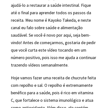
ajudá-lo a restaurar a saúde intestinal. Fique
até o final para aprender todos os passos da
receita. Meu nome é Kayoko Takeda, e neste
canal eu falo sobre saúde e alimentação
saudável. Se você é novo por aqui, seja bem-
vindo! Antes de começarmos, gostaria de pedir
que você curta este vídeo tocando em um
número positivo, pois isso me ajuda a continuar
trazendo vídeos semanalmente.
Hoje vamos fazer uma receita de chucrute feita
com repolho e sal. O repolho é extremamente
benéfico para a saúde, pois é rico em vitamina
C, que fortalece o sistema imunológico e atua
como antioxidante. Além disso, ele contém