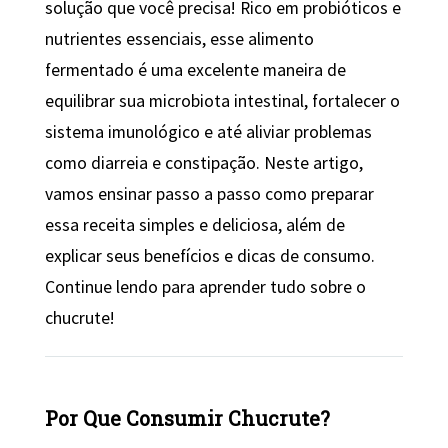
solução que você precisa! Rico em probióticos e
nutrientes essenciais, esse alimento
fermentado é uma excelente maneira de
equilibrar sua microbiota intestinal, fortalecer o
sistema imunológico e até aliviar problemas
como diarreia e constipação. Neste artigo,
vamos ensinar passo a passo como preparar
essa receita simples e deliciosa, além de
explicar seus benefícios e dicas de consumo.
Continue lendo para aprender tudo sobre o
chucrute!
Por Que Consumir Chucrute?