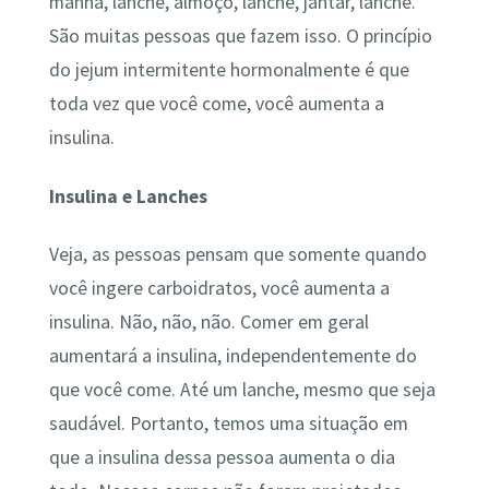
manhã, lanche, almoço, lanche, jantar, lanche.
São muitas pessoas que fazem isso. O princípio
do jejum intermitente hormonalmente é que
toda vez que você come, você aumenta a
insulina.
Insulina e Lanches
Veja, as pessoas pensam que somente quando
você ingere carboidratos, você aumenta a
insulina. Não, não, não. Comer em geral
aumentará a insulina, independentemente do
que você come. Até um lanche, mesmo que seja
saudável. Portanto, temos uma situação em
que a insulina dessa pessoa aumenta o dia