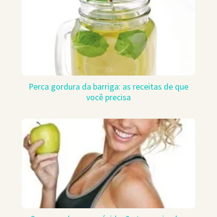
Perca gordura da barriga: as receitas de que
você precisa