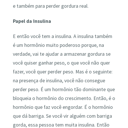
e também para perder gordura real.
Papel da Insulina
E então você tem a insulina. A insulina também
é um hormônio muito poderoso porque, na
verdade, vai te ajudar a armazenar gordura se
você quiser ganhar peso, o que você não quer
fazer, você quer perder peso. Mas é o seguinte:
na presença de insulina, você não consegue
perder peso. É um hormônio tão dominante que
bloqueia o hormônio do crescimento. Então, é o
hormônio que faz você engordar. É o hormônio
que dá barriga. Se você vir alguém com barriga
gorda, essa pessoa tem muita insulina. Então