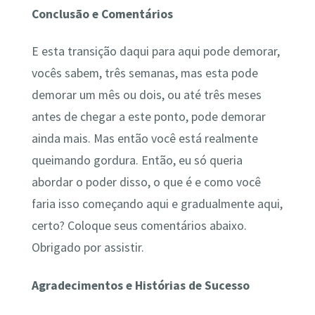
Conclusão e Comentários
E esta transição daqui para aqui pode demorar,
vocês sabem, três semanas, mas esta pode
demorar um mês ou dois, ou até três meses
antes de chegar a este ponto, pode demorar
ainda mais. Mas então você está realmente
queimando gordura. Então, eu só queria
abordar o poder disso, o que é e como você
faria isso começando aqui e gradualmente aqui,
certo? Coloque seus comentários abaixo.
Obrigado por assistir.
Agradecimentos e Histórias de Sucesso