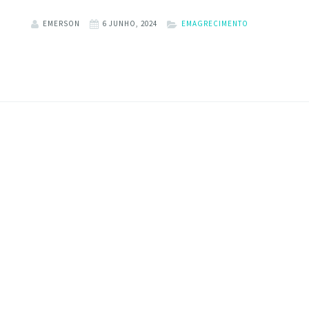
EMERSON
6 JUNHO, 2024
EMAGRECIMENTO