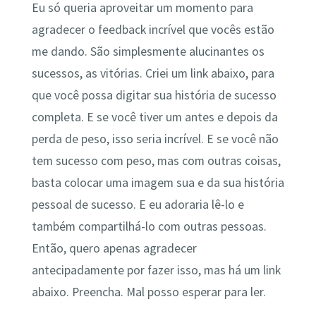
Eu só queria aproveitar um momento para
agradecer o feedback incrível que vocês estão
me dando. São simplesmente alucinantes os
sucessos, as vitórias. Criei um link abaixo, para
que você possa digitar sua história de sucesso
completa. E se você tiver um antes e depois da
perda de peso, isso seria incrível. E se você não
tem sucesso com peso, mas com outras coisas,
basta colocar uma imagem sua e da sua história
pessoal de sucesso. E eu adoraria lê-lo e
também compartilhá-lo com outras pessoas.
Então, quero apenas agradecer
antecipadamente por fazer isso, mas há um link
abaixo. Preencha. Mal posso esperar para ler.