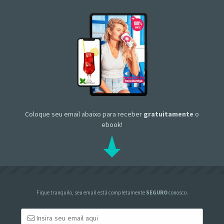
Coloque seu email abaixo para receber
gratuitamente
o
ebook!
Fique tranquilo, seu email está completamente
SEGURO
conosco.