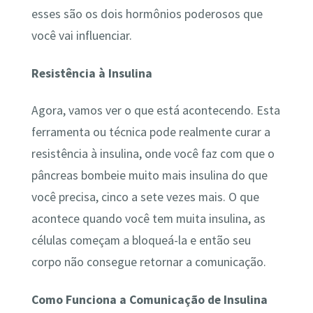
esses são os dois hormônios poderosos que
você vai influenciar.
Resistência à Insulina
Agora, vamos ver o que está acontecendo. Esta
ferramenta ou técnica pode realmente curar a
resistência à insulina, onde você faz com que o
pâncreas bombeie muito mais insulina do que
você precisa, cinco a sete vezes mais. O que
acontece quando você tem muita insulina, as
células começam a bloqueá-la e então seu
corpo não consegue retornar a comunicação.
Como Funciona a Comunicação de Insulina