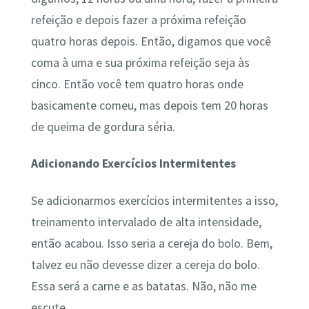
refeição e depois fazer a próxima refeição
quatro horas depois. Então, digamos que você
coma à uma e sua próxima refeição seja às
cinco. Então você tem quatro horas onde
basicamente comeu, mas depois tem 20 horas
de queima de gordura séria.
Adicionando Exercícios Intermitentes
Se adicionarmos exercícios intermitentes a isso,
treinamento intervalado de alta intensidade,
então acabou. Isso seria a cereja do bolo. Bem,
talvez eu não devesse dizer a cereja do bolo.
Essa será a carne e as batatas. Não, não me
escute.