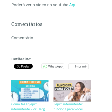
Poderá ver o vídeo no youtube
Aqui
Comentários
Comentário
Partilhar isto:
WhatsApp
Imprimir
Como fazer jejum
Jejum intermitente:
intermitente – dr. Berg
funciona para você?