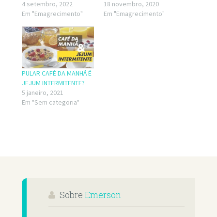
4 setembro, 2022
18 novembro, 2020
Em "Emagrecimento"
Em "Emagrecimento"
PULAR CAFÉ DA MANHÃ É
JEJUM INTERMITENTE?
5 janeiro, 2021
Em "Sem categoria"
Sobre
Emerson