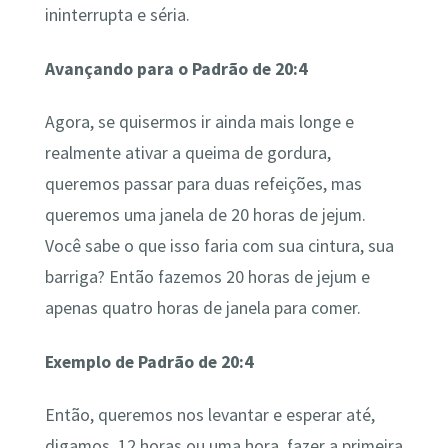
ininterrupta e séria.
Avançando para o Padrão de 20:4
Agora, se quisermos ir ainda mais longe e
realmente ativar a queima de gordura,
queremos passar para duas refeições, mas
queremos uma janela de 20 horas de jejum.
Você sabe o que isso faria com sua cintura, sua
barriga? Então fazemos 20 horas de jejum e
apenas quatro horas de janela para comer.
Exemplo de Padrão de 20:4
Então, queremos nos levantar e esperar até,
digamos, 12 horas ou uma hora, fazer a primeira