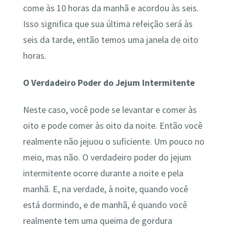
come às 10 horas da manhã e acordou às seis.
Isso significa que sua última refeição será às
seis da tarde, então temos uma janela de oito
horas.
O Verdadeiro Poder do Jejum Intermitente
Neste caso, você pode se levantar e comer às
oito e pode comer às oito da noite. Então você
realmente não jejuou o suficiente. Um pouco no
meio, mas não. O verdadeiro poder do jejum
intermitente ocorre durante a noite e pela
manhã. E, na verdade, à noite, quando você
está dormindo, e de manhã, é quando você
realmente tem uma queima de gordura