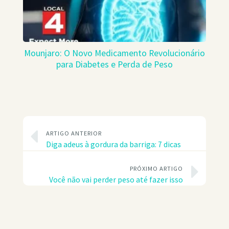
Mounjaro: O Novo Medicamento Revolucionário
para Diabetes e Perda de Peso
ARTIGO ANTERIOR
Diga adeus à gordura da barriga: 7 dicas
PRÓXIMO ARTIGO
Você não vai perder peso até fazer isso