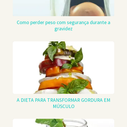
Como perder peso com segurança durante a
gravidez
A DIETA PARA TRANSFORMAR GORDURA EM
MÚSCULO