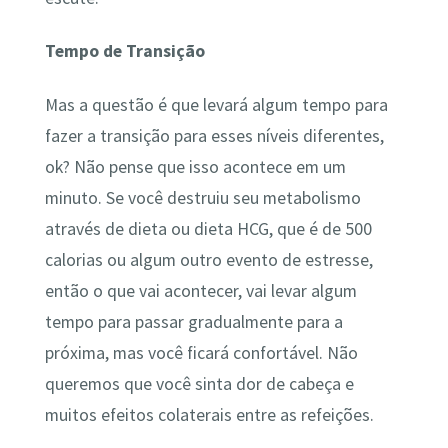
Tempo de Transição
Mas a questão é que levará algum tempo para
fazer a transição para esses níveis diferentes,
ok? Não pense que isso acontece em um
minuto. Se você destruiu seu metabolismo
através de dieta ou dieta HCG, que é de 500
calorias ou algum outro evento de estresse,
então o que vai acontecer, vai levar algum
tempo para passar gradualmente para a
próxima, mas você ficará confortável. Não
queremos que você sinta dor de cabeça e
muitos efeitos colaterais entre as refeições.