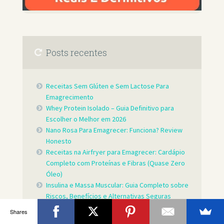
Posts recentes
Receitas Sem Glúten e Sem Lactose Para
Emagrecimento
Whey Protein Isolado – Guia Definitivo para
Escolher o Melhor em 2026
Nano Rosa Para Emagrecer: Funciona? Review
Honesto
Receitas na Airfryer para Emagrecer: Cardápio
Completo com Proteínas e Fibras (Quase Zero
Óleo)
Insulina e Massa Muscular: Guia Completo sobre
Riscos, Benefícios e Alternativas Seguras
Shares