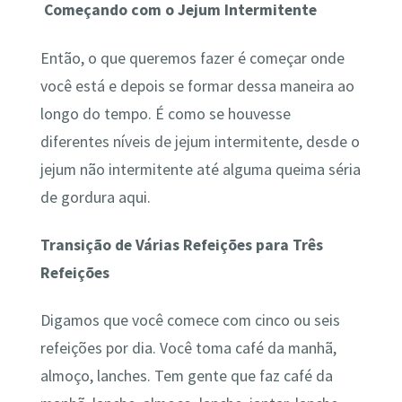
Começando com o Jejum Intermitente
Então, o que queremos fazer é começar onde
você está e depois se formar dessa maneira ao
longo do tempo. É como se houvesse
diferentes níveis de jejum intermitente, desde o
jejum não intermitente até alguma queima séria
de gordura aqui.
Transição de Várias Refeições para Três
Refeições
Digamos que você comece com cinco ou seis
refeições por dia. Você toma café da manhã,
almoço, lanches. Tem gente que faz café da