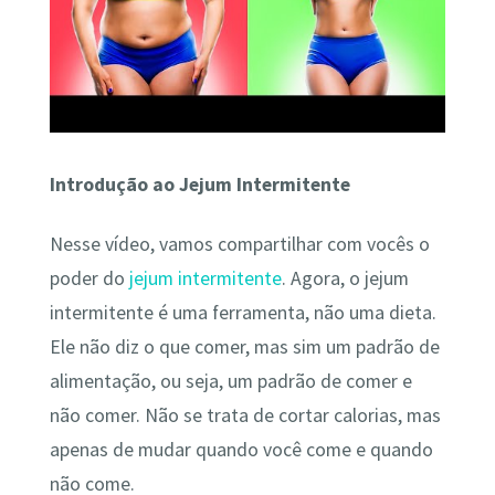
Introdução ao Jejum Intermitente
Nesse vídeo, vamos compartilhar com vocês o
poder do
jejum intermitente
. Agora, o jejum
intermitente é uma ferramenta, não uma dieta.
Ele não diz o que comer, mas sim um padrão de
alimentação, ou seja, um padrão de comer e
não comer. Não se trata de cortar calorias, mas
apenas de mudar quando você come e quando
não come.