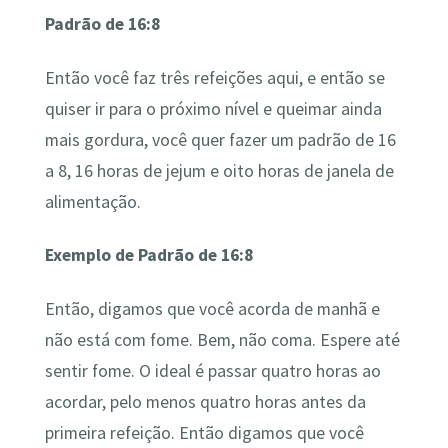
Padrão de 16:8
Então você faz três refeições aqui, e então se
quiser ir para o próximo nível e queimar ainda
mais gordura, você quer fazer um padrão de 16
a 8, 16 horas de jejum e oito horas de janela de
alimentação.
Exemplo de Padrão de 16:8
Então, digamos que você acorda de manhã e
não está com fome. Bem, não coma. Espere até
sentir fome. O ideal é passar quatro horas ao
acordar, pelo menos quatro horas antes da
primeira refeição. Então digamos que você