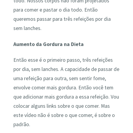
todo. Nossos corpos não foram projetados
para comer e pastar o dia todo. Então
queremos passar para três refeições por dia
sem lanches.
Aumento da Gordura na Dieta
Então esse é o primeiro passo, três refeições
por dia, sem lanches. A capacidade de passar de
uma refeição para outra, sem sentir fome,
envolve comer mais gordura. Então você tem
que adicionar mais gordura a essa refeição. Vou
colocar alguns links sobre o que comer. Mas
este vídeo não é sobre o que comer, é sobre o
padrão.