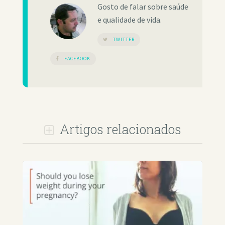
Gosto de falar sobre saúde
e qualidade de vida.
TWITTER
FACEBOOK
Artigos relacionados