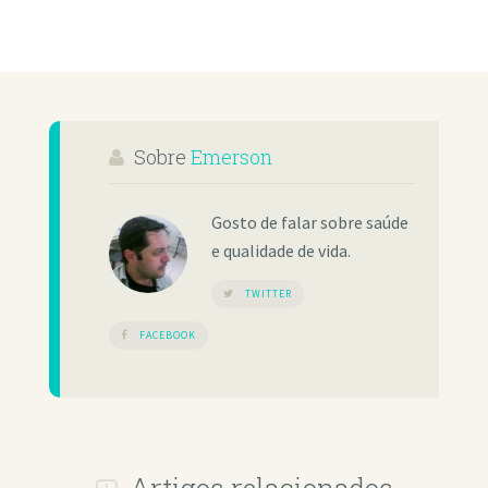
Sobre
Emerson
Gosto de falar sobre saúde
e qualidade de vida.
TWITTER
FACEBOOK