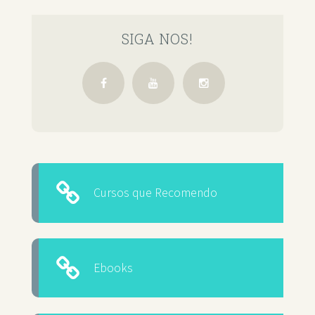
SIGA NOS!
Cursos que Recomendo
Ebooks