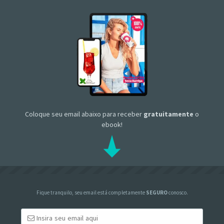
Coloque seu email abaixo para receber
gratuitamente
o
ebook!
Fique tranquilo, seu email está completamente
SEGURO
conosco.