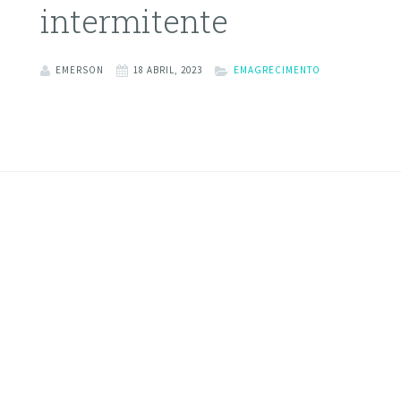
intermitente
EMERSON
18 ABRIL, 2023
EMAGRECIMENTO