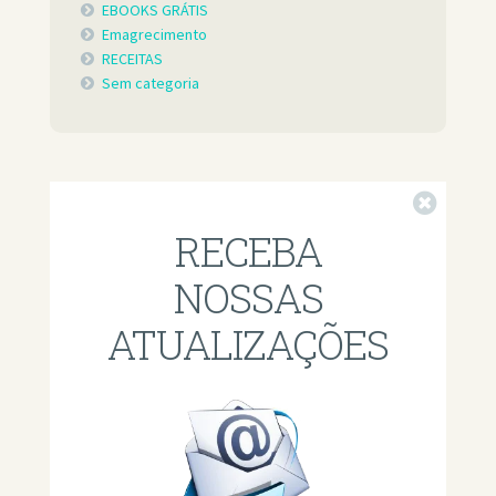
EBOOKS GRÁTIS
Emagrecimento
RECEITAS
Sem categoria
Fechar
RECEBA
NOSSAS
ATUALIZAÇÕES