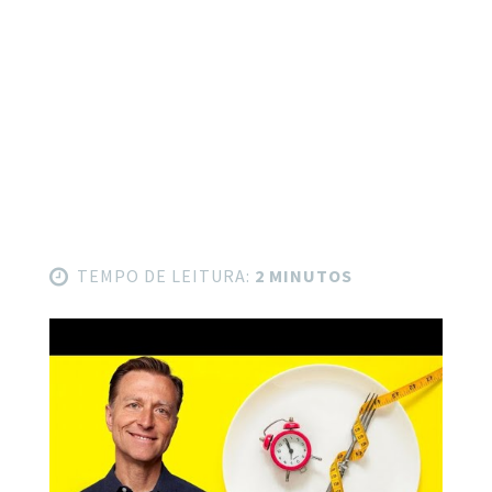
TEMPO DE LEITURA:
2 MINUTOS