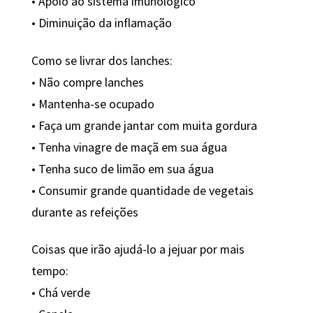
• Apoio ao sistema imunológico
• Diminuição da inflamação
Como se livrar dos lanches:
• Não compre lanches
• Mantenha-se ocupado
• Faça um grande jantar com muita gordura
• Tenha vinagre de maçã em sua água
• Tenha suco de limão em sua água
• Consumir grande quantidade de vegetais
durante as refeições
Coisas que irão ajudá-lo a jejuar por mais
tempo:
• Chá verde