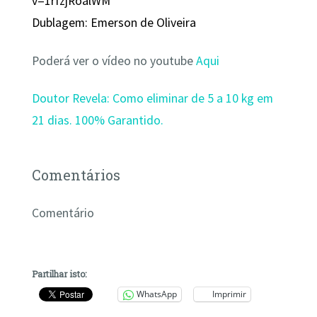
v=1rfzjRoalWM
Dublagem: Emerson de Oliveira
Poderá ver o vídeo no youtube
Aqui
Doutor Revela: Como eliminar de 5 a 10 kg em
21 dias. 100% Garantido.
Comentários
Comentário
Partilhar isto:
WhatsApp
Imprimir