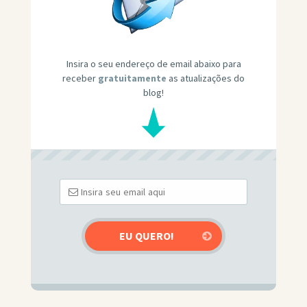
Insira o seu endereço de email abaixo para
receber
gratuitamente
as atualizações do
blog!