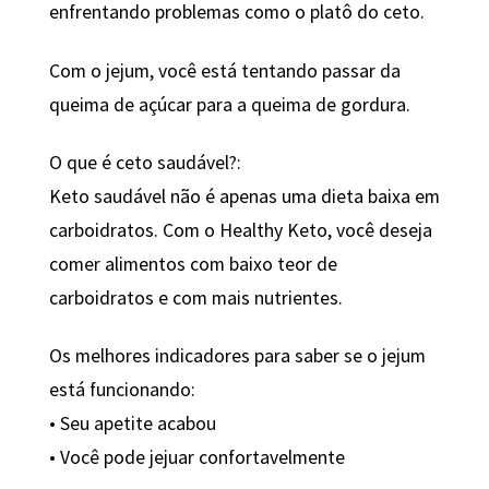
enfrentando problemas como o platô do ceto.
Com o jejum, você está tentando passar da
queima de açúcar para a queima de gordura.
O que é ceto saudável?:
Keto saudável não é apenas uma dieta baixa em
carboidratos. Com o Healthy Keto, você deseja
comer alimentos com baixo teor de
carboidratos e com mais nutrientes.
Os melhores indicadores para saber se o jejum
está funcionando:
• Seu apetite acabou
• Você pode jejuar confortavelmente