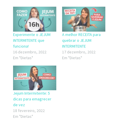
Experimente o JEJUM
A melhor RECEITA para
INTERMITENTE que
quebrar o JEJUM
funciona!
INTERMITENTE
16 dezembro, 2022
17 dezembro, 2022
Em "Dietas"
Em "Dietas"
Jejum Intermitente: 5
dicas para emagrecer
de vez
18 fevereiro, 2022
Em "Dietas"