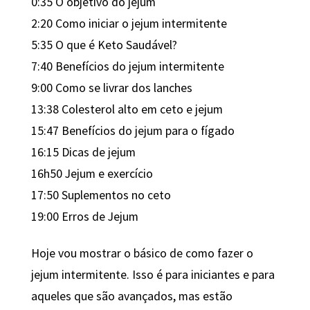
0:35 O objetivo do jejum
2:20 Como iniciar o jejum intermitente
5:35 O que é Keto Saudável?
7:40 Benefícios do jejum intermitente
9:00 Como se livrar dos lanches
13:38 Colesterol alto em ceto e jejum
15:47 Benefícios do jejum para o fígado
16:15 Dicas de jejum
16h50 Jejum e exercício
17:50 Suplementos no ceto
19:00 Erros de Jejum
Hoje vou mostrar o básico de como fazer o
jejum intermitente. Isso é para iniciantes e para
aqueles que são avançados, mas estão