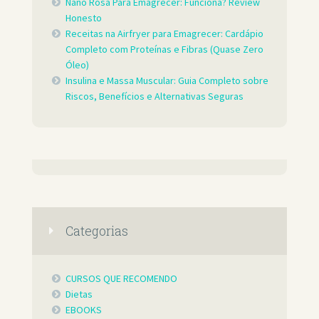
Nano Rosa Para Emagrecer: Funciona? Review
Honesto
Receitas na Airfryer para Emagrecer: Cardápio
Completo com Proteínas e Fibras (Quase Zero
Óleo)
Insulina e Massa Muscular: Guia Completo sobre
Riscos, Benefícios e Alternativas Seguras
Categorias
CURSOS QUE RECOMENDO
Dietas
EBOOKS