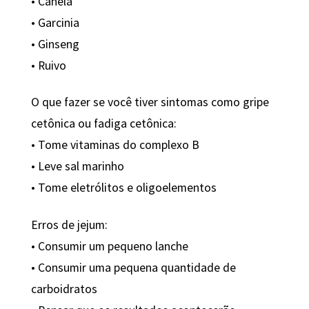
• Canela
• Garcinia
• Ginseng
• Ruivo
O que fazer se você tiver sintomas como gripe
cetônica ou fadiga cetônica:
• Tome vitaminas do complexo B
• Leve sal marinho
• Tome eletrólitos e oligoelementos
Erros de jejum:
• Consumir um pequeno lanche
• Consumir uma pequena quantidade de
carboidratos