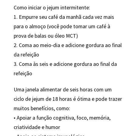
Como iniciar o jejum intermitente:
1. Empurre seu café da manhã cada vez mais
para o almoço (você pode tomar um café à
prova de balas ou óleo MCT)
2. Coma ao meio-dia e adicione gordura ao final
da refeição
3. Coma às seis e adicione gordura ao final da
refeição
Uma janela alimentar de seis horas com um
ciclo de jejum de 18 horas é ótima e pode trazer
muitos benefícios, como:
• Apoiar a função cognitiva, foco, memória,
criatividade e humor