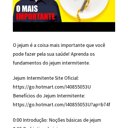
O jejum é a coisa mais importante que você
pode fazer pela sua saúde! Aprenda os
fundamentos do jejum intermitente.
Jejum Intermitente Site Oficial:
https://go.hotmart.com/I40855053U
Benefícios do Jejum Intermitente:
https://go.hotmart.com/I40855053U?ap=b74f
0:00 Introdução: Noções básicas de jejum