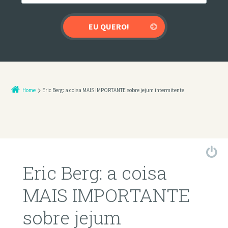
Home
Eric Berg: a coisa MAIS IMPORTANTE sobre jejum intermitente
Eric Berg: a coisa
MAIS IMPORTANTE
sobre jejum