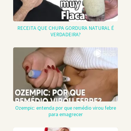
RECEITA QUE CHUPA GORDURA NATURAL É
VERDADEIRA?
Ozempic: entenda por que remédio virou febre
para emagrecer