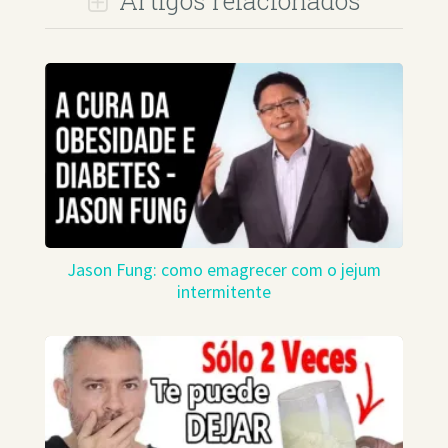
Artigos relacionados
Jason Fung: como emagrecer com o jejum
intermitente