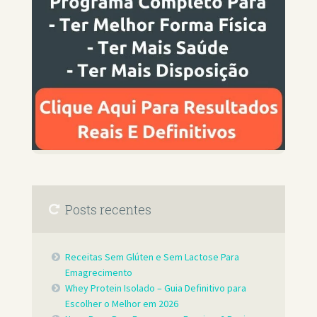
Posts recentes
Receitas Sem Glúten e Sem Lactose Para
Emagrecimento
Whey Protein Isolado – Guia Definitivo para
Escolher o Melhor em 2026