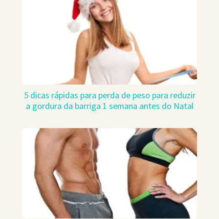
5 dicas rápidas para perda de peso para reduzir
a gordura da barriga 1 semana antes do Natal