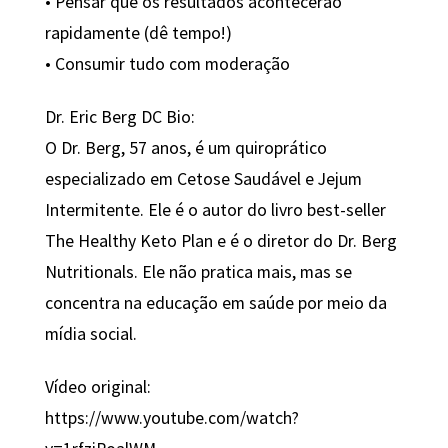
• Pensar que os resultados acontecerão
rapidamente (dê tempo!)
• Consumir tudo com moderação
Dr. Eric Berg DC Bio:
O Dr. Berg, 57 anos, é um quiroprático
especializado em Cetose Saudável e Jejum
Intermitente. Ele é o autor do livro best-seller
The Healthy Keto Plan e é o diretor do Dr. Berg
Nutritionals. Ele não pratica mais, mas se
concentra na educação em saúde por meio da
mídia social.
Vídeo original:
https://www.youtube.com/watch?