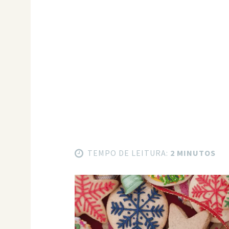
TEMPO DE LEITURA:
2 MINUTOS