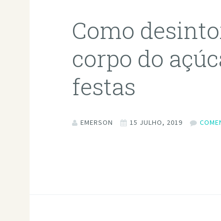
Como desinto
corpo do açúc
festas
EMERSON
15 JULHO, 2019
COME