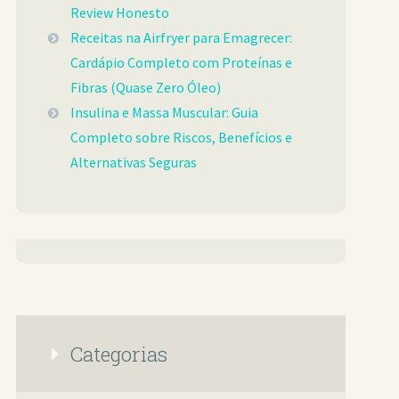
Review Honesto
Receitas na Airfryer para Emagrecer:
Cardápio Completo com Proteínas e
Fibras (Quase Zero Óleo)
Insulina e Massa Muscular: Guia
Completo sobre Riscos, Benefícios e
Alternativas Seguras
Categorias