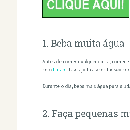
1. Beba muita água
Antes de comer qualquer coisa, comece
com
limão
. Isso ajuda a acordar seu co
Durante o dia, beba mais água para ajud
2. Faça pequenas m