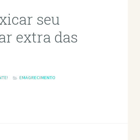
xicar seu
ar extra das
NTE!
EMAGRECIMENTO