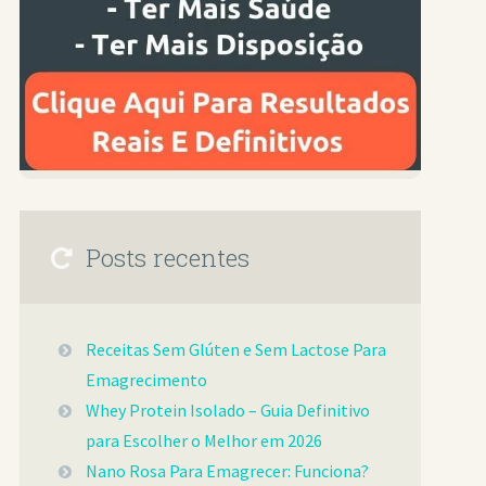
Posts recentes
Receitas Sem Glúten e Sem Lactose Para
Emagrecimento
Whey Protein Isolado – Guia Definitivo
para Escolher o Melhor em 2026
Nano Rosa Para Emagrecer: Funciona?