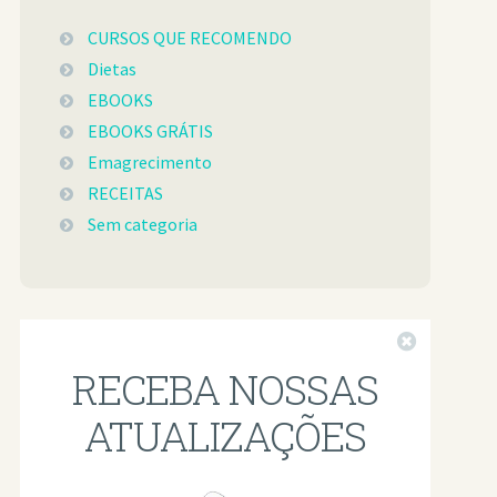
CURSOS QUE RECOMENDO
Dietas
EBOOKS
EBOOKS GRÁTIS
Emagrecimento
RECEITAS
Sem categoria
Fechar
RECEBA NOSSAS
ATUALIZAÇÕES