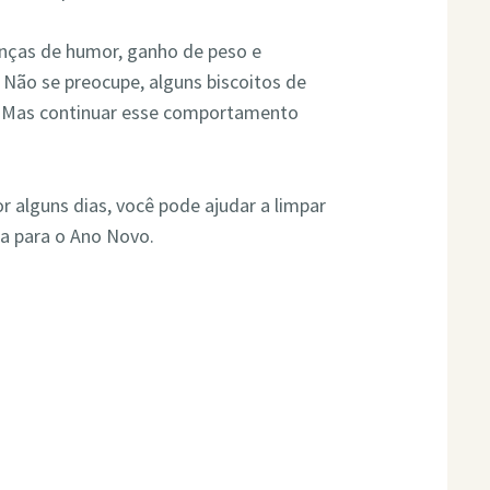
anças de humor, ganho de peso e
. Não se preocupe, alguns biscoitos de
e. Mas continuar esse comportamento
r alguns dias, você pode ajudar a limpar
lha para o Ano Novo.