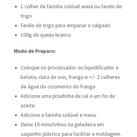
1 colher de farinha solúvel aveia ou farelo de
trigo
Farelo de trigo para empanar o salgado
100g de queijo branco
Modo de Preparo:
Coloque no processador ou liquidificador a
batata, clara de ovo, frango e +/- 2 colheres
de água do cozimento do frango.
Adicione uma pitadinha de sal e um fio de
azeite.
Adicione a farinha solúvel e mexa.
Deixe 10 minutinhos na geladeira em
saquinho plástico para facilitar a moldagem.