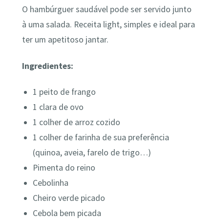
O hambúrguer saudável pode ser servido junto
à uma salada. Receita light, simples e ideal para
ter um apetitoso jantar.
Ingredientes:
1 peito de frango
1 clara de ovo
1 colher de arroz cozido
1 colher de farinha de sua preferência
(quinoa, aveia, farelo de trigo…)
Pimenta do reino
Cebolinha
Cheiro verde picado
Cebola bem picada