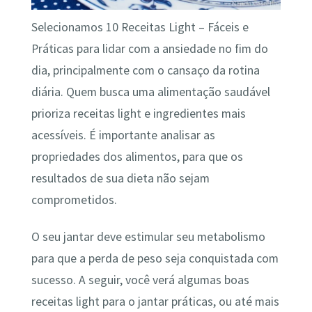
Selecionamos 10 Receitas Light – Fáceis e
Práticas para lidar com a ansiedade no fim do
dia, principalmente com o cansaço da rotina
diária. Quem busca uma alimentação saudável
prioriza receitas light e ingredientes mais
acessíveis. É importante analisar as
propriedades dos alimentos, para que os
resultados de sua dieta não sejam
comprometidos.
O seu jantar deve estimular seu metabolismo
para que a perda de peso seja conquistada com
sucesso. A seguir, você verá algumas boas
receitas light para o jantar práticas, ou até mais