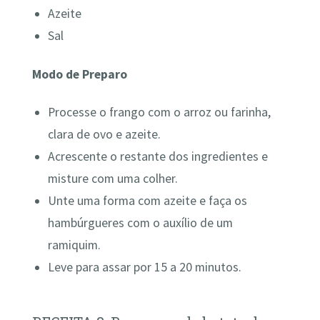
Azeite
Sal
Modo de Preparo
Processe o frango com o arroz ou farinha,
clara de ovo e azeite.
Acrescente o restante dos ingredientes e
misture com uma colher.
Unte uma forma com azeite e faça os
hambúrgueres com o auxílio de um
ramiquim.
Leve para assar por 15 a 20 minutos.