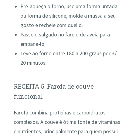
Pré-aqueça o forno, use uma forma untada
ou forma de silicone, molde a massa a seu
gosto e recheie com queijo.
Passe o salgado no farelo de aveia para
empaná-lo.
Leve ao forno entre 180 a 200 graus por +/-
20 minutos.
RECEITA 5: Farofa de couve
funcional
Farofa combina proteínas e carboidratos
complexos. A couve é ótima fonte de vitaminas
e nutrientes, principalmente para quem possui