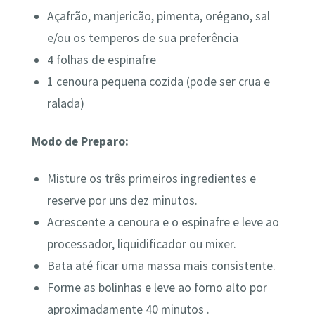
Açafrão, manjericão, pimenta, orégano, sal
e/ou os temperos de sua preferência
4 folhas de espinafre
1 cenoura pequena cozida (pode ser crua e
ralada)
Modo de Preparo:
Misture os três primeiros ingredientes e
reserve por uns dez minutos.
Acrescente a cenoura e o espinafre e leve ao
processador, liquidificador ou mixer.
Bata até ficar uma massa mais consistente.
Forme as bolinhas e leve ao forno alto por
aproximadamente 40 minutos .