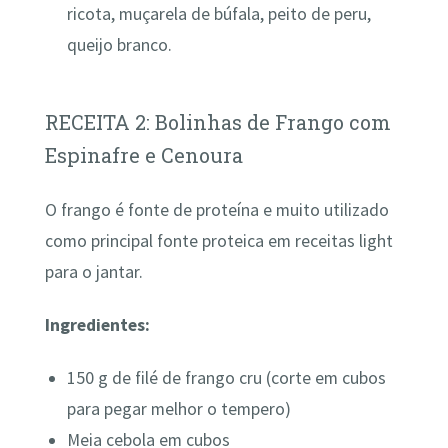
ricota, muçarela de búfala, peito de peru,
queijo branco.
RECEITA 2: Bolinhas de Frango com
Espinafre e Cenoura
O frango é fonte de proteína e muito utilizado
como principal fonte proteica em receitas light
para o jantar.
Ingredientes:
150 g de filé de frango cru (corte em cubos
para pegar melhor o tempero)
Meia cebola em cubos