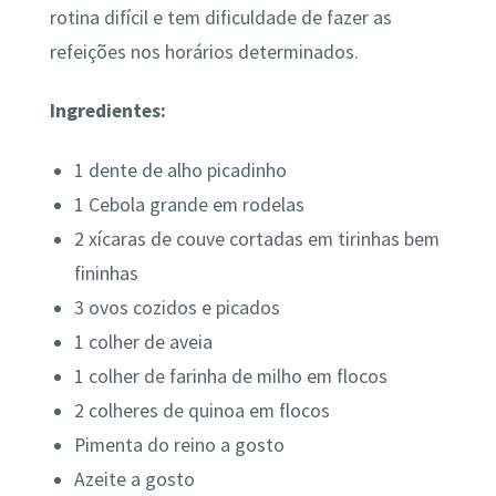
rotina difícil e tem dificuldade de fazer as
refeições nos horários determinados.
Ingredientes:
1 dente de alho picadinho
1 Cebola grande em rodelas
2 xícaras de couve cortadas em tirinhas bem
fininhas
3 ovos cozidos e picados
1 colher de aveia
1 colher de farinha de milho em flocos
2 colheres de quinoa em flocos
Pimenta do reino a gosto
Azeite a gosto