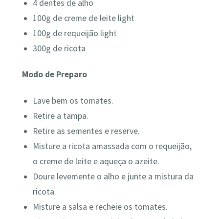
4 dentes de alho
100g de creme de leite light
100g de requeijão light
300g de ricota
Modo de Preparo
Lave bem os tomates.
Retire a tampa.
Retire as sementes e reserve.
Misture a ricota amassada com o requeijão,
o creme de leite e aqueça o azeite.
Doure levemente o alho e junte a mistura da
ricota.
Misture a salsa e recheie os tomates.