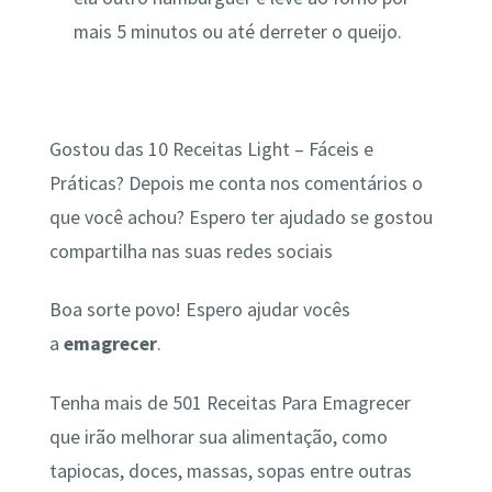
mais 5 minutos ou até derreter o queijo.
Gostou das 10 Receitas Light – Fáceis e
Práticas? Depois me conta nos comentários o
que você achou? Espero ter ajudado se gostou
compartilha nas suas redes sociais
Boa sorte povo! Espero ajudar vocês
a
emagrecer
.
Tenha mais de 501 Receitas Para Emagrecer
que irão melhorar sua alimentação, como
tapiocas, doces, massas, sopas entre outras