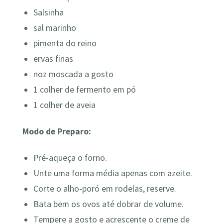
Salsinha
sal marinho
pimenta do reino
ervas finas
noz moscada a gosto
1 colher de fermento em pó
1 colher de aveia
Modo de Preparo:
Pré-aqueça o forno.
Unte uma forma média apenas com azeite.
Corte o alho-poró em rodelas, reserve.
Bata bem os ovos até dobrar de volume.
Tempere a gosto e acrescente o creme de