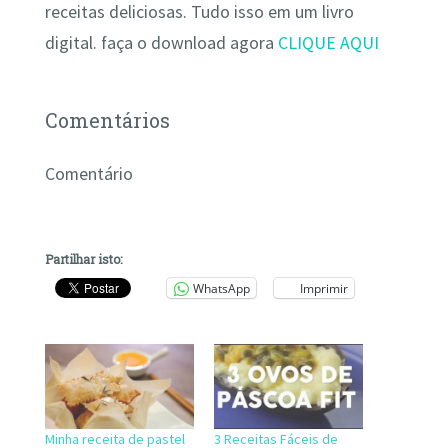
receitas deliciosas. Tudo isso em um livro
digital. faça o download agora
CLIQUE AQUI
Comentários
Comentário
Partilhar isto:
WhatsApp
Imprimir
Minha receita de pastel
3 Receitas Fáceis de