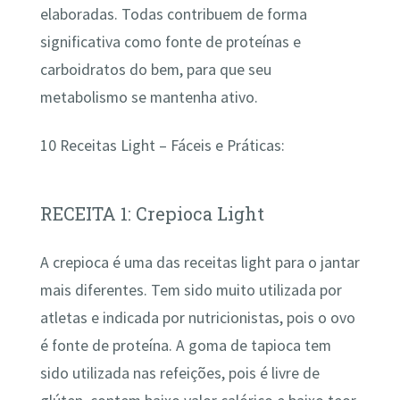
elaboradas. Todas contribuem de forma
significativa como fonte de proteínas e
carboidratos do bem, para que seu
metabolismo se mantenha ativo.
10 Receitas Light – Fáceis e Práticas:
RECEITA 1: Crepioca Light
A crepioca é uma das receitas light para o jantar
mais diferentes. Tem sido muito utilizada por
atletas e indicada por nutricionistas, pois o ovo
é fonte de proteína. A goma de tapioca tem
sido utilizada nas refeições, pois é livre de