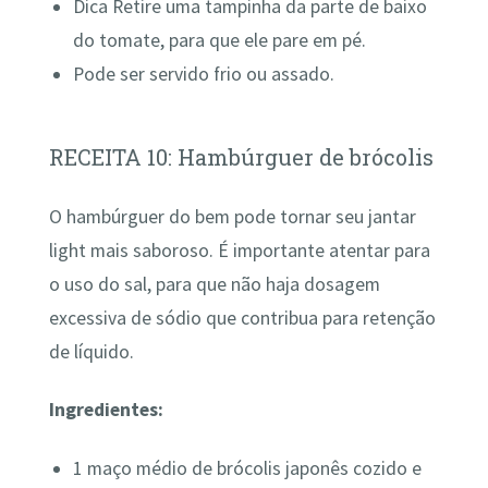
Dica Retire uma tampinha da parte de baixo
do tomate, para que ele pare em pé.
Pode ser servido frio ou assado.
RECEITA 10: Hambúrguer de brócolis
O hambúrguer do bem pode tornar seu jantar
light mais saboroso. É importante atentar para
o uso do sal, para que não haja dosagem
excessiva de sódio que contribua para retenção
de líquido.
Ingredientes:
1 maço médio de brócolis japonês cozido e