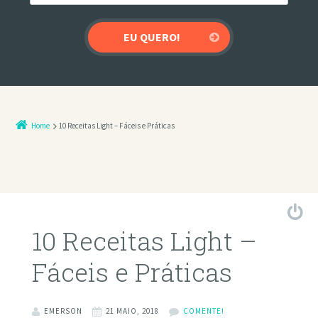
Home
10 Receitas Light – Fáceis e Práticas
10 Receitas Light –
Fáceis e Práticas
EMERSON
21 MAIO, 2018
COMENTE!