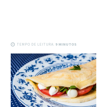
TEMPO DE LEITURA:
9 MINUTOS