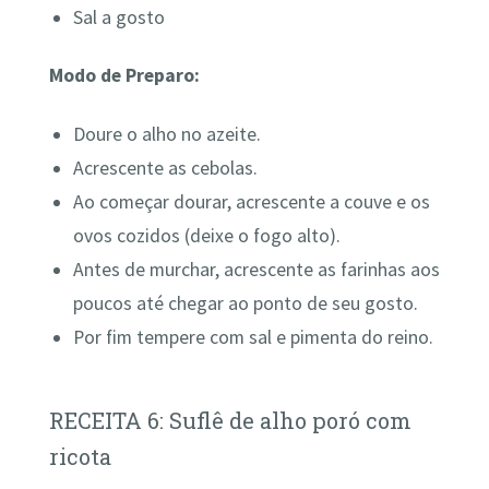
Sal a gosto
Modo de Preparo:
Doure o alho no azeite.
Acrescente as cebolas.
Ao começar dourar, acrescente a couve e os
ovos cozidos (deixe o fogo alto).
Antes de murchar, acrescente as farinhas aos
poucos até chegar ao ponto de seu gosto.
Por fim tempere com sal e pimenta do reino.
RECEITA 6: Suflê de alho poró com
ricota