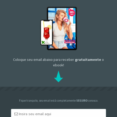
Coloque seu email abaixo para receber
gratuitamente
o
ebook!
Fique tranquilo, seu email está completamente
SEGURO
conosco.