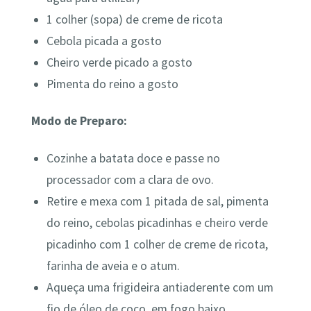
1 colher (sopa) de creme de ricota
Cebola picada a gosto
Cheiro verde picado a gosto
Pimenta do reino a gosto
Modo de Preparo:
Cozinhe a batata doce e passe no
processador com a clara de ovo.
Retire e mexa com 1 pitada de sal, pimenta
do reino, cebolas picadinhas e cheiro verde
picadinho com 1 colher de creme de ricota,
farinha de aveia e o atum.
Aqueça uma frigideira antiaderente com um
fio de óleo de coco, em fogo baixo.