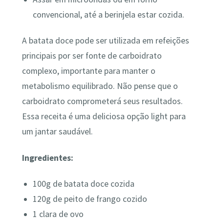
convencional, até a berinjela estar cozida.
A batata doce pode ser utilizada em refeições
principais por ser fonte de carboidrato
complexo, importante para manter o
metabolismo equilibrado. Não pense que o
carboidrato comprometerá seus resultados.
Essa receita é uma deliciosa opção light para
um jantar saudável.
Ingredientes:
100g de batata doce cozida
120g de peito de frango cozido
1 clara de ovo