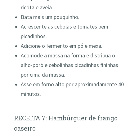
ricota e aveia.
Bata mais um pouquinho.
Acrescente as cebolas e tomates bem
picadinhos.
Adicione o fermento em pó e mexa.
Acomode a massa na forma e distribua o
alho-poró e cebolinhas picadinhas fininhas
por cima da massa.
Asse em forno alto por aproximadamente 40
minutos.
RECEITA 7: Hambúrguer de frango
caseiro