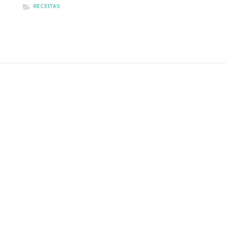
RECEITAS