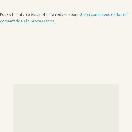
Este site utiliza o Akismet para reduzir spam.
Saiba como seus dados em
comentários são processados
.