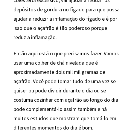
colesterol excessivo, vai ajudar a reduzir os
depósitos de gordura no fígado para que possa
ajudar a reduzir a inflamação do fígado e é por
isso que o açafrão é tão poderoso porque
reduz a inflamação.
Então aqui está o que precisamos fazer. Vamos
usar uma colher de chá nivelada que é
aproximadamente dois mil miligramas de
açafrão. Você pode tomar tudo de uma vez se
quiser ou pode dividir durante o dia ou se
costuma cozinhar com açafrão ao longo do dia
pode complementá-lo assim também e há
muitos estudos que mostram que tomá-lo em
diferentes momentos do dia é bom.