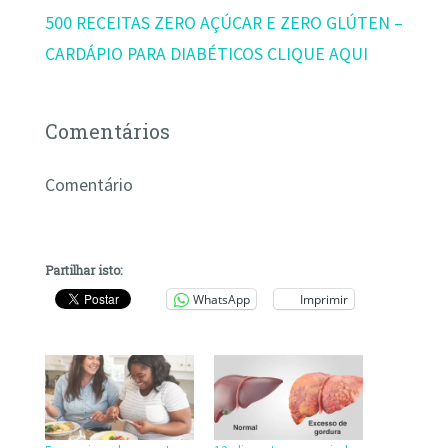
500 RECEITAS ZERO AÇÚCAR E ZERO GLÚTEN –
CARDÁPIO PARA DIABÉTICOS CLIQUE AQUI
Comentários
Comentário
Partilhar isto:
WhatsApp
Imprimir