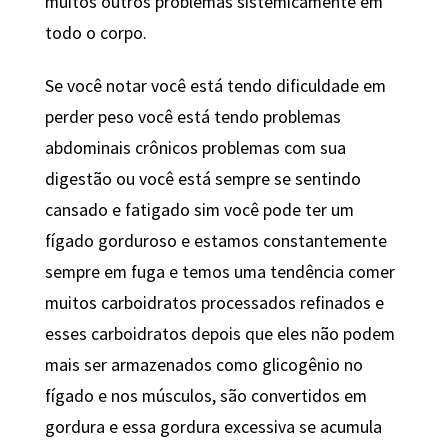
muitos outros problemas sistemicamente em
todo o corpo.
Se você notar você está tendo dificuldade em
perder peso você está tendo problemas
abdominais crônicos problemas com sua
digestão ou você está sempre se sentindo
cansado e fatigado sim você pode ter um
fígado gorduroso e estamos constantemente
sempre em fuga e temos uma tendência comer
muitos carboidratos processados ​​refinados e
esses carboidratos depois que eles não podem
mais ser armazenados como glicogênio no
fígado e nos músculos, são convertidos em
gordura e essa gordura excessiva se acumula