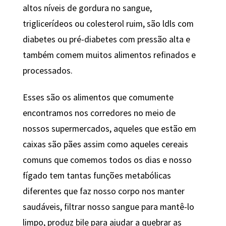
altos níveis de gordura no sangue,
triglicerídeos ou colesterol ruim, são ldls com
diabetes ou pré-diabetes com pressão alta e
também comem muitos alimentos refinados e
processados.
Esses são os alimentos que comumente
encontramos nos corredores no meio de
nossos supermercados, aqueles que estão em
caixas são pães assim como aqueles cereais
comuns que comemos todos os dias e nosso
fígado tem tantas funções metabólicas
diferentes que faz nosso corpo nos manter
saudáveis, ​​filtrar nosso sangue para mantê-lo
limpo, produz bile para ajudar a quebrar as