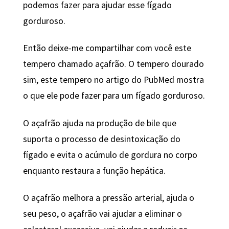
podemos fazer para ajudar esse fígado
gorduroso.
Então deixe-me compartilhar com você este
tempero chamado açafrão. O tempero dourado
sim, este tempero no artigo do PubMed mostra
o que ele pode fazer para um fígado gorduroso.
O açafrão ajuda na produção de bile que
suporta o processo de desintoxicação do
fígado e evita o acúmulo de gordura no corpo
enquanto restaura a função hepática.
O açafrão melhora a pressão arterial, ajuda o
seu peso, o açafrão vai ajudar a eliminar o