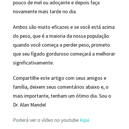
pouco de mel ou adoçante e depois faça
novamente mais tarde no dia.
Ambos são muito eficazes e se você está acima
do peso, que é a maioria da nossa população
quando você começa a perder peso, prometo
que seu fígado gorduroso começará a melhorar
significativamente.
Compartilhe este artigo com seus amigos e
família, deixem seus comentários abaixo e, o
mais importante, tenham um ótimo dia. Sou o
Dr. Alan Mandel
Poderá ver o vídeo no youtube
Aqui