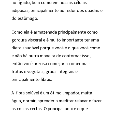
no fígado, bem como em nossas células
adiposas, principalmente ao redor dos quadris e
do estômago.
Como ela é armazenada principalmente como
gordura visceral e é muito importante ter uma
dieta saudável porque você é o que você come
e não há outra maneira de contornar isso,
então você precisa começar a comer mais
frutas e vegetais, grãos integrais e
principalmente fibras.
A fibra solúvel é um ótimo limpador, muita
água, dormir, aprender a meditar relaxar e fazer
as coisas certas. O principal aqui é o que