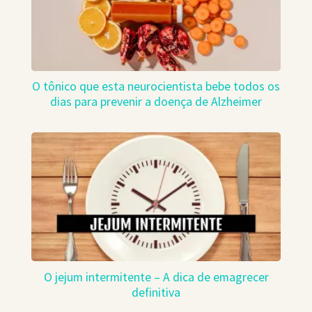
O tônico que esta neurocientista bebe todos os
dias para prevenir a doença de Alzheimer
O jejum intermitente – A dica de emagrecer
definitiva