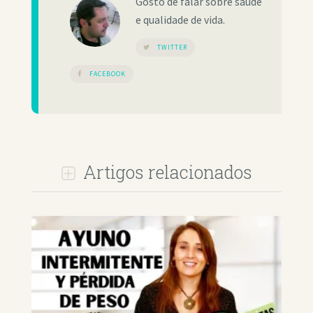
Gosto de falar sobre saúde
e qualidade de vida.
TWITTER
FACEBOOK
Artigos relacionados