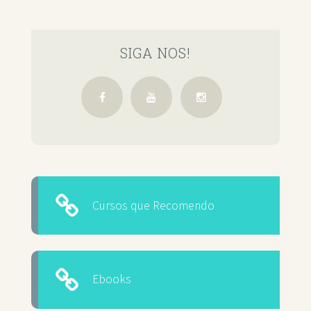
SIGA NOS!
Cursos que Recomendo
Ebooks