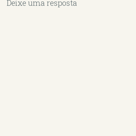
Deixe uma resposta