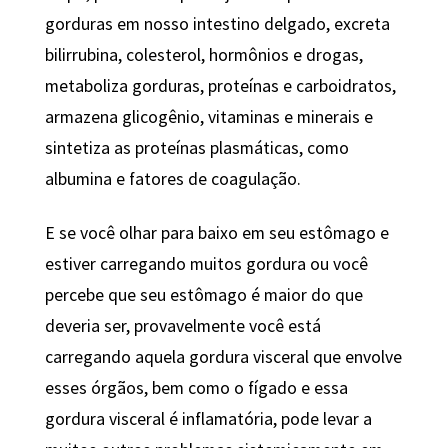
gorduras em nosso intestino delgado, excreta
bilirrubina, colesterol, hormônios e drogas,
metaboliza gorduras, proteínas e carboidratos,
armazena glicogênio, vitaminas e minerais e
sintetiza as proteínas plasmáticas, como
albumina e fatores de coagulação.
E se você olhar para baixo em seu estômago e
estiver carregando muitos gordura ou você
percebe que seu estômago é maior do que
deveria ser, provavelmente você está
carregando aquela gordura visceral que envolve
esses órgãos, bem como o fígado e essa
gordura visceral é inflamatória, pode levar a