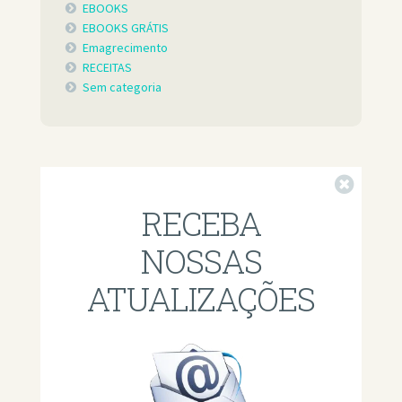
EBOOKS
EBOOKS GRÁTIS
Emagrecimento
RECEITAS
Sem categoria
Fechar
RECEBA
NOSSAS
ATUALIZAÇÕES