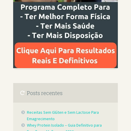
Posts recentes
Receitas Sem Glúten e Sem Lactose Para
Emagrecimento
Whey Protein Isolado – Guia Definitivo para