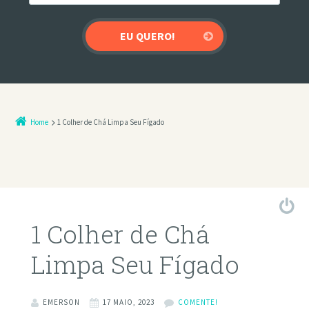
Home
1 Colher de Chá Limpa Seu Fígado
1 Colher de Chá
Limpa Seu Fígado
EMERSON
17 MAIO, 2023
COMENTE!