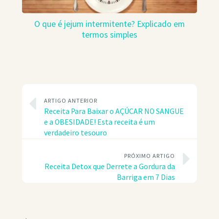
O que é jejum intermitente? Explicado em
termos simples
ARTIGO ANTERIOR
Receita Para Baixar o AÇÚCAR NO SANGUE
e a OBESIDADE! Esta receita é um
verdadeiro tesouro
PRÓXIMO ARTIGO
Receita Detox que Derrete a Gordura da
Barriga em 7 Dias