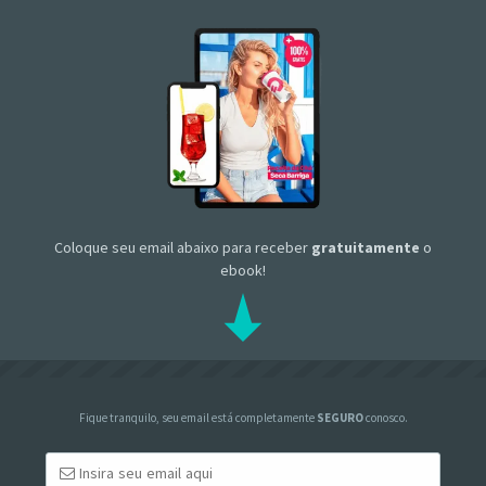
Coloque seu email abaixo para receber
gratuitamente
o
ebook!
Fique tranquilo, seu email está completamente
SEGURO
conosco.