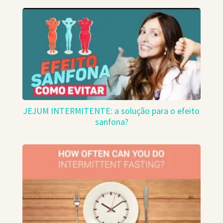
JEJUM INTERMITENTE: a solução para o efeito
sanfona?