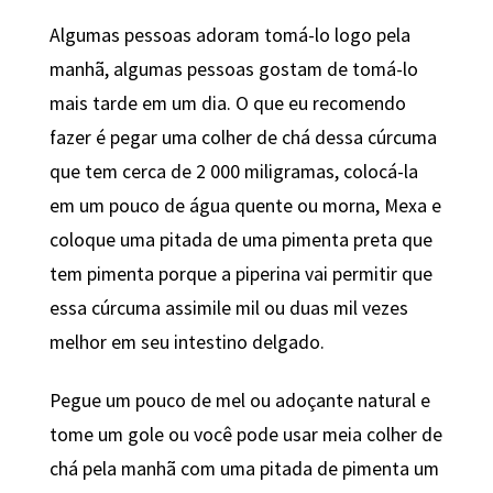
Algumas pessoas adoram tomá-lo logo pela
manhã, algumas pessoas gostam de tomá-lo
mais tarde em um dia. O que eu recomendo
fazer é pegar uma colher de chá dessa cúrcuma
que tem cerca de 2 000 miligramas, colocá-la
em um pouco de água quente ou morna, Mexa e
coloque uma pitada de uma pimenta preta que
tem pimenta porque a piperina vai permitir que
essa cúrcuma assimile mil ou duas mil vezes
melhor em seu intestino delgado.
Pegue um pouco de mel ou adoçante natural e
tome um gole ou você pode usar meia colher de
chá pela manhã com uma pitada de pimenta um