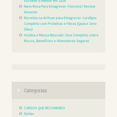
Escolher o Melhor em 2026
Nano Rosa Para Emagrecer: Funciona? Review
Honesto
Receitas na Airfryer para Emagrecer: Cardápio
Completo com Proteínas e Fibras (Quase Zero
Óleo)
Insulina e Massa Muscular: Guia Completo sobre
Riscos, Benefícios e Alternativas Seguras
Categorias
CURSOS QUE RECOMENDO
Dietas