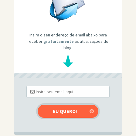
Insira o seu endereço de email abaixo para
receber
gratuitamente
as atualizações do
blog!