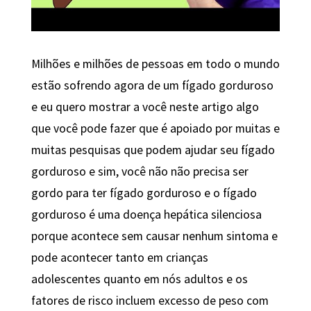
Milhões e milhões de pessoas em todo o mundo
estão sofrendo agora de um fígado gorduroso
e eu quero mostrar a você neste artigo algo
que você pode fazer que é apoiado por muitas e
muitas pesquisas que podem ajudar seu fígado
gorduroso e sim, você não não precisa ser
gordo para ter fígado gorduroso e o fígado
gorduroso é uma doença hepática silenciosa
porque acontece sem causar nenhum sintoma e
pode acontecer tanto em crianças
adolescentes quanto em nós adultos e os
fatores de risco incluem excesso de peso com