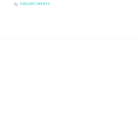
EMAGRECIMENTO