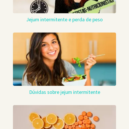
Jejum intermitente e perda de peso
Dúvidas sobre jejum intermitente