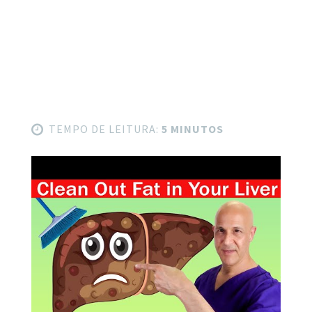
TEMPO DE LEITURA:
5 MINUTOS