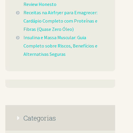
Review Honesto
Receitas na Airfryer para Emagrecer:
Cardápio Completo com Proteínas e
Fibras (Quase Zero Óleo)
Insulina e Massa Muscular: Guia
Completo sobre Riscos, Benefícios e
Alternativas Seguras
Categorias