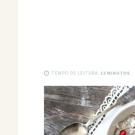
TEMPO DE LEITURA:
12 MINUTOS