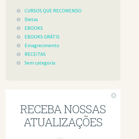
CURSOS QUE RECOMENDO
Dietas
EBOOKS
EBOOKS GRÁTIS
Emagrecimento
RECEITAS
Sem categoria
Fechar
RECEBA NOSSAS
ATUALIZAÇÕES