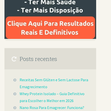
Posts recentes
Receitas Sem Glúten e Sem Lactose Para
Emagrecimento
Whey Protein Isolado – Guia Definitivo
para Escolher o Melhor em 2026
Nano Rosa Para Emagrecer: Funciona?