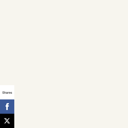
Shares