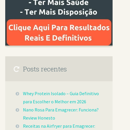
Posts recentes
Whey Protein Isolado – Guia Definitivo
para Escolher o Melhor em 2026
Nano Rosa Para Emagrecer: Funciona?
Review Honesto
Receitas na Airfryer para Emagrecer: