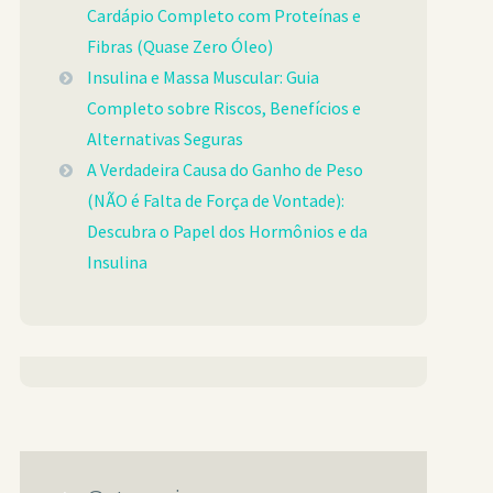
Cardápio Completo com Proteínas e
Fibras (Quase Zero Óleo)
Insulina e Massa Muscular: Guia
Completo sobre Riscos, Benefícios e
Alternativas Seguras
A Verdadeira Causa do Ganho de Peso
(NÃO é Falta de Força de Vontade):
Descubra o Papel dos Hormônios e da
Insulina