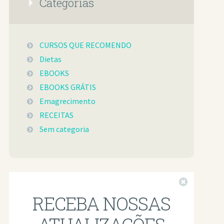
Categorias
CURSOS QUE RECOMENDO
Dietas
EBOOKS
EBOOKS GRÁTIS
Emagrecimento
RECEITAS
Sem categoria
Fechar
RECEBA NOSSAS