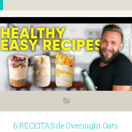
6 RECEITAS de Overnight Oats