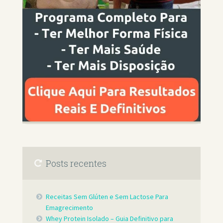
Posts recentes
Receitas Sem Glúten e Sem Lactose Para
Emagrecimento
Whey Protein Isolado – Guia Definitivo para