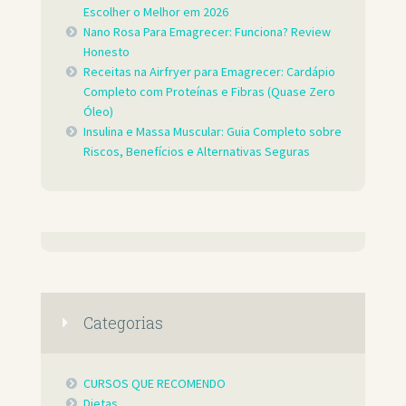
Escolher o Melhor em 2026
Nano Rosa Para Emagrecer: Funciona? Review
Honesto
Receitas na Airfryer para Emagrecer: Cardápio
Completo com Proteínas e Fibras (Quase Zero
Óleo)
Insulina e Massa Muscular: Guia Completo sobre
Riscos, Benefícios e Alternativas Seguras
Categorias
CURSOS QUE RECOMENDO
Dietas