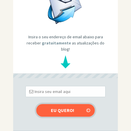
Insira o seu endereço de email abaixo para
receber
gratuitamente
as atualizações do
blog!