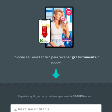
Coloque seu email abaixo para receber
gratuitamente
o
ebook!
Fique tranquilo, seu email está completamente
SEGURO
conosco.