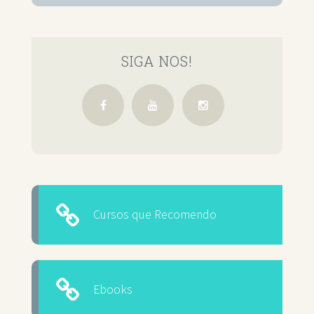
SIGA NOS!
Cursos que Recomendo
Ebooks