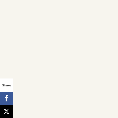
Shares