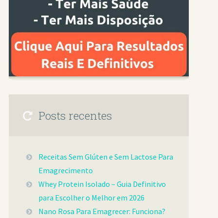
Posts recentes
Receitas Sem Glúten e Sem Lactose Para
Emagrecimento
Whey Protein Isolado – Guia Definitivo
para Escolher o Melhor em 2026
Nano Rosa Para Emagrecer: Funciona?