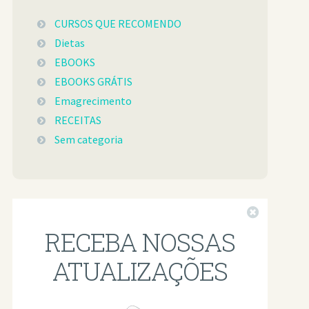
CURSOS QUE RECOMENDO
Dietas
EBOOKS
EBOOKS GRÁTIS
Emagrecimento
RECEITAS
Sem categoria
Fechar
RECEBA NOSSAS
ATUALIZAÇÕES