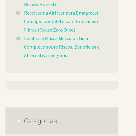
Review Honesto
Receitas na Airfryer para Emagrecer:
Cardápio Completo com Proteínas e
Fibras (Quase Zero Óleo)
Insulina e Massa Muscular: Guia
Completo sobre Riscos, Benefícios e
Alternativas Seguras
Categorias