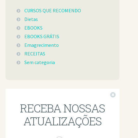
CURSOS QUE RECOMENDO
Dietas
EBOOKS
EBOOKS GRÁTIS
Emagrecimento
RECEITAS
Sem categoria
Fechar
RECEBA NOSSAS
ATUALIZAÇÕES