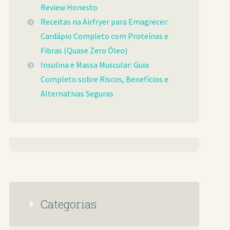
Review Honesto
Receitas na Airfryer para Emagrecer:
Cardápio Completo com Proteínas e
Fibras (Quase Zero Óleo)
Insulina e Massa Muscular: Guia
Completo sobre Riscos, Benefícios e
Alternativas Seguras
Categorias