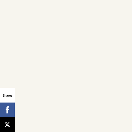
Shares