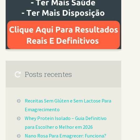
Posts recentes
Receitas Sem Glúten e Sem Lactose Para
Emagrecimento
Whey Protein Isolado – Guia Definitivo
para Escolher o Melhor em 2026
Nano Rosa Para Emagrecer: Funciona?