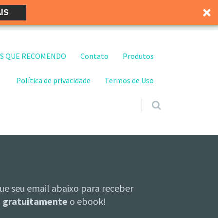
IS
S QUE RECOMENDO
Contato
Produtos
Política de privacidade
Termos de Uso
ue seu email abaixo para receber
gratuitamente
o ebook!