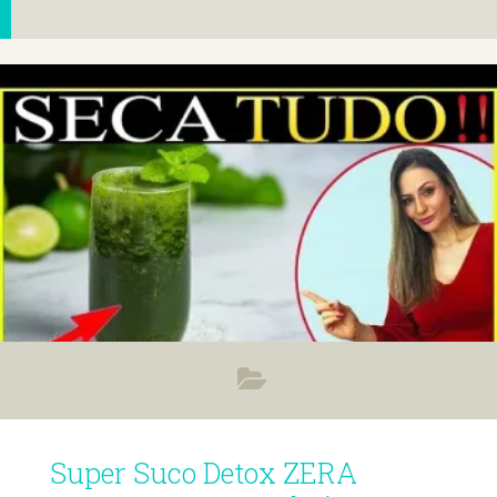
Super Suco Detox ZERA