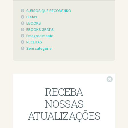
CURSOS QUE RECOMENDO
Dietas
EBOOKS
EBOOKS GRÁTIS
Emagrecimento
RECEITAS
Sem categoria
Fechar
RECEBA
NOSSAS
ATUALIZAÇÕES