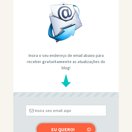
Insira o seu endereço de email abaixo para
receber
gratuitamente
as atualizações do
blog!