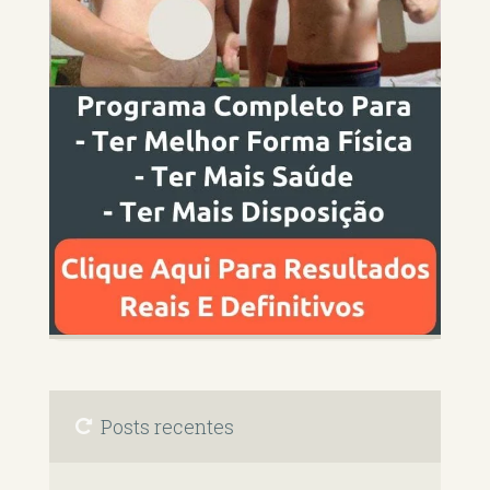
Posts recentes