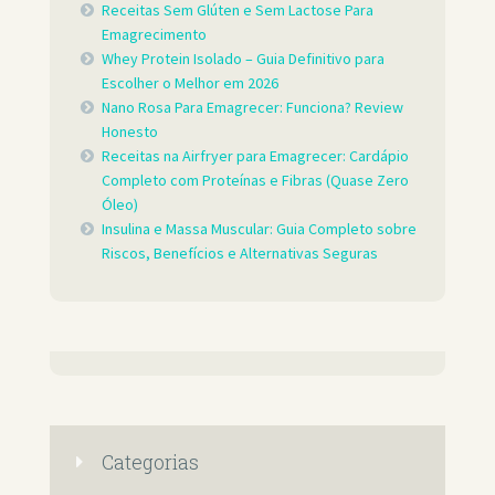
Receitas Sem Glúten e Sem Lactose Para
Emagrecimento
Whey Protein Isolado – Guia Definitivo para
Escolher o Melhor em 2026
Nano Rosa Para Emagrecer: Funciona? Review
Honesto
Receitas na Airfryer para Emagrecer: Cardápio
Completo com Proteínas e Fibras (Quase Zero
Óleo)
Insulina e Massa Muscular: Guia Completo sobre
Riscos, Benefícios e Alternativas Seguras
Categorias