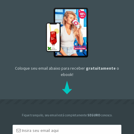
Coloque seu email abaixo para receber
gratuitamente
o
ebook!
Fique tranquilo, seu email está completamente
SEGURO
conosco.