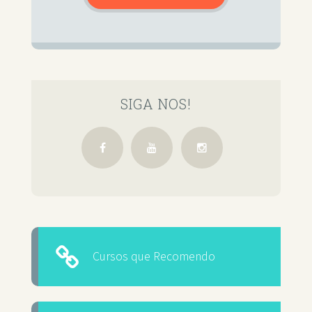
SIGA NOS!
Cursos que Recomendo