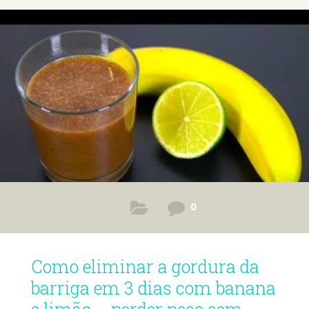
0
Como eliminar a gordura da
barriga em 3 dias com banana