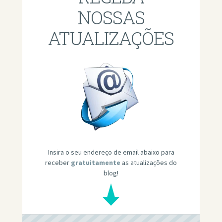
NOSSAS
ATUALIZAÇÕES
Insira o seu endereço de email abaixo para
receber
gratuitamente
as atualizações do
blog!