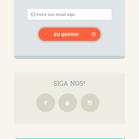
SIGA NOS!