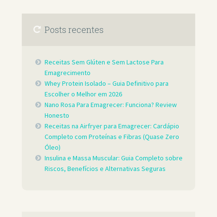
Posts recentes
Receitas Sem Glúten e Sem Lactose Para
Emagrecimento
Whey Protein Isolado – Guia Definitivo para
Escolher o Melhor em 2026
Nano Rosa Para Emagrecer: Funciona? Review
Honesto
Receitas na Airfryer para Emagrecer: Cardápio
Completo com Proteínas e Fibras (Quase Zero
Óleo)
Insulina e Massa Muscular: Guia Completo sobre
Riscos, Benefícios e Alternativas Seguras