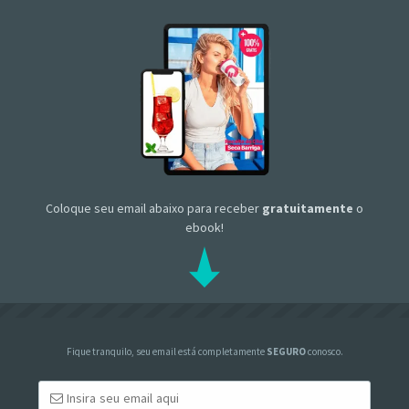
Coloque seu email abaixo para receber
gratuitamente
o
ebook!
Fique tranquilo, seu email está completamente
SEGURO
conosco.