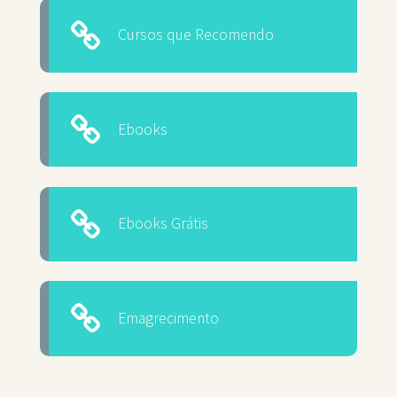
Cursos que Recomendo
Ebooks
Ebooks Grátis
Emagrecimento