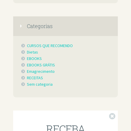
Categorias
CURSOS QUE RECOMENDO
Dietas
EBOOKS
EBOOKS GRÁTIS
Emagrecimento
RECEITAS
Sem categoria
Fechar
RECEBA