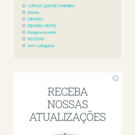
CURSOS QUE RECOMENDO
Dietas
EBOOKS
EBOOKS GRÁTIS
Emagrecimento
RECEITAS
Sem categoria
Fechar
RECEBA
NOSSAS
ATUALIZAÇÕES