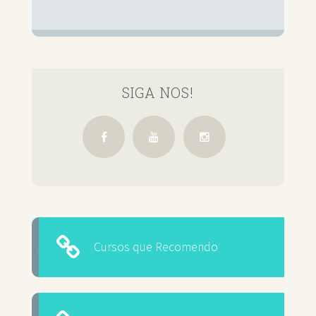
SIGA NOS!
Cursos que Recomendo