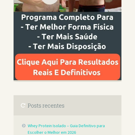
Posts recentes
Whey Protein Isolado – Guia Definitivo para
Escolher o Melhor em 2026