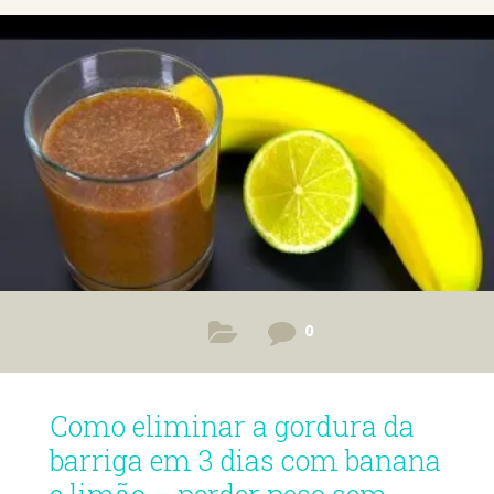
0
Como eliminar a gordura da
barriga em 3 dias com banana