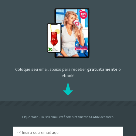
Coloque seu email abaixo para receber
gratuitamente
o
ebook!
Fique tranquilo, seu email está completamente
SEGURO
conosco.