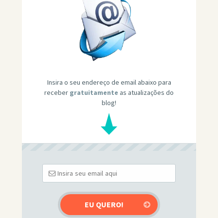
Insira o seu endereço de email abaixo para
receber
gratuitamente
as atualizações do
blog!