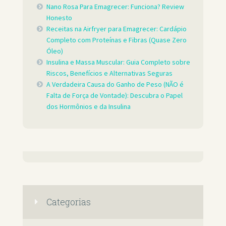
Nano Rosa Para Emagrecer: Funciona? Review
Honesto
Receitas na Airfryer para Emagrecer: Cardápio
Completo com Proteínas e Fibras (Quase Zero
Óleo)
Insulina e Massa Muscular: Guia Completo sobre
Riscos, Benefícios e Alternativas Seguras
A Verdadeira Causa do Ganho de Peso (NÃO é
Falta de Força de Vontade): Descubra o Papel
dos Hormônios e da Insulina
Categorias