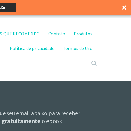
IS
S QUE RECOMENDO
Contato
Produtos
Política de privacidade
Termos de Uso
ue seu email abaixo para receber
gratuitamente
o ebook!