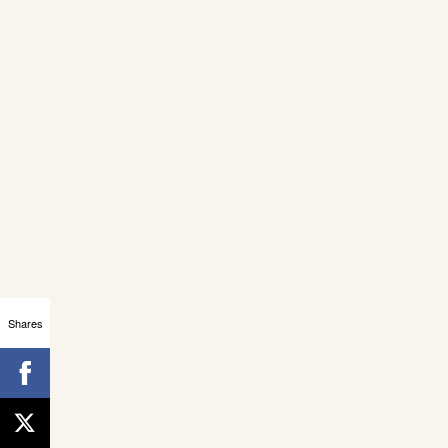
Shares