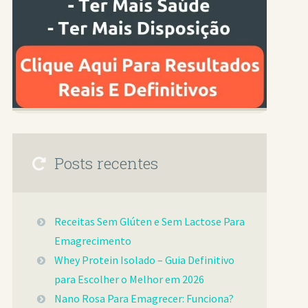
Posts recentes
Receitas Sem Glúten e Sem Lactose Para
Emagrecimento
Whey Protein Isolado – Guia Definitivo
para Escolher o Melhor em 2026
Nano Rosa Para Emagrecer: Funciona?