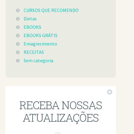
CURSOS QUE RECOMENDO
Dietas
EBOOKS
EBOOKS GRÁTIS
Emagrecimento
RECEITAS
Sem categoria
Fechar
RECEBA NOSSAS
ATUALIZAÇÕES