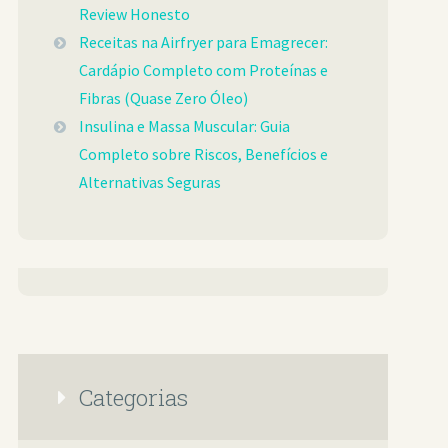
Review Honesto
Receitas na Airfryer para Emagrecer:
Cardápio Completo com Proteínas e
Fibras (Quase Zero Óleo)
Insulina e Massa Muscular: Guia
Completo sobre Riscos, Benefícios e
Alternativas Seguras
Categorias