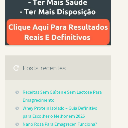
Posts recentes
Receitas Sem Glúten e Sem Lactose Para
Emagrecimento
Whey Protein Isolado – Guia Definitivo
para Escolher o Melhor em 2026
Nano Rosa Para Emagrecer: Funciona?