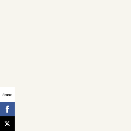
Shares