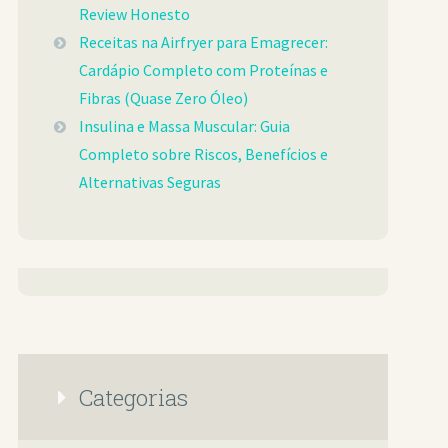
Review Honesto
Receitas na Airfryer para Emagrecer:
Cardápio Completo com Proteínas e
Fibras (Quase Zero Óleo)
Insulina e Massa Muscular: Guia
Completo sobre Riscos, Benefícios e
Alternativas Seguras
Categorias