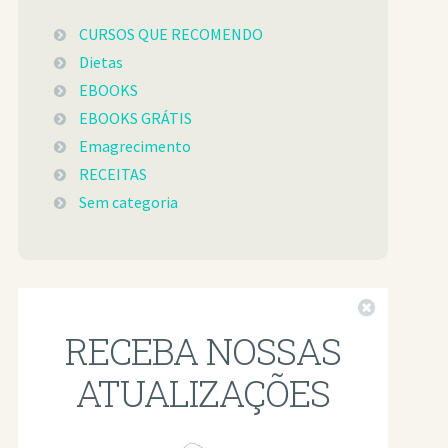
CURSOS QUE RECOMENDO
Dietas
EBOOKS
EBOOKS GRÁTIS
Emagrecimento
RECEITAS
Sem categoria
Fechar
RECEBA NOSSAS
ATUALIZAÇÕES