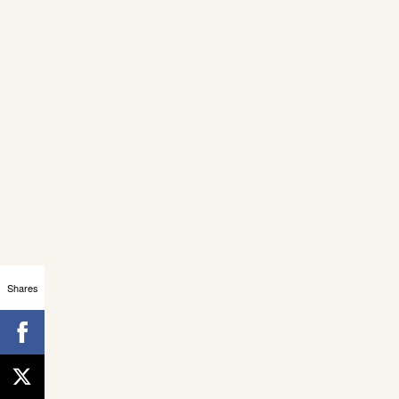
Shares