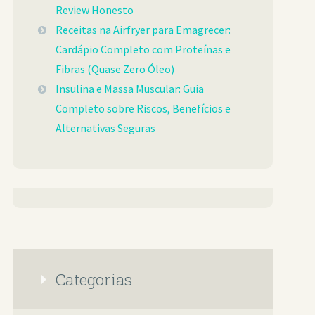
Review Honesto
Receitas na Airfryer para Emagrecer:
Cardápio Completo com Proteínas e
Fibras (Quase Zero Óleo)
Insulina e Massa Muscular: Guia
Completo sobre Riscos, Benefícios e
Alternativas Seguras
Categorias