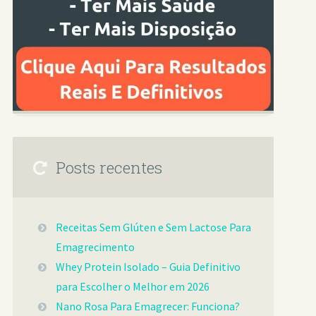
Posts recentes
Receitas Sem Glúten e Sem Lactose Para
Emagrecimento
Whey Protein Isolado – Guia Definitivo
para Escolher o Melhor em 2026
Nano Rosa Para Emagrecer: Funciona?