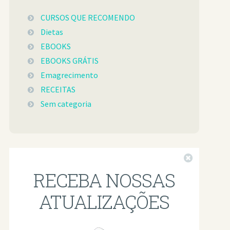
CURSOS QUE RECOMENDO
Dietas
EBOOKS
EBOOKS GRÁTIS
Emagrecimento
RECEITAS
Sem categoria
Fechar
RECEBA NOSSAS
ATUALIZAÇÕES