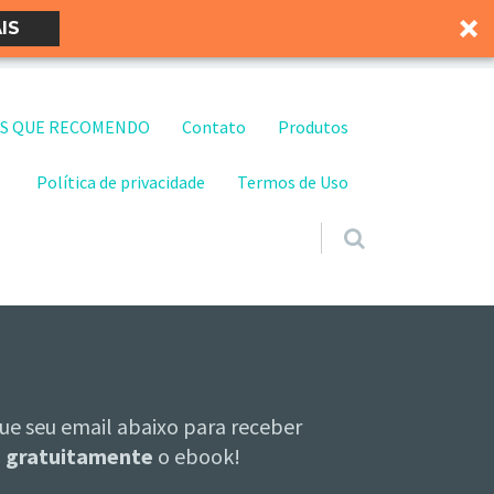
IS
S QUE RECOMENDO
Contato
Produtos
Política de privacidade
Termos de Uso
ue seu email abaixo para receber
gratuitamente
o ebook!