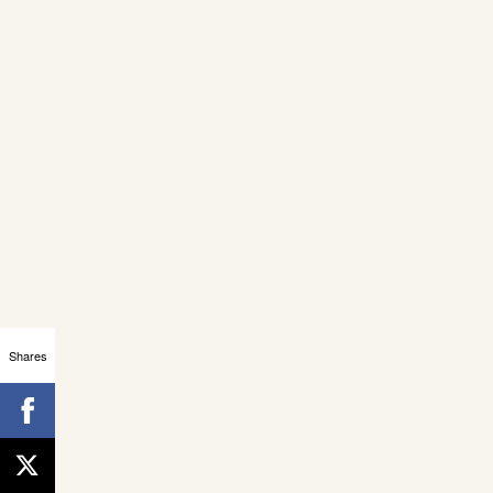
Shares