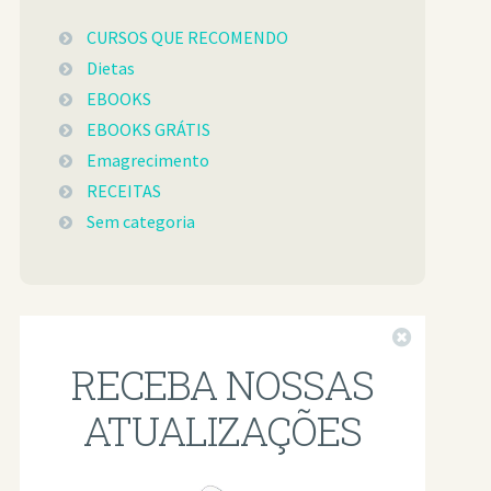
CURSOS QUE RECOMENDO
Dietas
EBOOKS
EBOOKS GRÁTIS
Emagrecimento
RECEITAS
Sem categoria
Fechar
RECEBA NOSSAS
ATUALIZAÇÕES