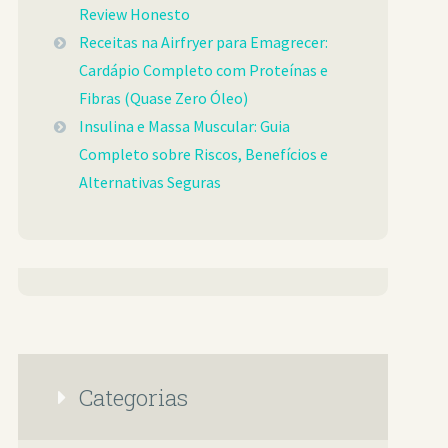
Review Honesto
Receitas na Airfryer para Emagrecer:
Cardápio Completo com Proteínas e
Fibras (Quase Zero Óleo)
Insulina e Massa Muscular: Guia
Completo sobre Riscos, Benefícios e
Alternativas Seguras
Categorias