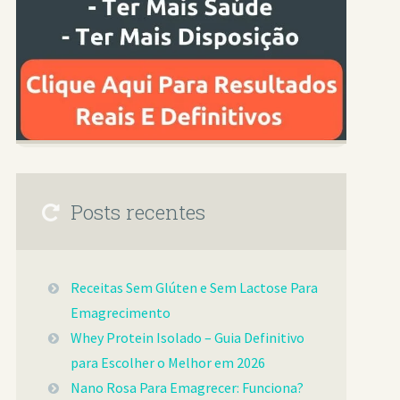
Posts recentes
Receitas Sem Glúten e Sem Lactose Para
Emagrecimento
Whey Protein Isolado – Guia Definitivo
para Escolher o Melhor em 2026
Nano Rosa Para Emagrecer: Funciona?