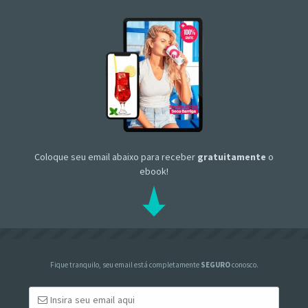
Coloque seu email abaixo para receber
gratuitamente
o
ebook!
Fique tranquilo, seu email está completamente
SEGURO
conosco.