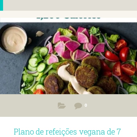
0
Plano de refeições vegana de 7