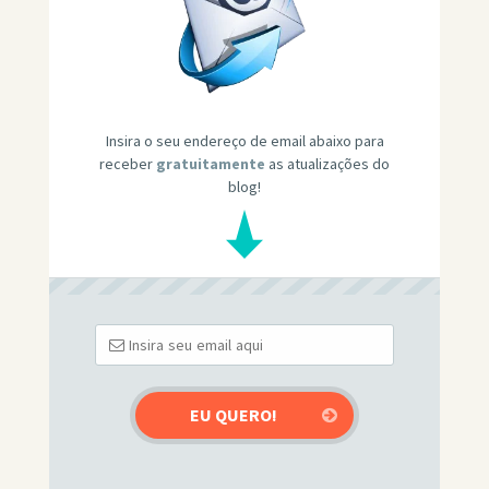
Insira o seu endereço de email abaixo para
receber
gratuitamente
as atualizações do
blog!