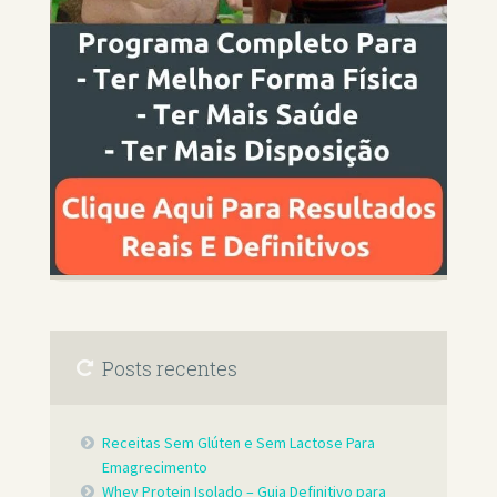
Posts recentes
Receitas Sem Glúten e Sem Lactose Para
Emagrecimento
Whey Protein Isolado – Guia Definitivo para