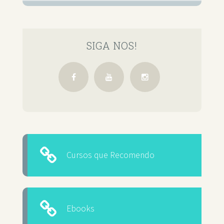
SIGA NOS!
Cursos que Recomendo
Ebooks