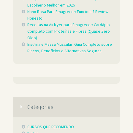
Escolher o Melhor em 2026
Nano Rosa Para Emagrecer: Funciona? Review
Honesto
Receitas na Airfryer para Emagrecer: Cardápio
Completo com Proteínas e Fibras (Quase Zero
Óleo)
Insulina e Massa Muscular: Guia Completo sobre
Riscos, Benefícios e Alternativas Seguras
Categorias
CURSOS QUE RECOMENDO