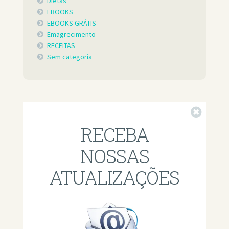
Dietas
EBOOKS
EBOOKS GRÁTIS
Emagrecimento
RECEITAS
Sem categoria
Fechar
RECEBA
NOSSAS
ATUALIZAÇÕES