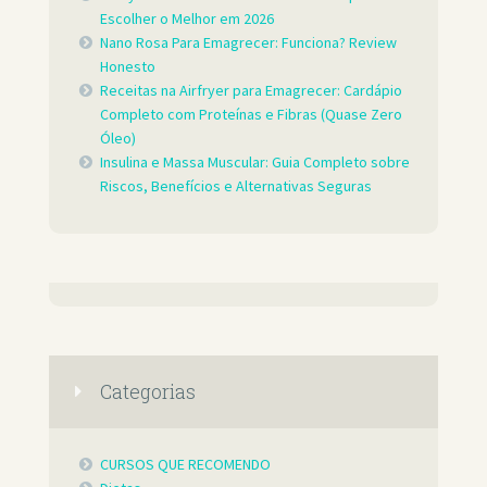
Escolher o Melhor em 2026
Nano Rosa Para Emagrecer: Funciona? Review
Honesto
Receitas na Airfryer para Emagrecer: Cardápio
Completo com Proteínas e Fibras (Quase Zero
Óleo)
Insulina e Massa Muscular: Guia Completo sobre
Riscos, Benefícios e Alternativas Seguras
Categorias
CURSOS QUE RECOMENDO