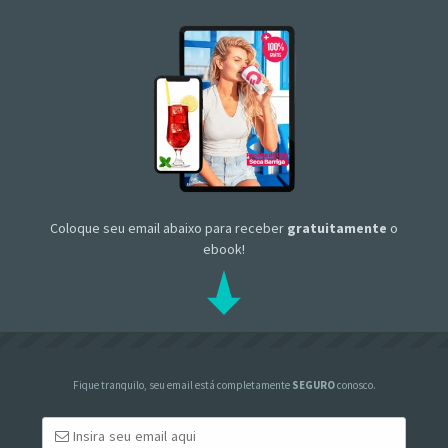
Coloque seu email abaixo para receber
gratuitamente
o
ebook!
Fique tranquilo, seu email está completamente
SEGURO
conosco.