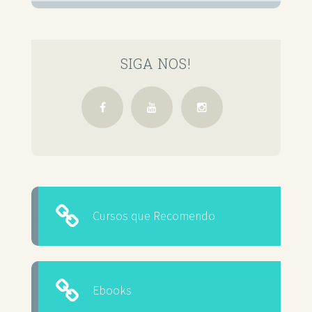
SIGA NOS!
Cursos que Recomendo
Ebooks