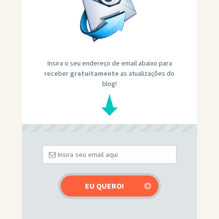
Insira o seu endereço de email abaixo para
receber
gratuitamente
as atualizações do
blog!