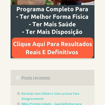
Posts recentes
Receitas Sem Glúten e Sem Lactose Para
Emagrecimento
Whey Protein Isolado – Guia Definitivo para