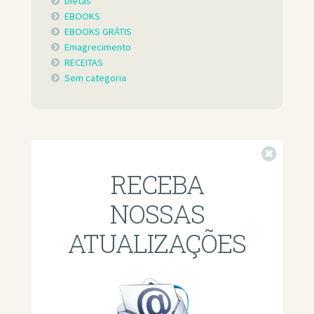
Dietas
EBOOKS
EBOOKS GRÁTIS
Emagrecimento
RECEITAS
Sem categoria
Fechar
RECEBA
NOSSAS
ATUALIZAÇÕES