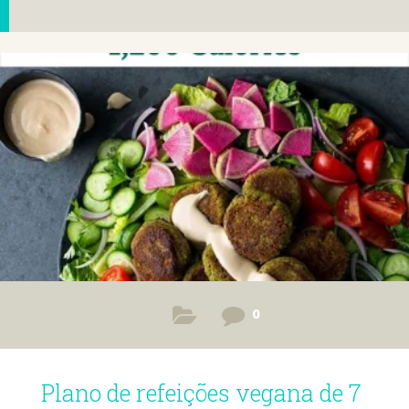
0
Plano de refeições vegana de 7