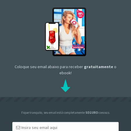
Coloque seu email abaixo para receber
gratuitamente
o
ebook!
Fique tranquilo, seu email está completamente
SEGURO
conosco.