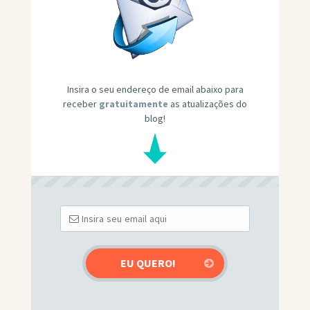
Insira o seu endereço de email abaixo para
receber
gratuitamente
as atualizações do
blog!