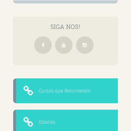
SIGA NOS!
Cursos que Recomendo
Ebooks