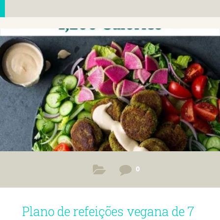
0
Plano de refeições vegana de 7