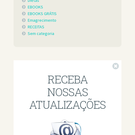
Dietas
EBOOKS
EBOOKS GRÁTIS
Emagrecimento
RECEITAS
Sem categoria
Fechar
RECEBA
NOSSAS
ATUALIZAÇÕES