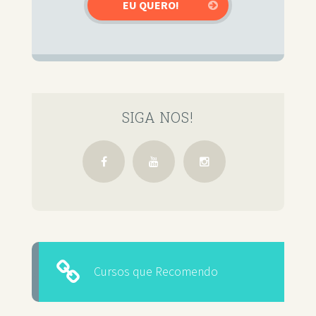
SIGA NOS!
Cursos que Recomendo