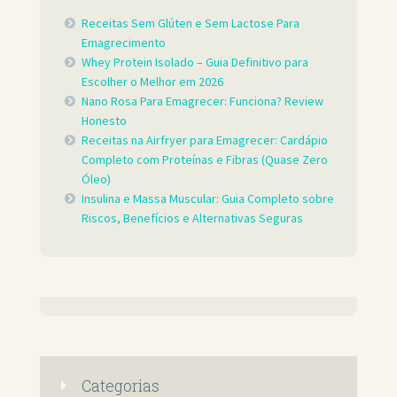
Receitas Sem Glúten e Sem Lactose Para
Emagrecimento
Whey Protein Isolado – Guia Definitivo para
Escolher o Melhor em 2026
Nano Rosa Para Emagrecer: Funciona? Review
Honesto
Receitas na Airfryer para Emagrecer: Cardápio
Completo com Proteínas e Fibras (Quase Zero
Óleo)
Insulina e Massa Muscular: Guia Completo sobre
Riscos, Benefícios e Alternativas Seguras
Categorias