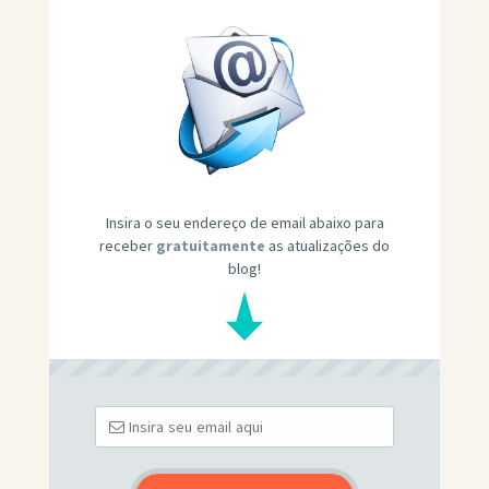
Insira o seu endereço de email abaixo para
receber
gratuitamente
as atualizações do
blog!