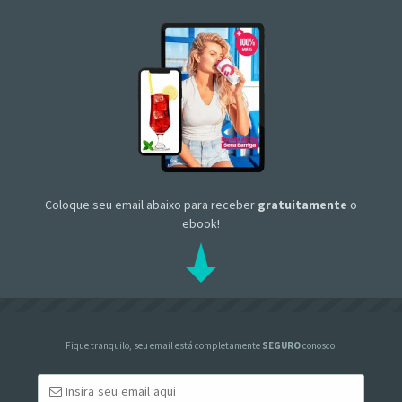
Coloque seu email abaixo para receber
gratuitamente
o
ebook!
Fique tranquilo, seu email está completamente
SEGURO
conosco.