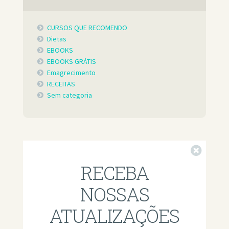
CURSOS QUE RECOMENDO
Dietas
EBOOKS
EBOOKS GRÁTIS
Emagrecimento
RECEITAS
Sem categoria
Fechar
RECEBA
NOSSAS
ATUALIZAÇÕES