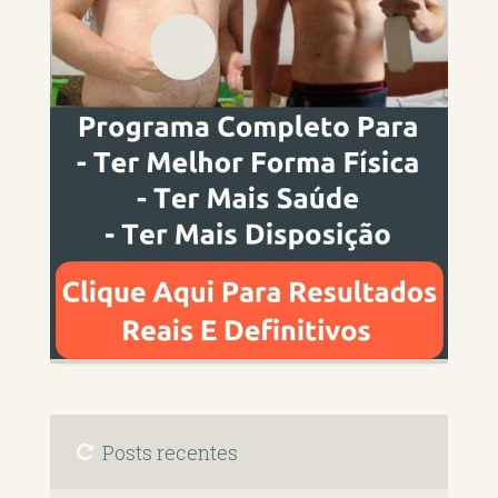
Posts recentes