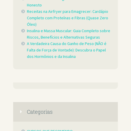
Honesto
Receitas na Airfryer para Emagrecer: Cardápio
Completo com Proteínas e Fibras (Quase Zero
Óleo)
Insulina e Massa Muscular: Guia Completo sobre
Riscos, Benefícios e Alternativas Seguras
A Verdadeira Causa do Ganho de Peso (NÃO é
Falta de Força de Vontade): Descubra o Papel
dos Hormônios e da Insulina
Categorias