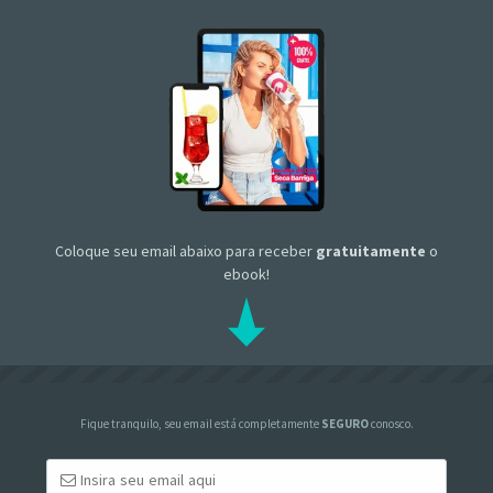
Coloque seu email abaixo para receber
gratuitamente
o
ebook!
Fique tranquilo, seu email está completamente
SEGURO
conosco.