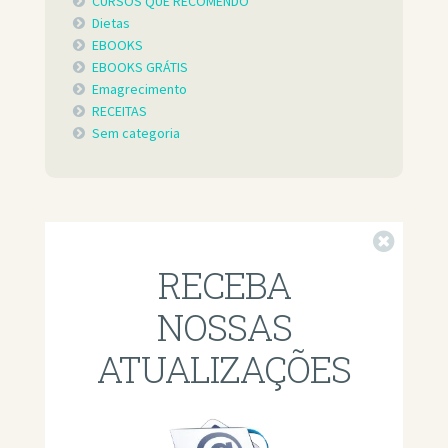
CURSOS QUE RECOMENDO
Dietas
EBOOKS
EBOOKS GRÁTIS
Emagrecimento
RECEITAS
Sem categoria
Fechar
RECEBA
NOSSAS
ATUALIZAÇÕES