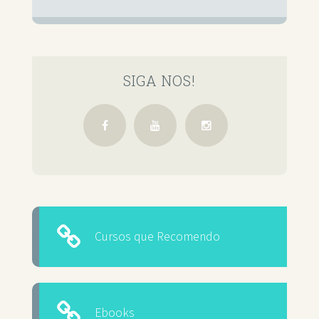
SIGA NOS!
Cursos que Recomendo
Ebooks