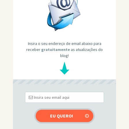
Insira o seu endereço de email abaixo para
receber
gratuitamente
as atualizações do
blog!