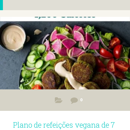
0
Plano de refeições vegana de 7