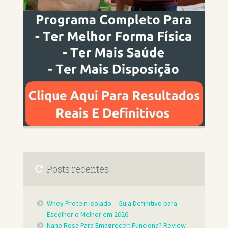
Posts recentes
Whey Protein Isolado – Guia Definitivo para
Escolher o Melhor em 2026
Nano Rosa Para Emagrecer: Funciona? Review