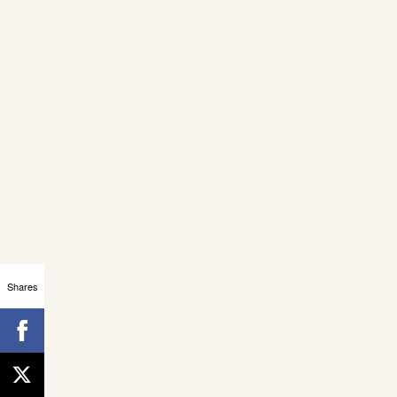
Shares