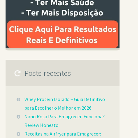
Posts recentes
Whey Protein Isolado – Guia Definitivo
para Escolher o Melhor em 2026
Nano Rosa Para Emagrecer: Funciona?
Review Honesto
Receitas na Airfryer para Emagrecer: