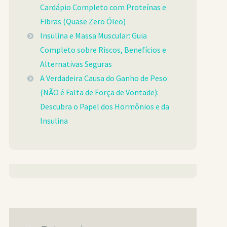
Cardápio Completo com Proteínas e
Fibras (Quase Zero Óleo)
Insulina e Massa Muscular: Guia
Completo sobre Riscos, Benefícios e
Alternativas Seguras
A Verdadeira Causa do Ganho de Peso
(NÃO é Falta de Força de Vontade):
Descubra o Papel dos Hormônios e da
Insulina