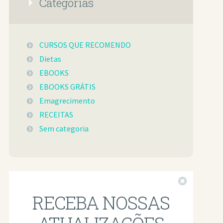
Categorias
CURSOS QUE RECOMENDO
Dietas
EBOOKS
EBOOKS GRÁTIS
Emagrecimento
RECEITAS
Sem categoria
Fechar
RECEBA NOSSAS