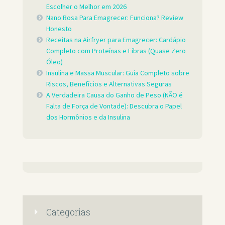
Escolher o Melhor em 2026
Nano Rosa Para Emagrecer: Funciona? Review
Honesto
Receitas na Airfryer para Emagrecer: Cardápio
Completo com Proteínas e Fibras (Quase Zero
Óleo)
Insulina e Massa Muscular: Guia Completo sobre
Riscos, Benefícios e Alternativas Seguras
A Verdadeira Causa do Ganho de Peso (NÃO é
Falta de Força de Vontade): Descubra o Papel
dos Hormônios e da Insulina
Categorias