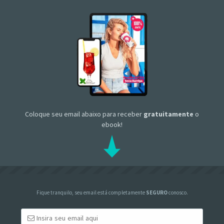
Coloque seu email abaixo para receber
gratuitamente
o
ebook!
Fique tranquilo, seu email está completamente
SEGURO
conosco.