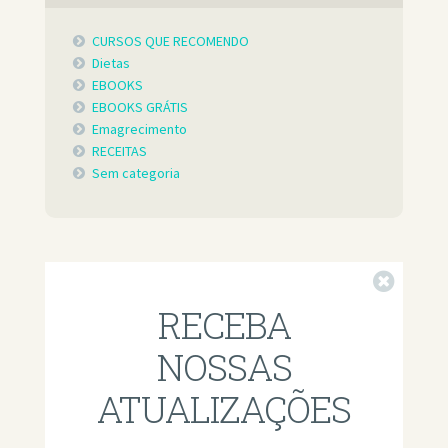
CURSOS QUE RECOMENDO
Dietas
EBOOKS
EBOOKS GRÁTIS
Emagrecimento
RECEITAS
Sem categoria
Fechar
RECEBA
NOSSAS
ATUALIZAÇÕES