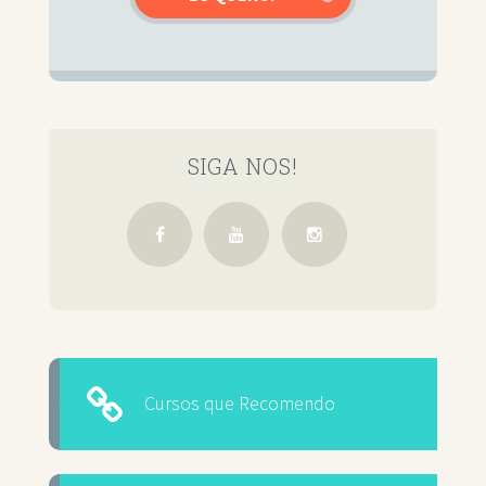
SIGA NOS!
Cursos que Recomendo