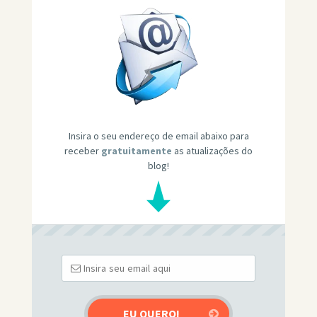
Insira o seu endereço de email abaixo para
receber
gratuitamente
as atualizações do
blog!