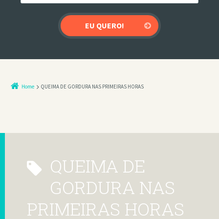
Home
QUEIMA DE GORDURA NAS PRIMEIRAS HORAS
QUEIMA DE
GORDURA NAS
PRIMEIRAS HORAS