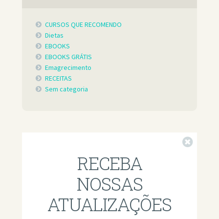
CURSOS QUE RECOMENDO
Dietas
EBOOKS
EBOOKS GRÁTIS
Emagrecimento
RECEITAS
Sem categoria
Fechar
RECEBA
NOSSAS
ATUALIZAÇÕES