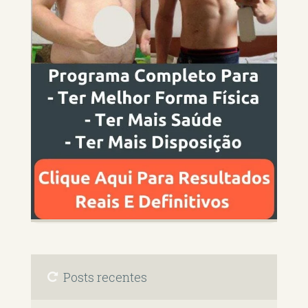
Posts recentes