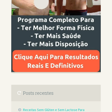
Posts recentes
Receitas Sem Glúten e Sem Lactose Para