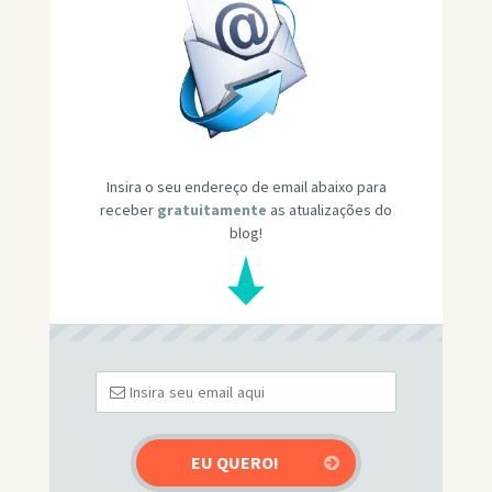
Insira o seu endereço de email abaixo para
receber
gratuitamente
as atualizações do
blog!