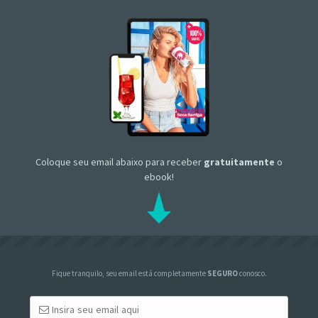
Coloque seu email abaixo para receber
gratuitamente
o
ebook!
Fique tranquilo, seu email está completamente
SEGURO
conosco.