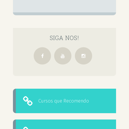
SIGA NOS!
Cursos que Recomendo