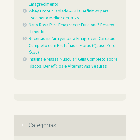
Emagrecimento
Whey Protein Isolado – Guia Definitivo para
Escolher o Melhor em 2026
Nano Rosa Para Emagrecer: Funciona? Review
Honesto
Receitas na Airfryer para Emagrecer: Cardápio
Completo com Proteínas e Fibras (Quase Zero
Óleo)
Insulina e Massa Muscular: Guia Completo sobre
Riscos, Benefícios e Alternativas Seguras
Categorias