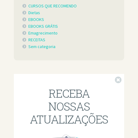
CURSOS QUE RECOMENDO
Dietas
EBOOKS
EBOOKS GRÁTIS
Emagrecimento
RECEITAS
Sem categoria
Fechar
RECEBA
NOSSAS
ATUALIZAÇÕES