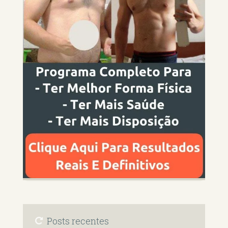
Posts recentes