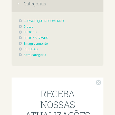
Categorias
CURSOS QUE RECOMENDO
Dietas
EBOOKS
EBOOKS GRÁTIS
Emagrecimento
RECEITAS
Sem categoria
Fechar
RECEBA
NOSSAS