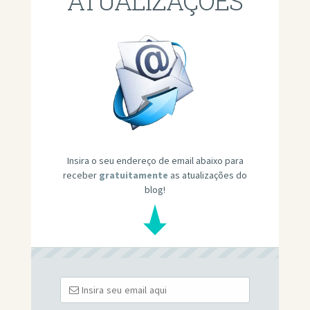
ATUALIZAÇÕES
Insira o seu endereço de email abaixo para
receber
gratuitamente
as atualizações do
blog!