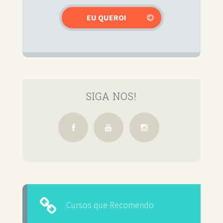
SIGA NOS!
Cursos que Recomendo