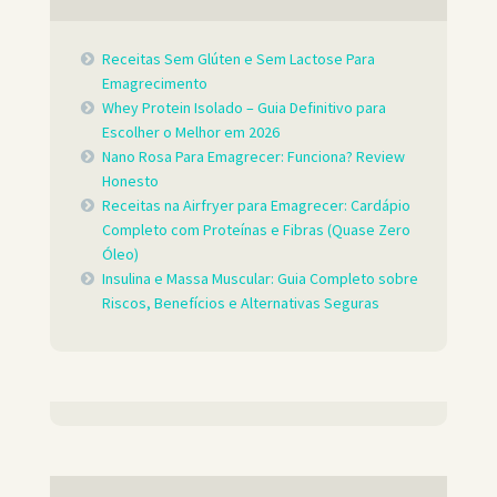
Receitas Sem Glúten e Sem Lactose Para
Emagrecimento
Whey Protein Isolado – Guia Definitivo para
Escolher o Melhor em 2026
Nano Rosa Para Emagrecer: Funciona? Review
Honesto
Receitas na Airfryer para Emagrecer: Cardápio
Completo com Proteínas e Fibras (Quase Zero
Óleo)
Insulina e Massa Muscular: Guia Completo sobre
Riscos, Benefícios e Alternativas Seguras