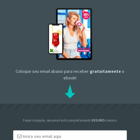
Coloque seu email abaixo para receber
gratuitamente
o
ebook!
Fique tranquilo, seu email está completamente
SEGURO
conosco.