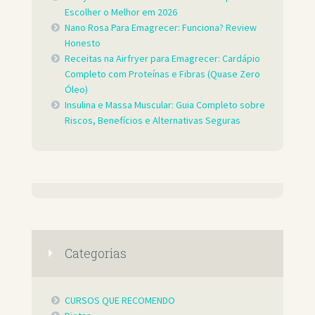
Escolher o Melhor em 2026
Nano Rosa Para Emagrecer: Funciona? Review
Honesto
Receitas na Airfryer para Emagrecer: Cardápio
Completo com Proteínas e Fibras (Quase Zero
Óleo)
Insulina e Massa Muscular: Guia Completo sobre
Riscos, Benefícios e Alternativas Seguras
Categorias
CURSOS QUE RECOMENDO