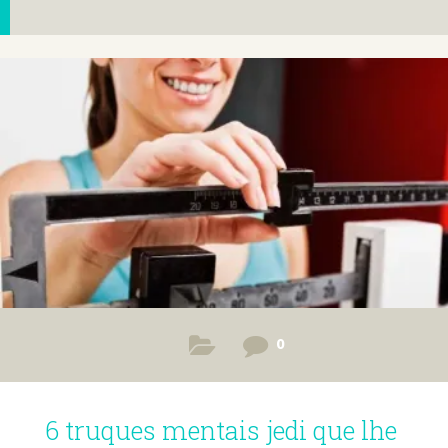
0
6 truques mentais jedi que lhe