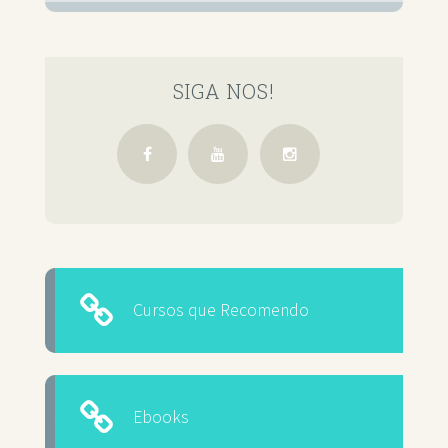
SIGA NOS!
Cursos que Recomendo
Ebooks