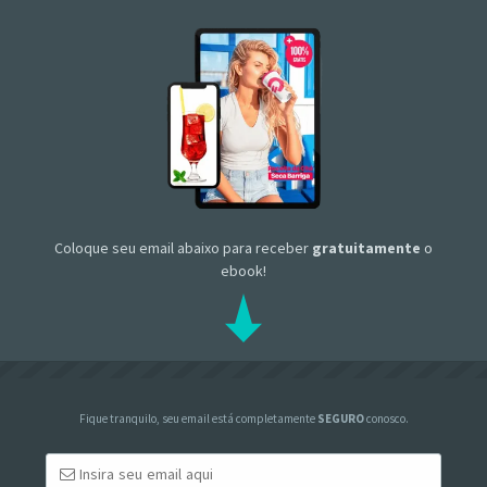
Coloque seu email abaixo para receber
gratuitamente
o
ebook!
Fique tranquilo, seu email está completamente
SEGURO
conosco.