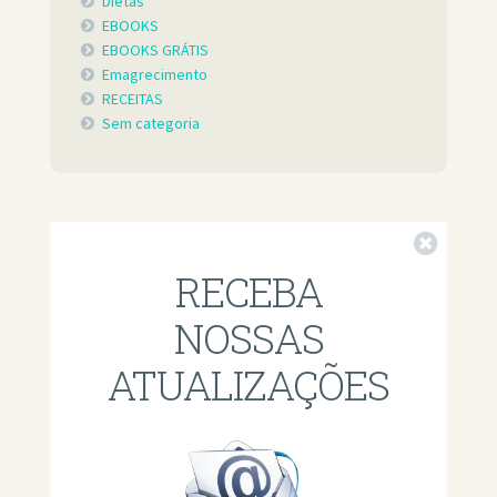
Dietas
EBOOKS
EBOOKS GRÁTIS
Emagrecimento
RECEITAS
Sem categoria
Fechar
RECEBA
NOSSAS
ATUALIZAÇÕES