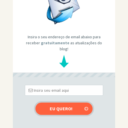
Insira o seu endereço de email abaixo para
receber
gratuitamente
as atualizações do
blog!