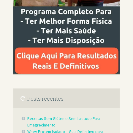
Posts recentes
Receitas Sem Glúten e Sem Lactose Para
Emagrecimento
Whey Protein Isolado – Guia Definitivo para