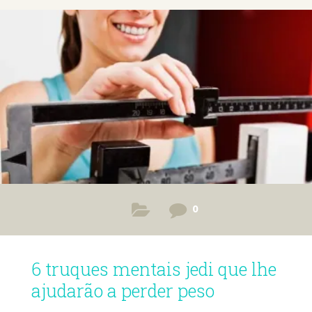
0
6 truques mentais jedi que lhe
ajudarão a perder peso