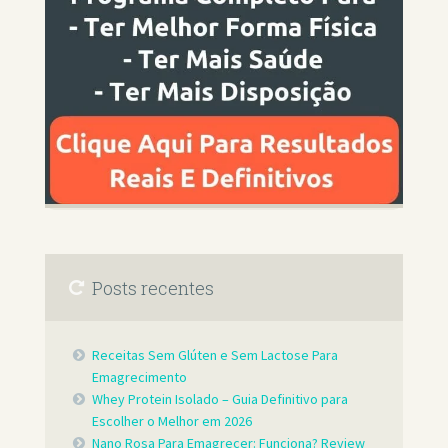
Posts recentes
Receitas Sem Glúten e Sem Lactose Para
Emagrecimento
Whey Protein Isolado – Guia Definitivo para
Escolher o Melhor em 2026
Nano Rosa Para Emagrecer: Funciona? Review