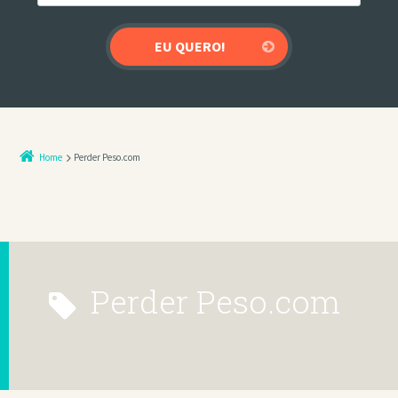
Home
Perder Peso.com
Perder Peso.com