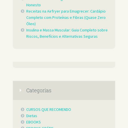
Honesto
Receitas na Airfryer para Emagrecer: Cardápio
Completo com Proteínas e Fibras (Quase Zero
Óleo)
Insulina e Massa Muscular: Guia Completo sobre
Riscos, Benefícios e Alternativas Seguras
Categorias
CURSOS QUE RECOMENDO
Dietas
EBOOKS