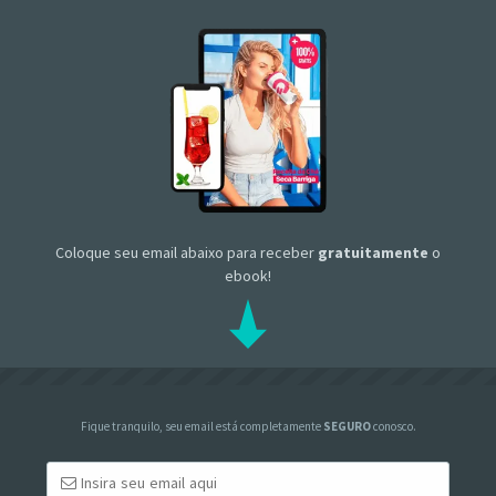
Coloque seu email abaixo para receber
gratuitamente
o
ebook!
Fique tranquilo, seu email está completamente
SEGURO
conosco.