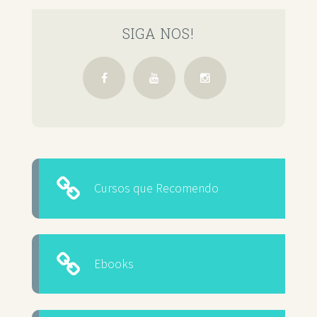
SIGA NOS!
Cursos que Recomendo
Ebooks