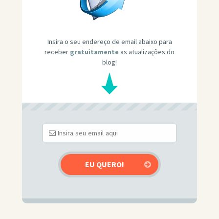
Insira o seu endereço de email abaixo para
receber
gratuitamente
as atualizações do
blog!