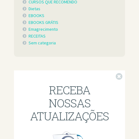
CURSOS QUE RECOMENDO
Dietas
EBOOKS
EBOOKS GRÁTIS
Emagrecimento
RECEITAS
Sem categoria
Fechar
RECEBA
NOSSAS
ATUALIZAÇÕES