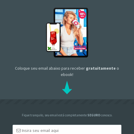
Coloque seu email abaixo para receber
gratuitamente
o
ebook!
Fique tranquilo, seu email está completamente
SEGURO
conosco.