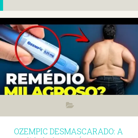
OZEMPIC DESMASCARADO: A