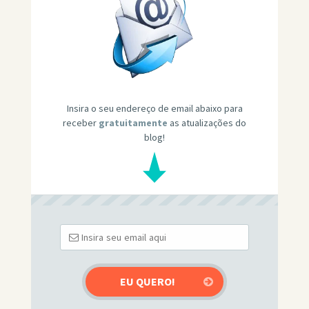
Insira o seu endereço de email abaixo para
receber
gratuitamente
as atualizações do
blog!