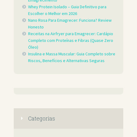
Whey Protein Isolado – Guia Definitivo para
Escolher o Melhor em 2026
Nano Rosa Para Emagrecer: Funciona? Review
Honesto
Receitas na Airfryer para Emagrecer: Cardápio
Completo com Proteínas e Fibras (Quase Zero
Óleo)
Insulina e Massa Muscular: Guia Completo sobre
Riscos, Benefícios e Alternativas Seguras
Categorias