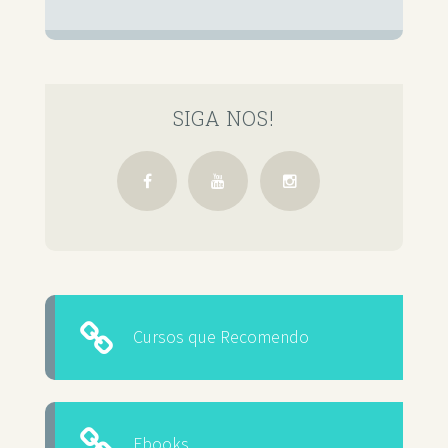
SIGA NOS!
Cursos que Recomendo
Ebooks