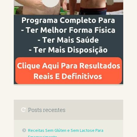
Posts recentes
Receitas Sem Glúten e Sem Lactose Para
Emagrecimento