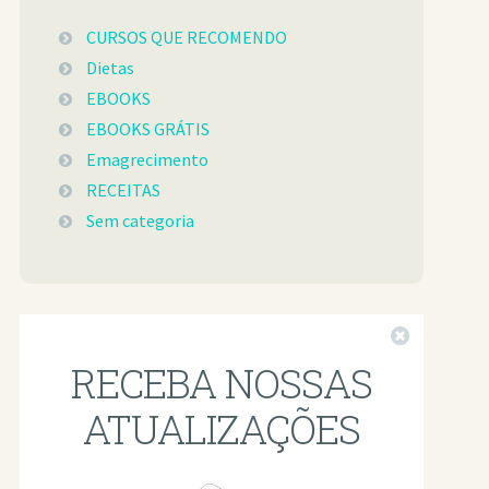
CURSOS QUE RECOMENDO
Dietas
EBOOKS
EBOOKS GRÁTIS
Emagrecimento
RECEITAS
Sem categoria
Fechar
RECEBA NOSSAS
ATUALIZAÇÕES