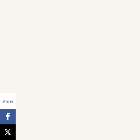
Shares