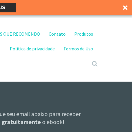
IS
S QUE RECOMENDO
Contato
Produtos
Política de privacidade
Termos de Uso
ue seu email abaixo para receber
gratuitamente
o ebook!