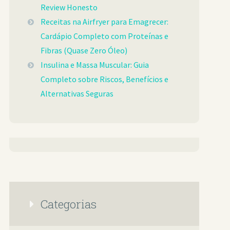
Review Honesto
Receitas na Airfryer para Emagrecer:
Cardápio Completo com Proteínas e
Fibras (Quase Zero Óleo)
Insulina e Massa Muscular: Guia
Completo sobre Riscos, Benefícios e
Alternativas Seguras
Categorias