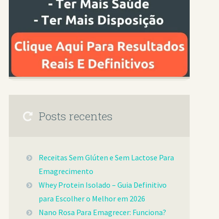
Posts recentes
Receitas Sem Glúten e Sem Lactose Para
Emagrecimento
Whey Protein Isolado – Guia Definitivo
para Escolher o Melhor em 2026
Nano Rosa Para Emagrecer: Funciona?