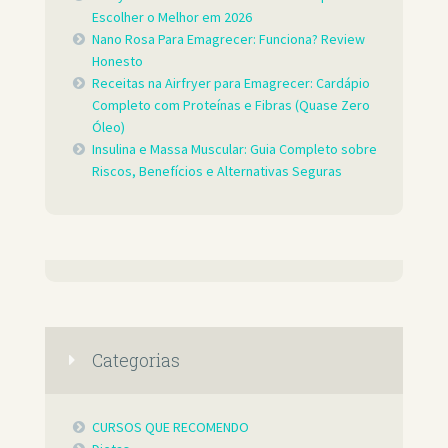
Escolher o Melhor em 2026
Nano Rosa Para Emagrecer: Funciona? Review
Honesto
Receitas na Airfryer para Emagrecer: Cardápio
Completo com Proteínas e Fibras (Quase Zero
Óleo)
Insulina e Massa Muscular: Guia Completo sobre
Riscos, Benefícios e Alternativas Seguras
Categorias
CURSOS QUE RECOMENDO