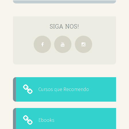
SIGA NOS!
Cursos que Recomendo
Ebooks