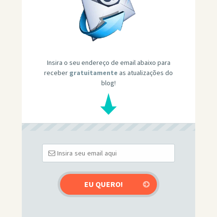
Insira o seu endereço de email abaixo para
receber
gratuitamente
as atualizações do
blog!