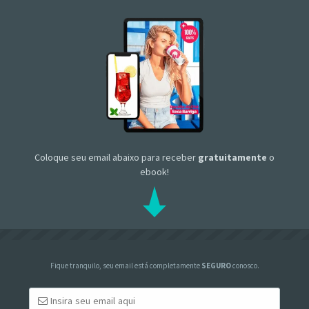
Coloque seu email abaixo para receber
gratuitamente
o
ebook!
Fique tranquilo, seu email está completamente
SEGURO
conosco.