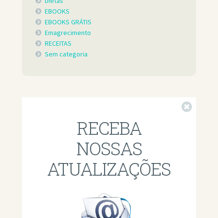
Dietas
EBOOKS
EBOOKS GRÁTIS
Emagrecimento
RECEITAS
Sem categoria
Fechar
RECEBA
NOSSAS
ATUALIZAÇÕES