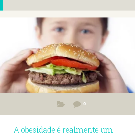
0
A obesidade é realmente um