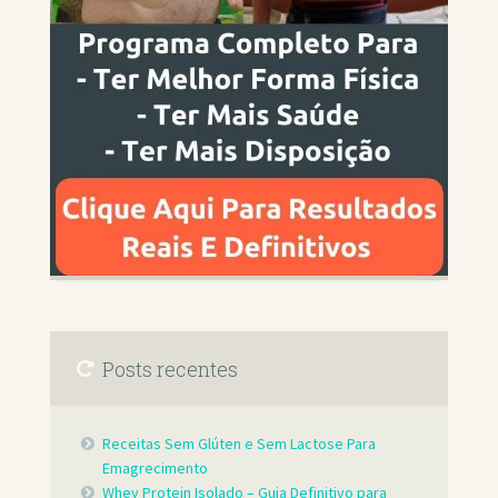
Posts recentes
Receitas Sem Glúten e Sem Lactose Para
Emagrecimento
Whey Protein Isolado – Guia Definitivo para